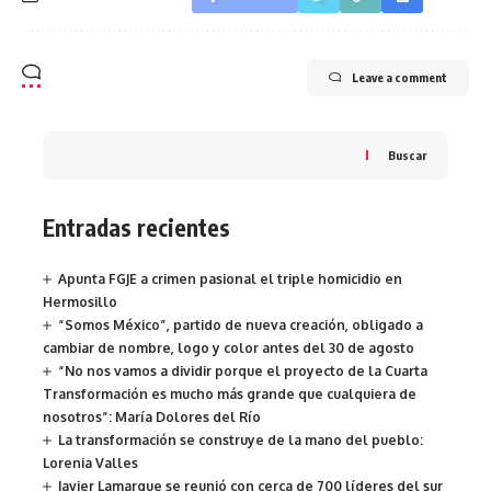
Leave a comment
Buscar
Entradas recientes
Apunta FGJE a crimen pasional el triple homicidio en
Hermosillo
“Somos México”, partido de nueva creación, obligado a
cambiar de nombre, logo y color antes del 30 de agosto
“No nos vamos a dividir porque el proyecto de la Cuarta
Transformación es mucho más grande que cualquiera de
nosotros”: María Dolores del Río
La transformación se construye de la mano del pueblo:
Lorenia Valles
Javier Lamarque se reunió con cerca de 700 líderes del sur