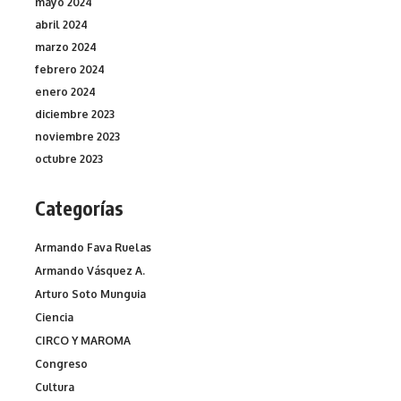
mayo 2024
abril 2024
marzo 2024
febrero 2024
enero 2024
diciembre 2023
noviembre 2023
octubre 2023
Categorías
Armando Fava Ruelas
Armando Vásquez A.
Arturo Soto Munguia
Ciencia
CIRCO Y MAROMA
Congreso
Cultura