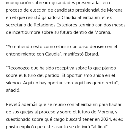
impugnación sobre irregularidades presentadas en el
proceso de elección de candidato presidencial de Morena,
en el que resultó ganadora Claudia Sheinbaum, el ex
secretario de Relaciones Exteriores terminó con dos meses
de incertidumbre sobre su futuro dentro de Morena.
“Yo entiendo esto como el inicio, un paso decisivo en el
entendimiento con Claudia”, manifestó Ebrard.
“Reconozco que ha sido receptiva sobre lo que planeo
sobre el futuro del partido. El oportunismo anida en el
silencio. Aquí no hay oportunismo, aquí hay gente recta”,
añadió.
Reveló además que se reunió con Sheinbaum para hablar
de sus quejas al proceso y sobre el futuro de Morena, y
cuestionado sobre qué cargo buscará tener en 2024, el ex
priista explicó que este asunto se definirá “al final”.