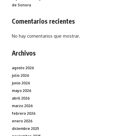
de Sonora
Comentarios recientes
No hay comentarios que mostrar.
Archivos
agosto 2026
julio 2026
junio 2026
mayo 2026
abril 2026
marzo 2026
febrero 2026
enero 2026
diciembre 2025