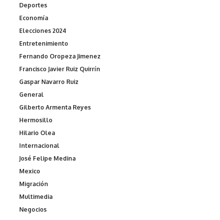
Deportes
Economía
Elecciones 2024
Entretenimiento
Fernando Oropeza Jimenez
Francisco Javier Ruiz Quirrín
Gaspar Navarro Ruiz
General
Gilberto Armenta Reyes
Hermosillo
Hilario Olea
Internacional
José Felipe Medina
Mexico
Migración
Multimedia
Negocios