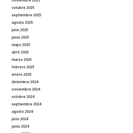
noviembre 2025
octubre 2025
septiembre 2025
agosto 2025
julio 2025
junio 2025
mayo 2025
abril 2025
marzo 2025
febrero 2025
enero 2025
diciembre 2024
noviembre 2024
octubre 2024
septiembre 2024
agosto 2024
julio 2024
junio 2024