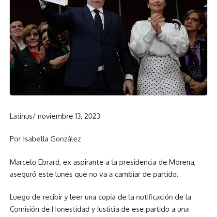
Latinus/ noviembre 13, 2023
Por Isabella González
Marcelo Ebrard, ex aspirante a la presidencia de Morena,
aseguró este lunes que no va a cambiar de partido.
Luego de recibir y leer una copia de la notificación de la
Comisión de Honestidad y Justicia de ese partido a una