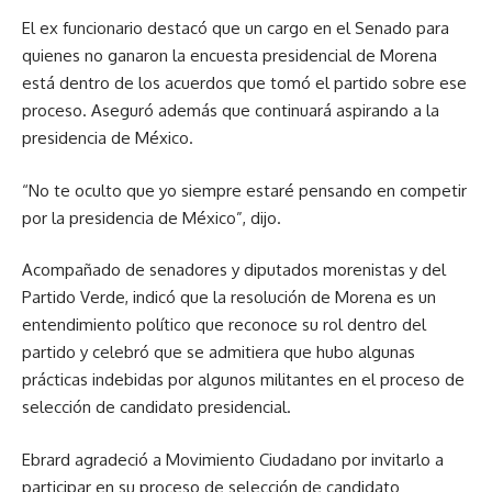
El ex funcionario destacó que un cargo en el Senado para
quienes no ganaron la encuesta presidencial de Morena
está dentro de los acuerdos que tomó el partido sobre ese
proceso. Aseguró además que continuará aspirando a la
presidencia de México.
“No te oculto que yo siempre estaré pensando en competir
por la presidencia de México”, dijo.
Acompañado de senadores y diputados morenistas y del
Partido Verde, indicó que la resolución de Morena es un
entendimiento político que reconoce su rol dentro del
partido y celebró que se admitiera que hubo algunas
prácticas indebidas por algunos militantes en el proceso de
selección de candidato presidencial.
Ebrard agradeció a Movimiento Ciudadano por invitarlo a
participar en su proceso de selección de candidato