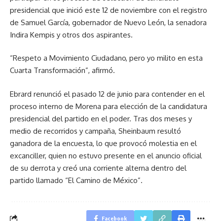
presidencial que inició este 12 de noviembre con el registro
de Samuel García, gobernador de Nuevo León, la senadora
Indira Kempis y otros dos aspirantes.
“Respeto a Movimiento Ciudadano, pero yo milito en esta
Cuarta Transformación”, afirmó.
Ebrard renunció el pasado 12 de junio para contender en el
proceso interno de Morena para elección de la candidatura
presidencial del partido en el poder. Tras dos meses y
medio de recorridos y campaña, Sheinbaum resultó
ganadora de la encuesta, lo que provocó molestia en el
excanciller, quien no estuvo presente en el anuncio oficial
de su derrota y creó una corriente alterna dentro del
partido llamado “El Camino de México”.
Facebook