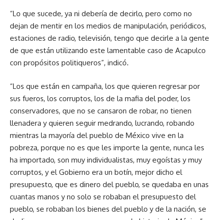
“Lo que sucede, ya ni debería de decirlo, pero como no
dejan de mentir en los medios de manipulación, periódicos,
estaciones de radio, televisión, tengo que decirle a la gente
de que están utilizando este lamentable caso de Acapulco
con propósitos politiqueros”, indicó.
“Los que están en campaña, los que quieren regresar por
sus fueros, los corruptos, los de la mafia del poder, los
conservadores, que no se cansaron de robar, no tienen
llenadera y quieren seguir medrando, lucrando, robando
mientras la mayoría del pueblo de México vive en la
pobreza, porque no es que les importe la gente, nunca les
ha importado, son muy individualistas, muy egoístas y muy
corruptos, y el Gobierno era un botín, mejor dicho el
presupuesto, que es dinero del pueblo, se quedaba en unas
cuantas manos y no solo se robaban el presupuesto del
pueblo, se robaban los bienes del pueblo y de la nación, se