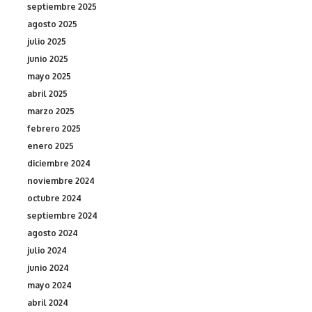
septiembre 2025
agosto 2025
julio 2025
junio 2025
mayo 2025
abril 2025
marzo 2025
febrero 2025
enero 2025
diciembre 2024
noviembre 2024
octubre 2024
septiembre 2024
agosto 2024
julio 2024
junio 2024
mayo 2024
abril 2024