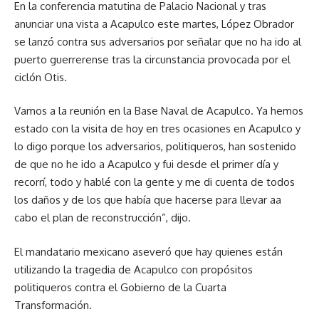
En la conferencia matutina de Palacio Nacional y tras
anunciar una vista a Acapulco este martes, López Obrador
se lanzó contra sus adversarios por señalar que no ha ido al
puerto guerrerense tras la circunstancia provocada por el
ciclón Otis.
Vamos a la reunión en la Base Naval de Acapulco. Ya hemos
estado con la visita de hoy en tres ocasiones en Acapulco y
lo digo porque los adversarios, politiqueros, han sostenido
de que no he ido a Acapulco y fui desde el primer día y
recorrí, todo y hablé con la gente y me di cuenta de todos
los daños y de los que había que hacerse para llevar aa
cabo el plan de reconstrucción”, dijo.
El mandatario mexicano aseveró que hay quienes están
utilizando la tragedia de Acapulco con propósitos
politiqueros contra el Gobierno de la Cuarta
Transformación.