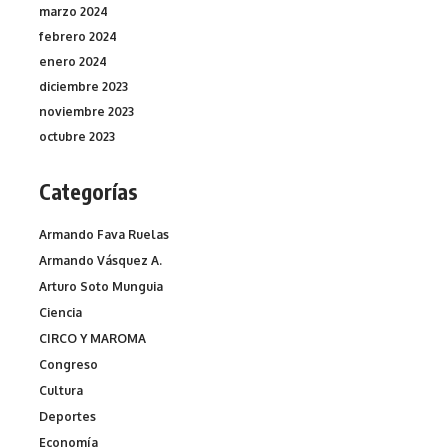
marzo 2024
febrero 2024
enero 2024
diciembre 2023
noviembre 2023
octubre 2023
Categorías
Armando Fava Ruelas
Armando Vásquez A.
Arturo Soto Munguia
Ciencia
CIRCO Y MAROMA
Congreso
Cultura
Deportes
Economía