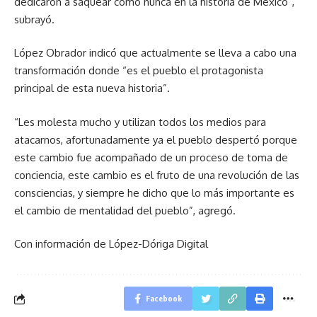
dedicaron a saquear como nunca en la historia de México”,
subrayó.
López Obrador indicó que actualmente se lleva a cabo una
transformación donde “es el pueblo el protagonista
principal de esta nueva historia”.
“Les molesta mucho y utilizan todos los medios para
atacarnos, afortunadamente ya el pueblo despertó porque
este cambio fue acompañado de un proceso de toma de
conciencia, este cambio es el fruto de una revolución de las
consciencias, y siempre he dicho que lo más importante es
el cambio de mentalidad del pueblo”, agregó.
Con información de López-Dóriga Digital
Facebook