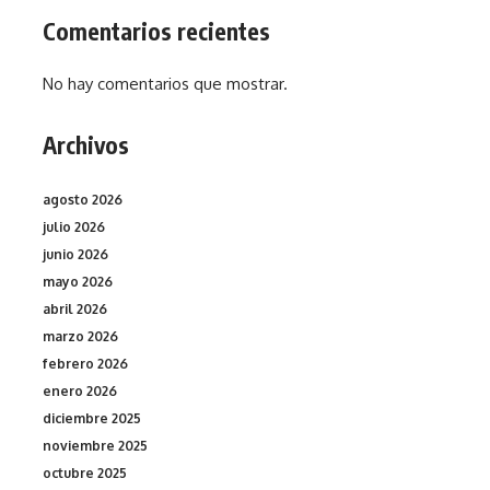
Comentarios recientes
No hay comentarios que mostrar.
Archivos
agosto 2026
julio 2026
junio 2026
mayo 2026
abril 2026
marzo 2026
febrero 2026
enero 2026
diciembre 2025
noviembre 2025
octubre 2025