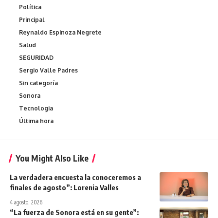
Política
Principal
Reynaldo Espinoza Negrete
Salud
SEGURIDAD
Sergio Valle Padres
Sin categoría
Sonora
Tecnologia
Última hora
You Might Also Like
La verdadera encuesta la conoceremos a
finales de agosto”: Lorenia Valles
4 agosto, 2026
“La fuerza de Sonora está en su gente”: