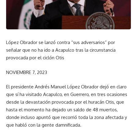
López Obrador se lanzó contra “sus adversarios” por
señalar que no ha ido a Acapulco tras la circunstancia
provocada por el ciclón Otis
NOVIEMBRE 7, 2023
El presidente Andrés Manuel López Obrador dejó en claro
que sí ha visitado Acapulco, en Guerrero, en tres ocasiones
desde la devastación provocada por el huracán Otis, que
hasta el momento ha dejado un saldo de 48 muertos,
donde incluso apuntó que recorrió toda la zona afectada y
que habló con la gente damnificada.