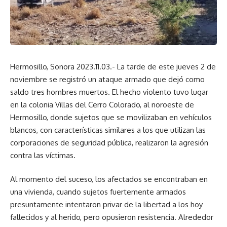
Hermosillo, Sonora 2023.11.03.- La tarde de este jueves 2 de
noviembre se registró un ataque armado que dejó como
saldo tres hombres muertos. El hecho violento tuvo lugar
en la colonia Villas del Cerro Colorado, al noroeste de
Hermosillo, donde sujetos que se movilizaban en vehículos
blancos, con características similares a los que utilizan las
corporaciones de seguridad pública, realizaron la agresión
contra las víctimas.
Al momento del suceso, los afectados se encontraban en
una vivienda, cuando sujetos fuertemente armados
presuntamente intentaron privar de la libertad a los hoy
fallecidos y al herido, pero opusieron resistencia. Alrededor