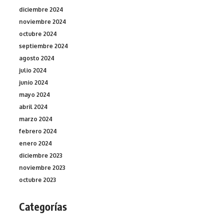
diciembre 2024
noviembre 2024
octubre 2024
septiembre 2024
agosto 2024
julio 2024
junio 2024
mayo 2024
abril 2024
marzo 2024
febrero 2024
enero 2024
diciembre 2023
noviembre 2023
octubre 2023
Categorías