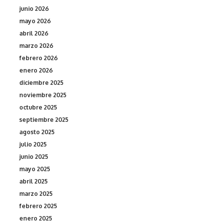
junio 2026
mayo 2026
abril 2026
marzo 2026
febrero 2026
enero 2026
diciembre 2025
noviembre 2025
octubre 2025
septiembre 2025
agosto 2025
julio 2025
junio 2025
mayo 2025
abril 2025
marzo 2025
febrero 2025
enero 2025