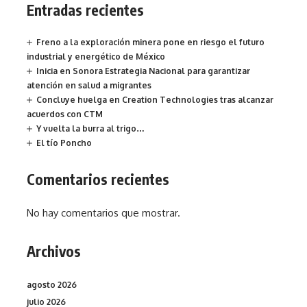
Entradas recientes
Freno a la exploración minera pone en riesgo el futuro
industrial y energético de México
Inicia en Sonora Estrategia Nacional para garantizar
atención en salud a migrantes
Concluye huelga en Creation Technologies tras alcanzar
acuerdos con CTM
Y vuelta la burra al trigo…
El tío Poncho
Comentarios recientes
No hay comentarios que mostrar.
Archivos
agosto 2026
julio 2026