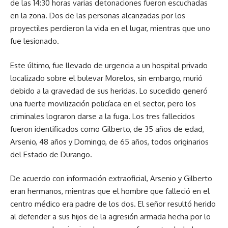
de las 14:30 horas varias detonaciones fueron escuchadas
en la zona. Dos de las personas alcanzadas por los
proyectiles perdieron la vida en el lugar, mientras que uno
fue lesionado.
Este último, fue llevado de urgencia a un hospital privado
localizado sobre el bulevar Morelos, sin embargo, murió
debido a la gravedad de sus heridas. Lo sucedido generó
una fuerte movilización policíaca en el sector, pero los
criminales lograron darse a la fuga. Los tres fallecidos
fueron identificados como Gilberto, de 35 años de edad,
Arsenio, 48 años y Domingo, de 65 años, todos originarios
del Estado de Durango.
De acuerdo con información extraoficial, Arsenio y Gilberto
eran hermanos, mientras que el hombre que falleció en el
centro médico era padre de los dos. El señor resultó herido
al defender a sus hijos de la agresión armada hecha por lo