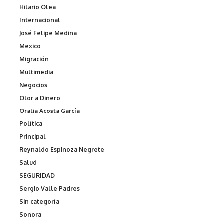
Hilario Olea
Internacional
José Felipe Medina
Mexico
Migración
Multimedia
Negocios
Olor a Dinero
Oralia Acosta García
Política
Principal
Reynaldo Espinoza Negrete
Salud
SEGURIDAD
Sergio Valle Padres
Sin categoría
Sonora