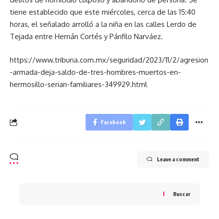
tiene establecido que este miércoles, cerca de las 15:40
horas, el señalado arrolló a la niña en las calles Lerdo de
Tejada entre Hernán Cortés y Pánfilo Narváez.
https://www.tribuna.com.mx/seguridad/2023/11/2/agresion
-armada-deja-saldo-de-tres-hombres-muertos-en-
hermosillo-serian-familiares-349929.html
Facebook
Leave a comment
Buscar