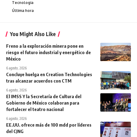
Tecnologia
Última hora
You Might Also Like
Freno a la exploración minera pone en
riesgo el futuro industrial y energético de
México
6 agosto, 2026
Concluye huelga en Creation Technologies
tras alcanzar acuerdos con CTM
6 agosto, 2026
El IMSS Y la Secretaría de Cultura del
Gobierno de México colaboran para
fortalecer el teatro nacional
6 agosto, 2026
EE.UU. ofrece más de 100 mdd por líderes
del CJNG