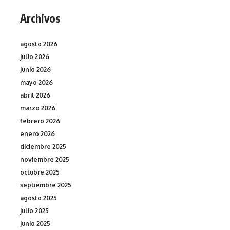
Archivos
agosto 2026
julio 2026
junio 2026
mayo 2026
abril 2026
marzo 2026
febrero 2026
enero 2026
diciembre 2025
noviembre 2025
octubre 2025
septiembre 2025
agosto 2025
julio 2025
junio 2025