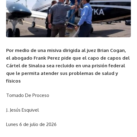
Por medio de una misiva dirigida al juez Brian Cogan,
el abogado Frank Perez pide que el capo de capos del
Cártel de Sinaloa sea recluido en una prisión federal
que le permita atender sus problemas de salud y
físicos
Tomado De Proceso
J. Jesús Esquivel
Lunes 6 de julio de 2026