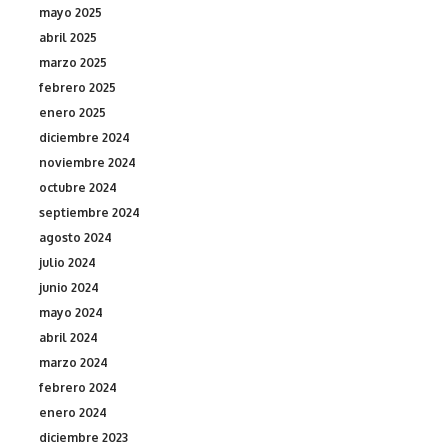
mayo 2025
abril 2025
marzo 2025
febrero 2025
enero 2025
diciembre 2024
noviembre 2024
octubre 2024
septiembre 2024
agosto 2024
julio 2024
junio 2024
mayo 2024
abril 2024
marzo 2024
febrero 2024
enero 2024
diciembre 2023