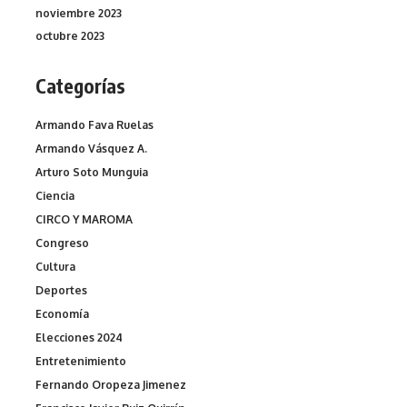
noviembre 2023
octubre 2023
Categorías
Armando Fava Ruelas
Armando Vásquez A.
Arturo Soto Munguia
Ciencia
CIRCO Y MAROMA
Congreso
Cultura
Deportes
Economía
Elecciones 2024
Entretenimiento
Fernando Oropeza Jimenez