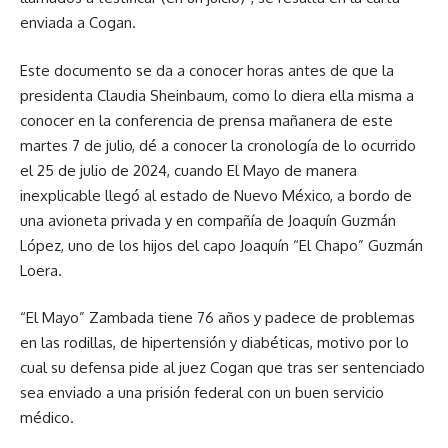
enviada a Cogan.
Este documento se da a conocer horas antes de que la
presidenta Claudia Sheinbaum, como lo diera ella misma a
conocer en la conferencia de prensa mañanera de este
martes 7 de julio, dé a conocer la cronología de lo ocurrido
el 25 de julio de 2024, cuando El Mayo de manera
inexplicable llegó al estado de Nuevo México, a bordo de
una avioneta privada y en compañía de Joaquín Guzmán
López, uno de los hijos del capo Joaquín “El Chapo” Guzmán
Loera.
“El Mayo” Zambada tiene 76 años y padece de problemas
en las rodillas, de hipertensión y diabéticas, motivo por lo
cual su defensa pide al juez Cogan que tras ser sentenciado
sea enviado a una prisión federal con un buen servicio
médico.