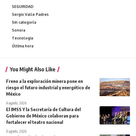
SEGURIDAD
Sergio Valle Padres
Sin categoría
Sonora
Tecnologia
Última hora
You Might Also Like
Freno a la exploración minera pone en
riesgo el futuro industrial y energético de
México
6 agosto, 2026
El IMSS Y la Secretaría de Cultura del
Gobierno de México colaboran para
fortalecer el teatro nacional
6 agosto, 2026