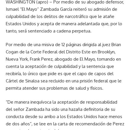
WASHINGTON (apro) – Por medio de su abogado defensor,
Ismael “El Mayo” Zambada García reiteró su admisión de
culpabilidad de los delitos de narcotráfico que le atañe
Estados Unidos y acepta de manera adelantada que, por lo
tanto, será sentenciado a cadena perpetua.
Por medio de una misiva de 12 páginas dirigida al juez Brian
Cogan de la Corte Federal del Distrito Este en Brooklyn,
Nueva York, Frank Perez, abogado de El Mayo, tomando en
cuenta la aceptación de culpabilidad y la sentencia que
recibiría, lo único que pide es que el capo de capos del
Cártel de Sinaloa sea recluido en una prisión federal que le
permita atender sus problemas de salud y físicos.
“De manera inequívoca la aceptación de responsabilidad
del señor Zambada ha sido una hazaña definitoria de su
conducta desde su arribo a los Estados Unidos hace menos
de dos años”, se lee en la carta de recomendación de Perez