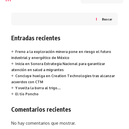
Buscar
Entradas recientes
Freno a la exploración minera pone en riesgo el futuro
industrial y energético de México
Inicia en Sonora Estrategia Nacional para garantizar
atención en salud a migrantes
Concluye huelga en Creation Technologies tras alcanzar
acuerdos con CTM
Y vuelta la burra al trigo…
El tío Poncho
Comentarios recientes
No hay comentarios que mostrar.