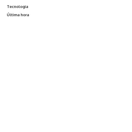
Tecnologia
Última hora