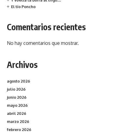
Y vuelta la burra al trigo…
El tío Poncho
Comentarios recientes
No hay comentarios que mostrar.
Archivos
agosto 2026
julio 2026
junio 2026
mayo 2026
abril 2026
marzo 2026
febrero 2026