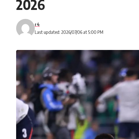
2026
r4
Last updated: 2026/07/06 at 5:00 PM