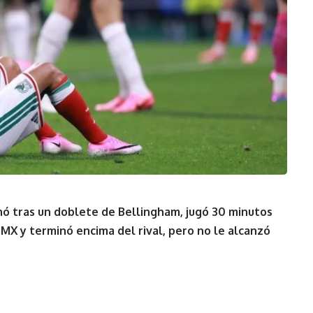
nó tras un doblete de Bellingham, jugó 30 minutos
MX y terminó encima del rival, pero no le alcanzó