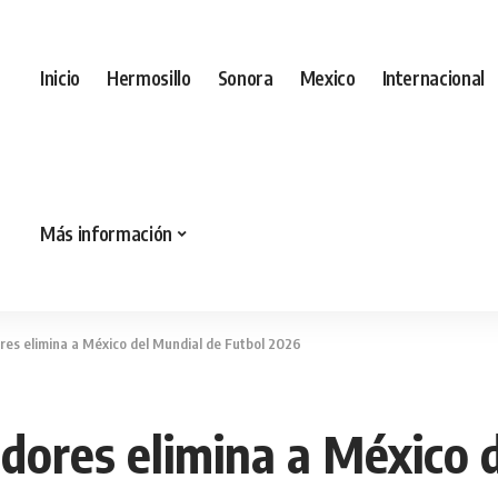
Inicio
Hermosillo
Sonora
Mexico
Internacional
Más información
ores elimina a México del Mundial de Futbol 2026
adores elimina a México 