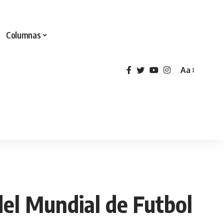
Columnas
Aa
del Mundial de Futbol