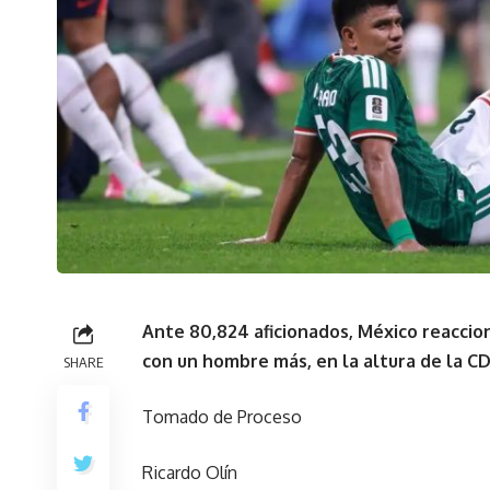
Ante 80,824 aficionados, México reaccio
con un hombre más, en la altura de la CD
SHARE
Tomado de Proceso
Ricardo Olín