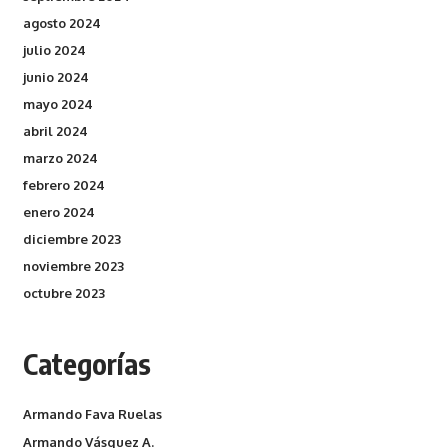
agosto 2024
julio 2024
junio 2024
mayo 2024
abril 2024
marzo 2024
febrero 2024
enero 2024
diciembre 2023
noviembre 2023
octubre 2023
Categorías
Armando Fava Ruelas
Armando Vásquez A.