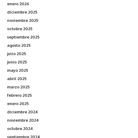
enero 2026
diciembre 2025
noviembre 2025
octubre 2025
septiembre 2025
agosto 2025
julio 2025
junio 2025
mayo 2025
abril 2025
marzo 2025
febrero 2025
enero 2025
diciembre 2024
noviembre 2024
octubre 2024
septiembre 2024