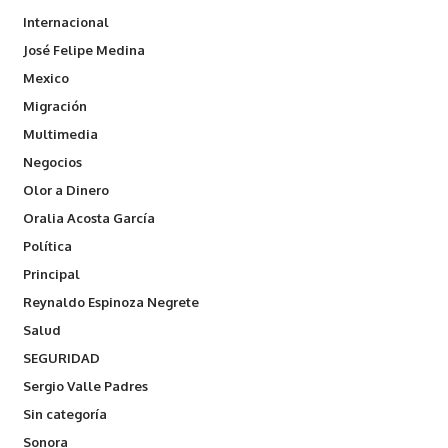
Internacional
José Felipe Medina
Mexico
Migración
Multimedia
Negocios
Olor a Dinero
Oralia Acosta García
Política
Principal
Reynaldo Espinoza Negrete
Salud
SEGURIDAD
Sergio Valle Padres
Sin categoría
Sonora