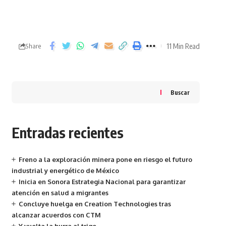
11 Min Read
Share
Buscar
Entradas recientes
Freno a la exploración minera pone en riesgo el futuro
industrial y energético de México
Inicia en Sonora Estrategia Nacional para garantizar
atención en salud a migrantes
Concluye huelga en Creation Technologies tras
alcanzar acuerdos con CTM