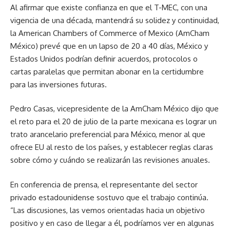
Al afirmar que existe confianza en que el T-MEC, con una
vigencia de una década, mantendrá su solidez y continuidad,
la American Chambers of Commerce of Mexico (AmCham
México) prevé que en un lapso de 20 a 40 días, México y
Estados Unidos podrían definir acuerdos, protocolos o
cartas paralelas que permitan abonar en la certidumbre
para las inversiones futuras.
Pedro Casas, vicepresidente de la AmCham México dijo que
el reto para el 20 de julio de la parte mexicana es lograr un
trato arancelario preferencial para México, menor al que
ofrece EU al resto de los países, y establecer reglas claras
sobre cómo y cuándo se realizarán las revisiones anuales.
En conferencia de prensa, el representante del sector
privado estadounidense sostuvo que el trabajo continúa.
“Las discusiones, las vemos orientadas hacia un objetivo
positivo y en caso de llegar a él, podríamos ver en algunas