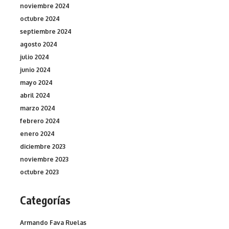
noviembre 2024
octubre 2024
septiembre 2024
agosto 2024
julio 2024
junio 2024
mayo 2024
abril 2024
marzo 2024
febrero 2024
enero 2024
diciembre 2023
noviembre 2023
octubre 2023
Categorías
Armando Fava Ruelas