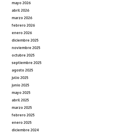
mayo 2026
abril 2026
marzo 2026
febrero 2026
enero 2026
diciembre 2025
noviembre 2025
octubre 2025
septiembre 2025
agosto 2025
julio 2025
junio 2025
mayo 2025
abril 2025
marzo 2025
febrero 2025
enero 2025
diciembre 2024