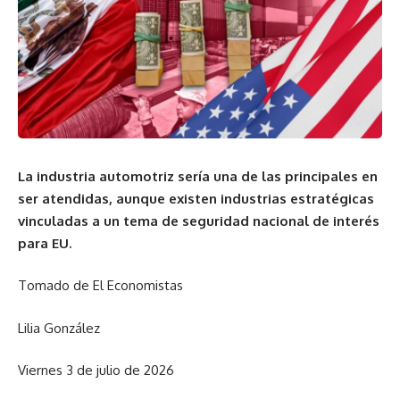
La industria automotriz sería una de las principales en
ser atendidas, aunque existen industrias estratégicas
vinculadas a un tema de seguridad nacional de interés
para EU.
Tomado de El Economistas
Lilia González
Viernes 3 de julio de 2026