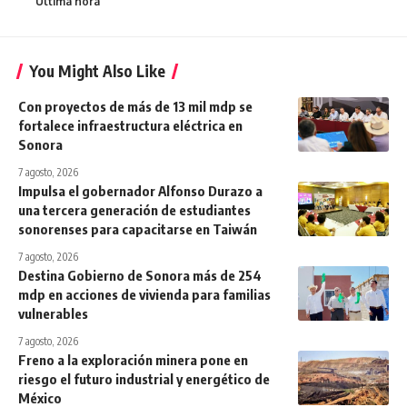
Última hora
You Might Also Like
Con proyectos de más de 13 mil mdp se
fortalece infraestructura eléctrica en
Sonora
7 agosto, 2026
Impulsa el gobernador Alfonso Durazo a
una tercera generación de estudiantes
sonorenses para capacitarse en Taiwán
7 agosto, 2026
Destina Gobierno de Sonora más de 254
mdp en acciones de vivienda para familias
vulnerables
7 agosto, 2026
Freno a la exploración minera pone en
riesgo el futuro industrial y energético de
México