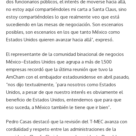
dos funcionarios públicos, el interés de moverse hacia allá,
no estoy aquí compartiéndoles mi carta a Santa Claus, sino
estoy compartiéndoles lo que realmente veo que está
sucediendo en las mesas de negociación. Son escenarios
posibles, son escenarios en los que tanto México como
Estados Unidos quieren avanzar hacia allá”, expresó.
El representante de la comunidad binacional de negocios
México–Estados Unidos que agrupa a más de 1,500
empresas recordó que la última reunión que tuvo la
AmCham con el embajador estadounidense en abril pasado,
“nos dijo textualmente, ´para nosotros como Estados
Unidos, a pesar de que nuestro interés es obviamente el
beneficio de Estados Unidos, entendemos que para que
eso suceda, a México también le tiene que ir bien”.
Pedro Casas destacó que la revisión del T-MEC avanza con
cordialidad y respeto entre las administraciones de la