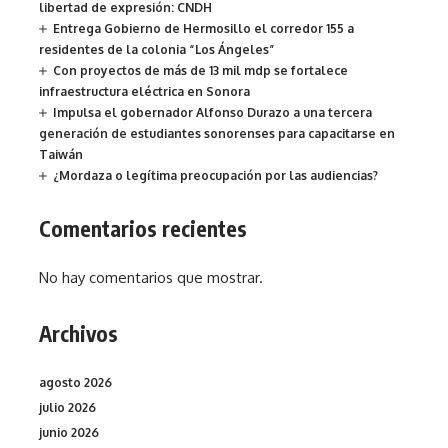
libertad de expresión: CNDH
Entrega Gobierno de Hermosillo el corredor 155 a
residentes de la colonia “Los Ángeles”
Con proyectos de más de 13 mil mdp se fortalece
infraestructura eléctrica en Sonora
Impulsa el gobernador Alfonso Durazo a una tercera
generación de estudiantes sonorenses para capacitarse en
Taiwán
¿Mordaza o legítima preocupación por las audiencias?
Comentarios recientes
No hay comentarios que mostrar.
Archivos
agosto 2026
julio 2026
junio 2026