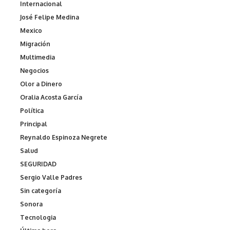
Internacional
José Felipe Medina
Mexico
Migración
Multimedia
Negocios
Olor a Dinero
Oralia Acosta García
Política
Principal
Reynaldo Espinoza Negrete
Salud
SEGURIDAD
Sergio Valle Padres
Sin categoría
Sonora
Tecnologia