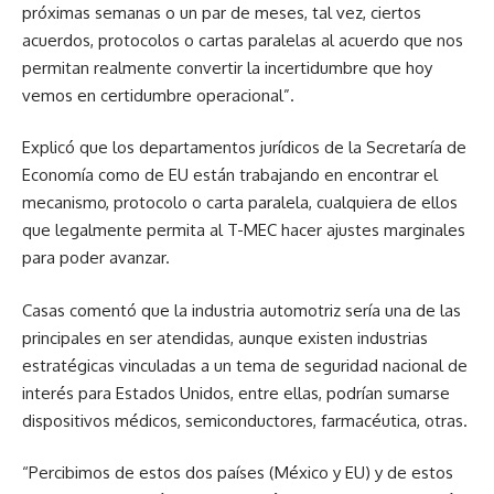
próximas semanas o un par de meses, tal vez, ciertos
acuerdos, protocolos o cartas paralelas al acuerdo que nos
permitan realmente convertir la incertidumbre que hoy
vemos en certidumbre operacional”.
Explicó que los departamentos jurídicos de la Secretaría de
Economía como de EU están trabajando en encontrar el
mecanismo, protocolo o carta paralela, cualquiera de ellos
que legalmente permita al T-MEC hacer ajustes marginales
para poder avanzar.
Casas comentó que la industria automotriz sería una de las
principales en ser atendidas, aunque existen industrias
estratégicas vinculadas a un tema de seguridad nacional de
interés para Estados Unidos, entre ellas, podrían sumarse
dispositivos médicos, semiconductores, farmacéutica, otras.
“Percibimos de estos dos países (México y EU) y de estos