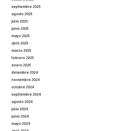
septiembre 2025
agosto 2025
julio 2025
junio 2025
mayo 2025
abril 2025
marzo 2025
febrero 2025
enero 2025
diciembre 2024
noviembre 2024
octubre 2024
septiembre 2024
agosto 2024
julio 2024
junio 2024
mayo 2024
abril 2024