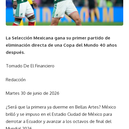
La Selección Mexicana gana su primer partido de
eliminación directa de una Copa del Mundo 40 años
después.
Tomado De El Financiero
Redacción
Martes 30 de junio de 2026
¿Será que la primera ya duerme en Bellas Artes? México
brilló y se impuso en el Estadio Ciudad de México para
derrotar a Ecuador y avanzar a los octavos de final del
Mundial 2026.