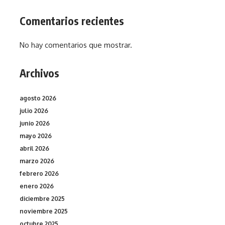
Comentarios recientes
No hay comentarios que mostrar.
Archivos
agosto 2026
julio 2026
junio 2026
mayo 2026
abril 2026
marzo 2026
febrero 2026
enero 2026
diciembre 2025
noviembre 2025
octubre 2025