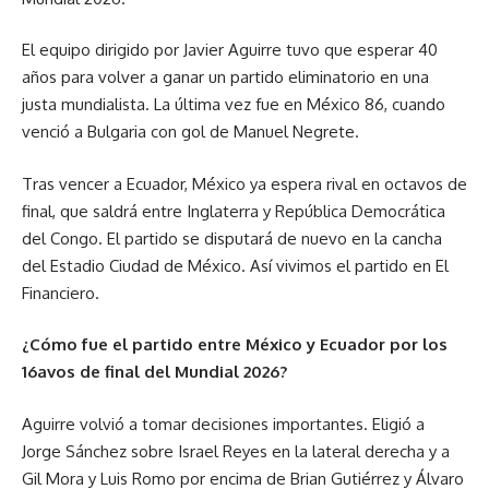
El equipo dirigido por Javier Aguirre tuvo que esperar 40
años para volver a ganar un partido eliminatorio en una
justa mundialista. La última vez fue en México 86, cuando
venció a Bulgaria con gol de Manuel Negrete.
Tras vencer a Ecuador, México ya espera rival en octavos de
final, que saldrá entre Inglaterra y República Democrática
del Congo. El partido se disputará de nuevo en la cancha
del Estadio Ciudad de México. Así vivimos el partido en El
Financiero.
¿Cómo fue el partido entre México y Ecuador por los
16avos de final del Mundial 2026?
Aguirre volvió a tomar decisiones importantes. Eligió a
Jorge Sánchez sobre Israel Reyes en la lateral derecha y a
Gil Mora y Luis Romo por encima de Brian Gutiérrez y Álvaro