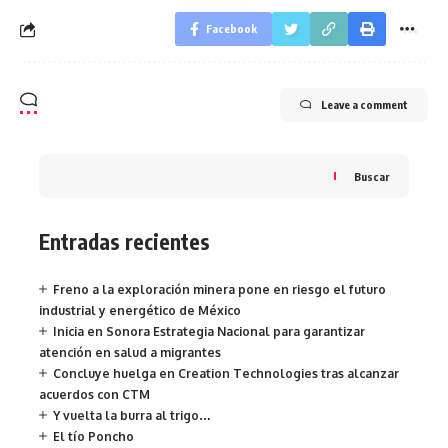
Facebook
Leave a comment
Buscar
Entradas recientes
Freno a la exploración minera pone en riesgo el futuro
industrial y energético de México
Inicia en Sonora Estrategia Nacional para garantizar
atención en salud a migrantes
Concluye huelga en Creation Technologies tras alcanzar
acuerdos con CTM
Y vuelta la burra al trigo…
El tío Poncho