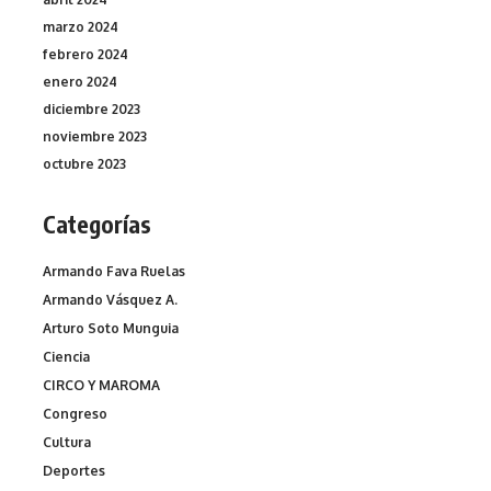
marzo 2024
febrero 2024
enero 2024
diciembre 2023
noviembre 2023
octubre 2023
Categorías
Armando Fava Ruelas
Armando Vásquez A.
Arturo Soto Munguia
Ciencia
CIRCO Y MAROMA
Congreso
Cultura
Deportes