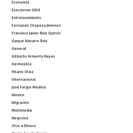
Economía
Elecciones 2024
Entretenimiento
Fernando Oropeza Jimenez
Francisco Javier Ruiz Quirrín
Gaspar Navarro Ruiz
General
Gilberto Armenta Reyes
Hermosillo
Hilario Olea
Internacional
José Felipe Medina
Mexico
Migración
Multimedia
Negocios
Olor a Dinero