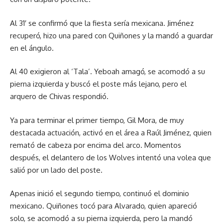
Al 31′ se confirmó que la fiesta sería mexicana. Jiménez
recuperó, hizo una pared con Quiñones y la mandó a guardar
en el ángulo.
Al 40 exigieron al ‘Tala’. Yeboah amagó, se acomodó a su
pierna izquierda y buscó el poste más lejano, pero el
arquero de Chivas respondió.
Ya para terminar el primer tiempo, Gil Mora, de muy
destacada actuación, activó en el área a Raúl Jiménez, quien
remató de cabeza por encima del arco. Momentos
después, el delantero de los Wolves intentó una volea que
salió por un lado del poste.
Apenas inició el segundo tiempo, continuó el dominio
mexicano. Quiñones tocó para Alvarado, quien apareció
solo, se acomodó a su pierna izquierda, pero la mandó