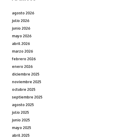
agosto 2026
julio 2026
junio 2026
mayo 2026
abril 2026
marzo 2026
febrero 2026
enero 2026
diciembre 2025
noviembre 2025
octubre 2025
septiembre 2025
agosto 2025
julio 2025
junio 2025
mayo 2025
abril 2025