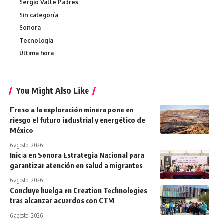
Sergio Valle Padres
Sin categoría
Sonora
Tecnologia
Última hora
You Might Also Like
Freno a la exploración minera pone en
riesgo el futuro industrial y energético de
México
6 agosto, 2026
Inicia en Sonora Estrategia Nacional para
garantizar atención en salud a migrantes
6 agosto, 2026
Concluye huelga en Creation Technologies
tras alcanzar acuerdos con CTM
6 agosto, 2026