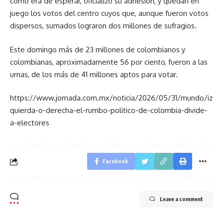
como era de esperar, oficializó su adhesión, y quedan en
juego los votos del centro cuyos que, aunque fueron votos
dispersos, sumados lograron dos millones de sufragios.
Este domingo más de 23 millones de colombianos y
colombianas, aproximadamente 56 por ciento, fueron a las
urnas, de los más de 41 millones aptos para votar.
https://www.jornada.com.mx/noticia/2026/05/31/mundo/iz
quierda-o-derecha-el-rumbo-politico-de-colombia-divide-
a-electores
Facebook
Leave a comment