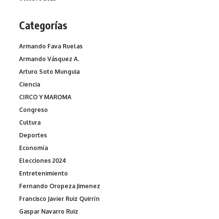
Categorías
Armando Fava Ruelas
Armando Vásquez A.
Arturo Soto Munguia
Ciencia
CIRCO Y MAROMA
Congreso
Cultura
Deportes
Economía
Elecciones 2024
Entretenimiento
Fernando Oropeza Jimenez
Francisco Javier Ruiz Quirrín
Gaspar Navarro Ruiz