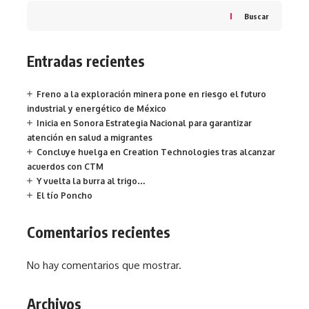
Buscar
Entradas recientes
Freno a la exploración minera pone en riesgo el futuro
industrial y energético de México
Inicia en Sonora Estrategia Nacional para garantizar
atención en salud a migrantes
Concluye huelga en Creation Technologies tras alcanzar
acuerdos con CTM
Y vuelta la burra al trigo…
El tío Poncho
Comentarios recientes
No hay comentarios que mostrar.
Archivos