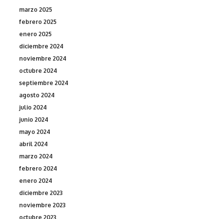
marzo 2025
febrero 2025
enero 2025
diciembre 2024
noviembre 2024
octubre 2024
septiembre 2024
agosto 2024
julio 2024
junio 2024
mayo 2024
abril 2024
marzo 2024
febrero 2024
enero 2024
diciembre 2023
noviembre 2023
octubre 2023