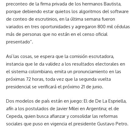
preconteo de la firma privada de los hermanos Bautista,
porque debiendo estar quietos los algoritmos del software
de conteo de escrutinios, en la última semana fueron
variados en tres oportunidades y agregaron 800 mil cédulas
más de personas que no están en el censo oficial
presentado”.
Así las cosas, se espera que la comisión escrutadora,
instancia que le da validez a los resultados electorales en
el sistema colombiano, emita un pronunciamiento en las
próximas 72 horas, toda vez que la segunda vuelta
presidencial se verificará el próximo 21 de junio.
Dos modelos de país están en juego: El de De La Espriella,
afín a los postulados de Javier Milei en Argentina; el de
Cepeda, quien busca afianzar y consolidar las reformas
sociales que puso en vigencia el presidente Gustavo Petro.