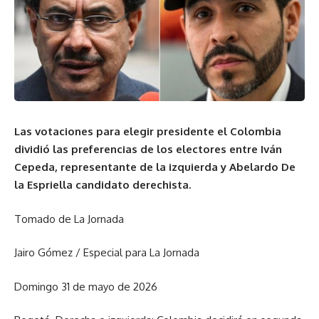
Las votaciones para elegir presidente el Colombia
dividió las preferencias de los electores entre Iván
Cepeda, representante de la izquierda y Abelardo De
la Espriella candidato derechista.
Tomado de La Jornada
Jairo Gómez / Especial para La Jornada
Domingo 31 de mayo de 2026