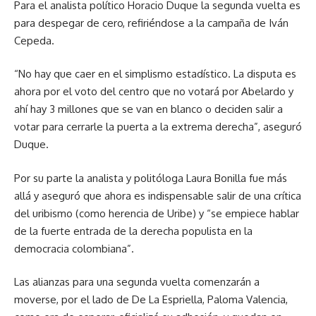
Para el analista político Horacio Duque la segunda vuelta es
para despegar de cero, refiriéndose a la campaña de Iván
Cepeda.
“No hay que caer en el simplismo estadístico. La disputa es
ahora por el voto del centro que no votará por Abelardo y
ahí hay 3 millones que se van en blanco o deciden salir a
votar para cerrarle la puerta a la extrema derecha”, aseguró
Duque.
Por su parte la analista y politóloga Laura Bonilla fue más
allá y aseguró que ahora es indispensable salir de una crítica
del uribismo (como herencia de Uribe) y “se empiece hablar
de la fuerte entrada de la derecha populista en la
democracia colombiana”.
Las alianzas para una segunda vuelta comenzarán a
moverse, por el lado de De La Espriella, Paloma Valencia,