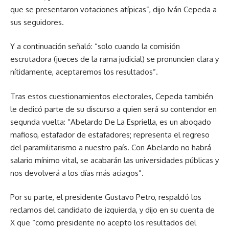
que se presentaron votaciones atípicas”, dijo Iván Cepeda a
sus seguidores.
Y a continuación señaló: “solo cuando la comisión
escrutadora (jueces de la rama judicial) se pronuncien clara y
nítidamente, aceptaremos los resultados”.
Tras estos cuestionamientos electorales, Cepeda también
le dedicó parte de su discurso a quien será su contendor en
segunda vuelta: “Abelardo De La Espriella, es un abogado
mafioso, estafador de estafadores; representa el regreso
del paramilitarismo a nuestro país. Con Abelardo no habrá
salario mínimo vital, se acabarán las universidades públicas y
nos devolverá a los días más aciagos”.
Por su parte, el presidente Gustavo Petro, respaldó los
reclamos del candidato de izquierda, y dijo en su cuenta de
X que “como presidente no acepto los resultados del