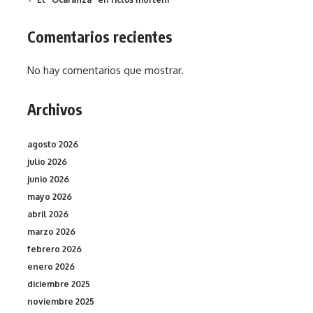
Comentarios recientes
No hay comentarios que mostrar.
Archivos
agosto 2026
julio 2026
junio 2026
mayo 2026
abril 2026
marzo 2026
febrero 2026
enero 2026
diciembre 2025
noviembre 2025