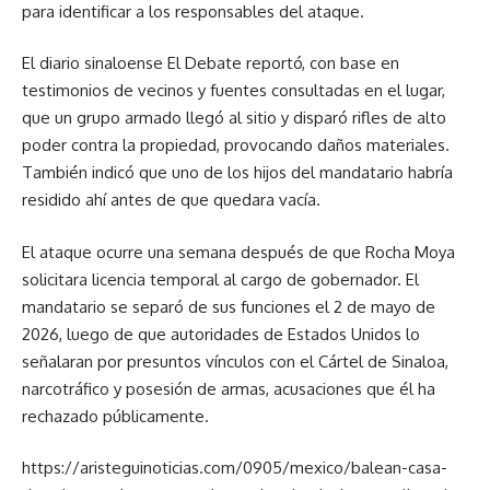
para identificar a los responsables del ataque.
El diario sinaloense El Debate reportó, con base en
testimonios de vecinos y fuentes consultadas en el lugar,
que un grupo armado llegó al sitio y disparó rifles de alto
poder contra la propiedad, provocando daños materiales.
También indicó que uno de los hijos del mandatario habría
residido ahí antes de que quedara vacía.
El ataque ocurre una semana después de que Rocha Moya
solicitara licencia temporal al cargo de gobernador. El
mandatario se separó de sus funciones el 2 de mayo de
2026, luego de que autoridades de Estados Unidos lo
señalaran por presuntos vínculos con el Cártel de Sinaloa,
narcotráfico y posesión de armas, acusaciones que él ha
rechazado públicamente.
https://aristeguinoticias.com/0905/mexico/balean-casa-