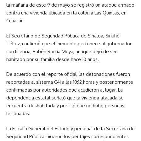
la mañana de este 9 de mayo se registró un ataque armado
contra una vivienda ubicada en la colonia Las Quintas, en
Culiacán.
El Secretario de Seguridad Pública de Sinaloa, Sinuhé
Téllez, confirmó que el inmueble pertenece al gobernador
con licencia, Rubén Rocha Moya, aunque dejó de ser
habitado por su familia desde hace 10 años.
De acuerdo con el reporte oficial, las detonaciones fueron
reportadas al sistema C4i a las 10:12 horas y posteriormente
confirmadas por autoridades que acudieron al lugar. La
dependencia estatal señaló que la vivienda atacada se
encuentra deshabitada y precisó que no hubo personas
lesionadas.
La Fiscalía General del Estado y personal de la Secretaría de
Seguridad Pública iniciaron los peritajes correspondientes