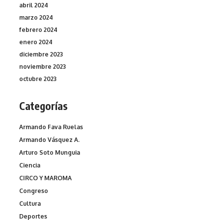
abril 2024
marzo 2024
febrero 2024
enero 2024
diciembre 2023
noviembre 2023
octubre 2023
Categorías
Armando Fava Ruelas
Armando Vásquez A.
Arturo Soto Munguia
Ciencia
CIRCO Y MAROMA
Congreso
Cultura
Deportes