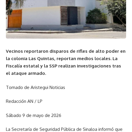
Vecinos reportaron disparos de rifles de alto poder en
la colonia Las Quintas, reportan medios locales. La
Fiscalía estatal y la SSP realizan investigaciones tras
el ataque armado.
Tomado de Aristegui Noticias
Redacción AN / LP
Sábado 9 de mayo de 2026
La Secretaría de Seguridad Pública de Sinaloa informó que