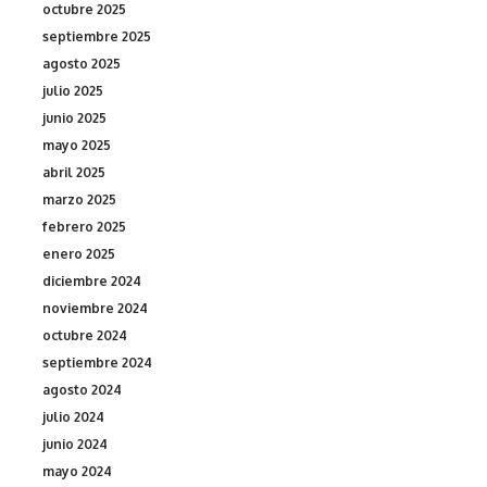
octubre 2025
septiembre 2025
agosto 2025
julio 2025
junio 2025
mayo 2025
abril 2025
marzo 2025
febrero 2025
enero 2025
diciembre 2024
noviembre 2024
octubre 2024
septiembre 2024
agosto 2024
julio 2024
junio 2024
mayo 2024