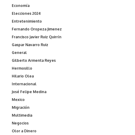
Economía
Elecciones 2024
Entretenimiento
Fernando Oropeza Jimenez
Francisco Javier Ruiz Quirrín
Gaspar Navarro Ruiz
General
Gilberto Armenta Reyes
Hermosillo
Hilario Olea
Internacional
José Felipe Medina
Mexico
Migración
Multimedia
Negocios
Olor a Dinero