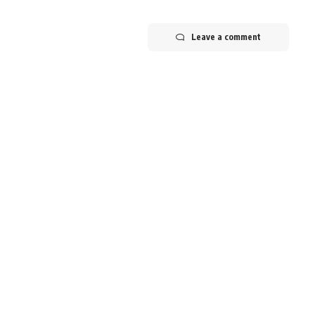
Leave a comment