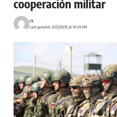
cooperación militar
r4
Last updated: 2025/10/15 at 10:49 PM