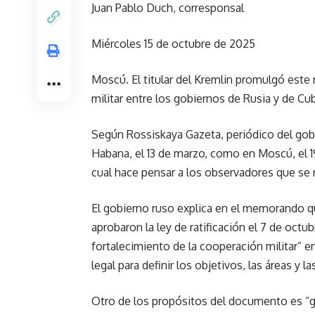
Juan Pablo Duch, corresponsal
Miércoles 15 de octubre de 2025
Moscú. El titular del Kremlin promulgó este 
militar entre los gobiernos de Rusia y de Cu
Según Rossiskaya Gazeta, periódico del gob
Habana, el 13 de marzo, como en Moscú, el 
cual hace pensar a los observadores que se 
El gobierno ruso explica en el memorando q
aprobaron la ley de ratificación el 7 de octub
fortalecimiento de la cooperación militar” 
legal para definir los objetivos, las áreas y 
Otro de los propósitos del documento es “ga