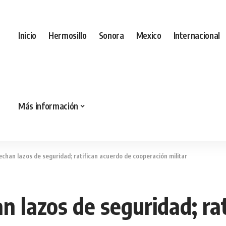
Inicio
Hermosillo
Sonora
Mexico
Internacional
Más información
echan lazos de seguridad; ratifican acuerdo de cooperación militar
n lazos de seguridad; ra