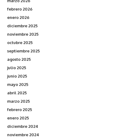
marzo 2026
febrero 2026
enero 2026
diciembre 2025
noviembre 2025
octubre 2025
septiembre 2025
agosto 2025
julio 2025
junio 2025
mayo 2025
abril 2025
marzo 2025
febrero 2025
enero 2025
diciembre 2024
noviembre 2024