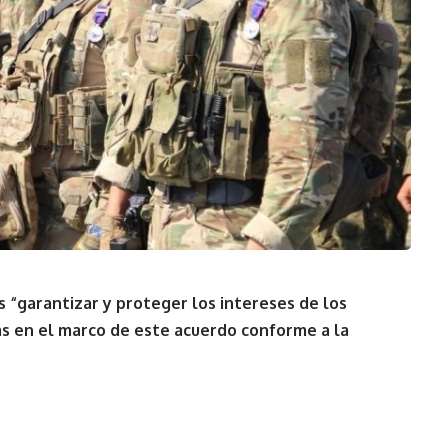
 “garantizar y proteger los intereses de los
as en el marco de este acuerdo conforme a la