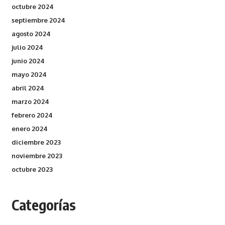
octubre 2024
septiembre 2024
agosto 2024
julio 2024
junio 2024
mayo 2024
abril 2024
marzo 2024
febrero 2024
enero 2024
diciembre 2023
noviembre 2023
octubre 2023
Categorías