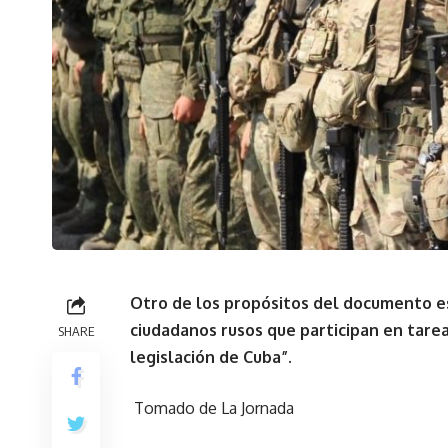
Otro de los propósitos del documento es
ciudadanos rusos que participan en tare
SHARE
legislación de Cuba”.
Tomado de La Jornada