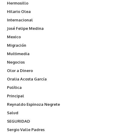
Hermosillo
Hilario Olea
Internacional
José Felipe Medina
Mexico
Migración
Multimedia
Negocios
Olor a Dinero
Oralia Acosta García
Política
Principal
Reynaldo Espinoza Negrete
Salud
SEGURIDAD
Sergio Valle Padres