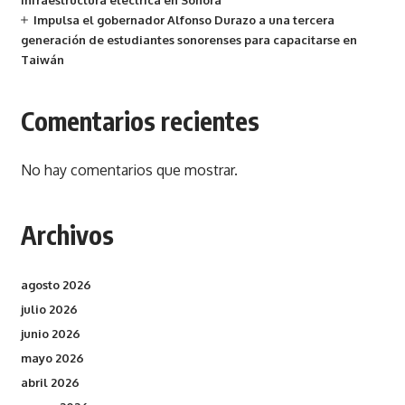
infraestructura eléctrica en Sonora
Impulsa el gobernador Alfonso Durazo a una tercera
generación de estudiantes sonorenses para capacitarse en
Taiwán
Comentarios recientes
No hay comentarios que mostrar.
Archivos
agosto 2026
julio 2026
junio 2026
mayo 2026
abril 2026