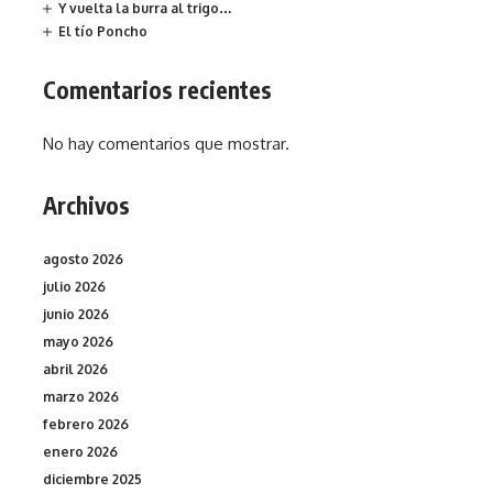
Y vuelta la burra al trigo…
El tío Poncho
Comentarios recientes
No hay comentarios que mostrar.
Archivos
agosto 2026
julio 2026
junio 2026
mayo 2026
abril 2026
marzo 2026
febrero 2026
enero 2026
diciembre 2025