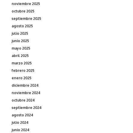
noviembre 2025
octubre 2025
septiembre 2025
agosto 2025
julio 2025
junio 2025
mayo 2025
abril 2025
marzo 2025
febrero 2025
enero 2025
diciembre 2024
noviembre 2024
octubre 2024
septiembre 2024
agosto 2024
julio 2024
junio 2024