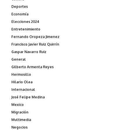
Deportes
Economía
Elecciones 2024
Entretenimiento
Fernando Oropeza Jimenez
Francisco Javier Ruiz Quirrín
Gaspar Navarro Ruiz
General
Gilberto Armenta Reyes
Hermosillo
Hilario Olea
Internacional
José Felipe Medina
Mexico
Migración
Multimedia
Negocios