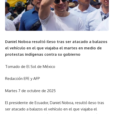
Daniel Noboa resultó ileso tras ser atacado a balazos
el vehículo en el que viajaba el martes en medio de
protestas indígenas contra su gobierno
Tomado de El Sol de México
Redacción EFE y AFP
Martes 7 de octubre de 2025
El presidente de Ecuador, Daniel Noboa, resultó ileso tras
ser atacado a balazos el vehículo en el que viajaba el