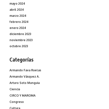
mayo 2024
abril 2024
marzo 2024
febrero 2024
enero 2024
diciembre 2023
noviembre 2023
octubre 2023
Categorías
Armando Fava Ruelas
Armando Vásquez A.
Arturo Soto Munguia
Ciencia
CIRCO Y MAROMA
Congreso
Cultura