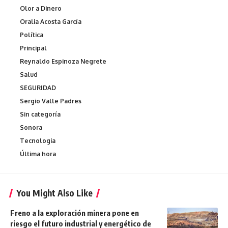
Olor a Dinero
Oralia Acosta García
Política
Principal
Reynaldo Espinoza Negrete
Salud
SEGURIDAD
Sergio Valle Padres
Sin categoría
Sonora
Tecnologia
Última hora
You Might Also Like
Freno a la exploración minera pone en
riesgo el futuro industrial y energético de