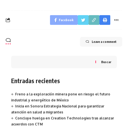
Facebook
Leave a comment
Buscar
Entradas recientes
Freno a la exploración minera pone en riesgo el futuro
industrial y energético de México
Inicia en Sonora Estrategia Nacional para garantizar
atención en salud a migrantes
Concluye huelga en Creation Technologies tras alcanzar
acuerdos con CTM