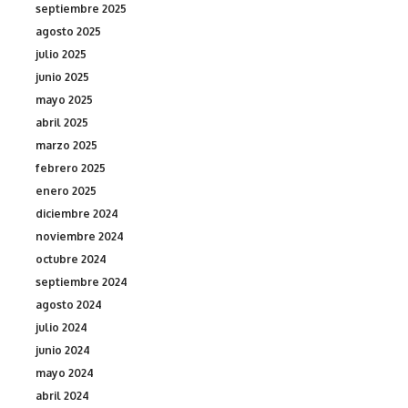
septiembre 2025
agosto 2025
julio 2025
junio 2025
mayo 2025
abril 2025
marzo 2025
febrero 2025
enero 2025
diciembre 2024
noviembre 2024
octubre 2024
septiembre 2024
agosto 2024
julio 2024
junio 2024
mayo 2024
abril 2024