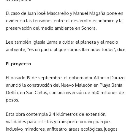
El caso de Juan José Mascareño y Manuel Magaña pone en
evidencia las tensiones entre el desarrollo económico y la
preservación del medio ambiente en Sonora.
Lee también Iglesia llama a cuidar el planeta y el medio
ambiente; “es un pacto al que somos llamados todos”, dice
El proyecto
El pasado 19 de septiembre, el gobernador Alfonso Durazo
anunció la construcción del Nuevo Malecón en Playa Bahía
Delfín, en San Carlos, con una inversión de 550 millones de
pesos.
Esta obra contempla 2.4 kilómetros de extensión,
vialidades para ciclistas y transporte urbano, parque
inclusivo, miradores, anfiteatro, áreas ecológicas, juegos