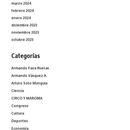
marzo 2024
febrero 2024
enero 2024
diciembre 2023
noviembre 2023
octubre 2023
Categorías
Armando Fava Ruelas
Armando Vásquez A.
Arturo Soto Munguia
Ciencia
CIRCO Y MAROMA
Congreso
Cultura
Deportes
Economía