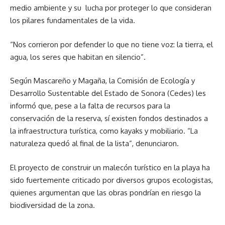
medio ambiente y su lucha por proteger lo que consideran
los pilares fundamentales de la vida.
“Nos corrieron por defender lo que no tiene voz: la tierra, el
agua, los seres que habitan en silencio”.
Según Mascareño y Magaña, la Comisión de Ecología y
Desarrollo Sustentable del Estado de Sonora (Cedes) les
informó que, pese a la falta de recursos para la
conservación de la reserva, sí existen fondos destinados a
la infraestructura turística, como kayaks y mobiliario. “La
naturaleza quedó al final de la lista”, denunciaron.
El proyecto de construir un malecón turístico en la playa ha
sido fuertemente criticado por diversos grupos ecologistas,
quienes argumentan que las obras pondrían en riesgo la
biodiversidad de la zona.