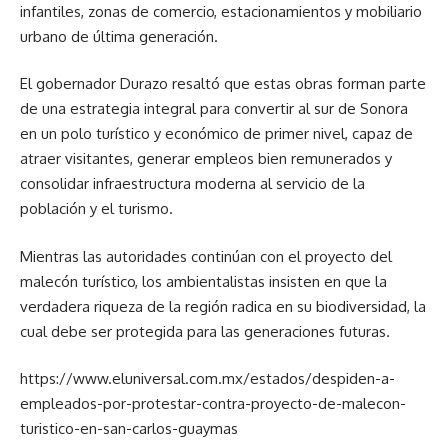
infantiles, zonas de comercio, estacionamientos y mobiliario
urbano de última generación.
El gobernador Durazo resaltó que estas obras forman parte
de una estrategia integral para convertir al sur de Sonora
en un polo turístico y económico de primer nivel, capaz de
atraer visitantes, generar empleos bien remunerados y
consolidar infraestructura moderna al servicio de la
población y el turismo.
Mientras las autoridades continúan con el proyecto del
malecón turístico, los ambientalistas insisten en que la
verdadera riqueza de la región radica en su biodiversidad, la
cual debe ser protegida para las generaciones futuras.
https://www.eluniversal.com.mx/estados/despiden-a-
empleados-por-protestar-contra-proyecto-de-malecon-
turistico-en-san-carlos-guaymas