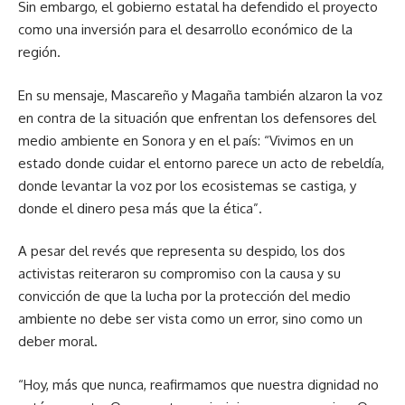
Sin embargo, el gobierno estatal ha defendido el proyecto
como una inversión para el desarrollo económico de la
región.
En su mensaje, Mascareño y Magaña también alzaron la voz
en contra de la situación que enfrentan los defensores del
medio ambiente en Sonora y en el país: “Vivimos en un
estado donde cuidar el entorno parece un acto de rebeldía,
donde levantar la voz por los ecosistemas se castiga, y
donde el dinero pesa más que la ética”.
A pesar del revés que representa su despido, los dos
activistas reiteraron su compromiso con la causa y su
convicción de que la lucha por la protección del medio
ambiente no debe ser vista como un error, sino como un
deber moral.
“Hoy, más que nunca, reafirmamos que nuestra dignidad no