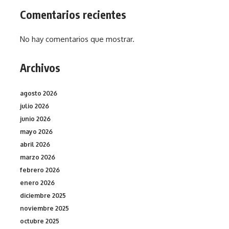
Comentarios recientes
No hay comentarios que mostrar.
Archivos
agosto 2026
julio 2026
junio 2026
mayo 2026
abril 2026
marzo 2026
febrero 2026
enero 2026
diciembre 2025
noviembre 2025
octubre 2025