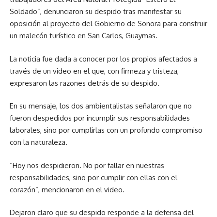
Soldado”, denunciaron su despido tras manifestar su
oposición al proyecto del Gobierno de Sonora para construir
un malecón turístico en San Carlos, Guaymas.
La noticia fue dada a conocer por los propios afectados a
través de un video en el que, con firmeza y tristeza,
expresaron las razones detrás de su despido.
En su mensaje, los dos ambientalistas señalaron que no
fueron despedidos por incumplir sus responsabilidades
laborales, sino por cumplirlas con un profundo compromiso
con la naturaleza.
“Hoy nos despidieron. No por fallar en nuestras
responsabilidades, sino por cumplir con ellas con el
corazón”, mencionaron en el video.
Dejaron claro que su despido responde a la defensa del