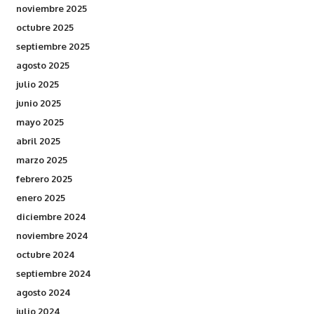
noviembre 2025
octubre 2025
septiembre 2025
agosto 2025
julio 2025
junio 2025
mayo 2025
abril 2025
marzo 2025
febrero 2025
enero 2025
diciembre 2024
noviembre 2024
octubre 2024
septiembre 2024
agosto 2024
julio 2024