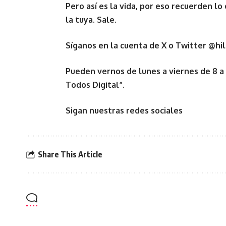
Pero así es la vida, por eso recuerden l
la tuya. Sale.
Síganos en la cuenta de X o Twitter @hil
Pueden vernos de lunes a viernes de 8 a
Todos Digital”.
Sigan nuestras redes sociales
Share This Article