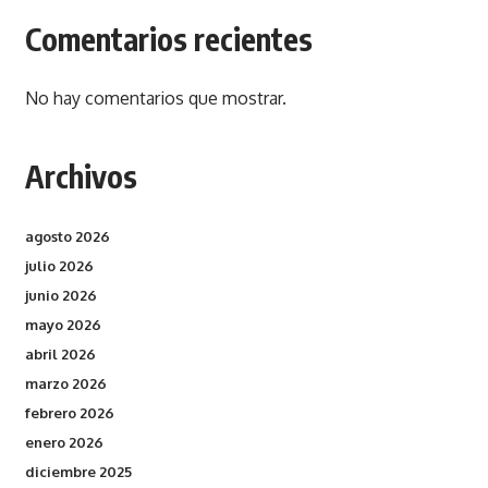
Comentarios recientes
No hay comentarios que mostrar.
Archivos
agosto 2026
julio 2026
junio 2026
mayo 2026
abril 2026
marzo 2026
febrero 2026
enero 2026
diciembre 2025