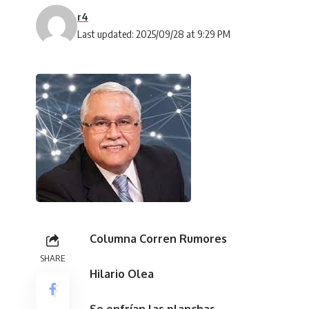
r4
Last updated: 2025/09/28 at 9:29 PM
Columna Corren Rumores
SHARE
Hilario Olea