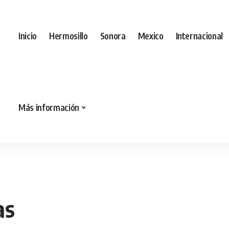
Inicio
Hermosillo
Sonora
Mexico
Internacional
Más información
lanchas