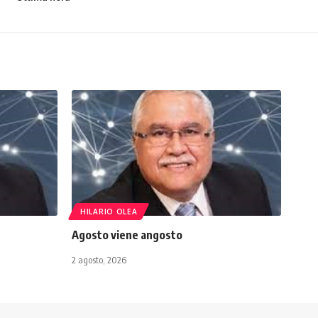
HILARIO OLEA
Agosto viene angosto
2 agosto, 2026