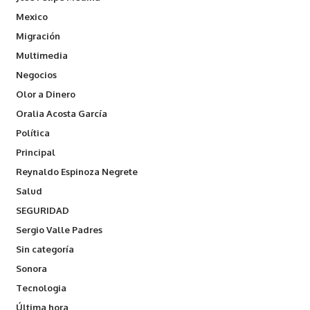
Mexico
Migración
Multimedia
Negocios
Olor a Dinero
Oralia Acosta García
Política
Principal
Reynaldo Espinoza Negrete
Salud
SEGURIDAD
Sergio Valle Padres
Sin categoría
Sonora
Tecnologia
Última hora