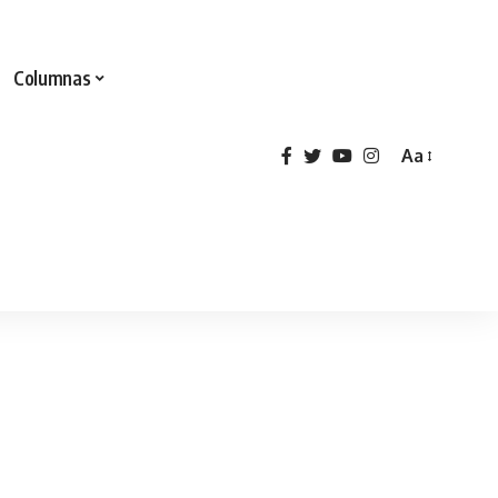
Columnas
Aa