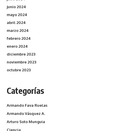
junio 2024
mayo 2024
abril 2024
marzo 2024
febrero 2024
enero 2024
diciembre 2023
noviembre 2023
octubre 2023
Categorías
Armando Fava Ruelas
Armando Vásquez A.
Arturo Soto Munguia
Ciencia