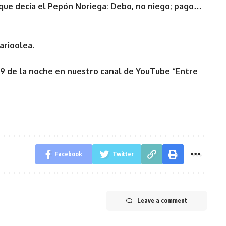
o que decía el Pepón Noriega: Debo, no niego; pago…
arioolea.
 9 de la noche en nuestro canal de YouTube “Entre
Facebook
Twitter
Leave a comment