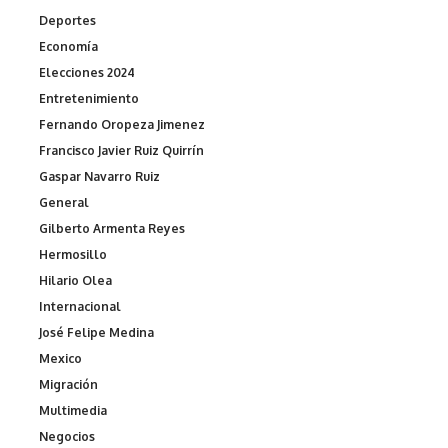
Deportes
Economía
Elecciones 2024
Entretenimiento
Fernando Oropeza Jimenez
Francisco Javier Ruiz Quirrín
Gaspar Navarro Ruiz
General
Gilberto Armenta Reyes
Hermosillo
Hilario Olea
Internacional
José Felipe Medina
Mexico
Migración
Multimedia
Negocios