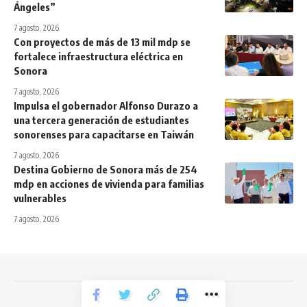
Ángeles”
7 agosto, 2026
Con proyectos de más de 13 mil mdp se
fortalece infraestructura eléctrica en
Sonora
7 agosto, 2026
Impulsa el gobernador Alfonso Durazo a
una tercera generación de estudiantes
sonorenses para capacitarse en Taiwán
7 agosto, 2026
Destina Gobierno de Sonora más de 254
mdp en acciones de vivienda para familias
vulnerables
7 agosto, 2026
Todos los derechos reservados