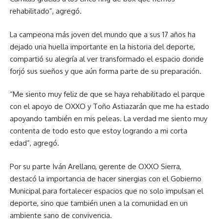
rehabilitado”, agregó.
La campeona más joven del mundo que a sus 17 años ha
dejado una huella importante en la historia del deporte,
compartió su alegría al ver transformado el espacio donde
forjó sus sueños y que aún forma parte de su preparación.
“Me siento muy feliz de que se haya rehabilitado el parque
con el apoyo de OXXO y Toño Astiazarán que me ha estado
apoyando también en mis peleas. La verdad me siento muy
contenta de todo esto que estoy logrando a mi corta
edad”, agregó.
Por su parte Iván Arellano, gerente de OXXO Sierra,
destacó la importancia de hacer sinergias con el Gobierno
Municipal para fortalecer espacios que no solo impulsan el
deporte, sino que también unen a la comunidad en un
ambiente sano de convivencia.