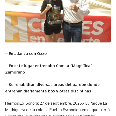
– En alianza con Oxxo
– En este lugar entrenaba Camila “Magnífica”
Zamorano
– Se rehabilitan diversas
áreas del parque donde
entrenan diariamente box y otras disciplinas
Hermosillo, Sonora; 27 de septiembre, 2025.- El Parque La
Madriguera de la colonia Pueblo Escondido en el que creció