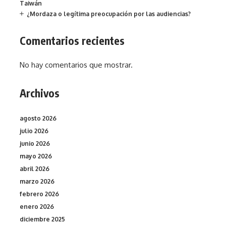
Taiwán
¿Mordaza o legítima preocupación por las audiencias?
Comentarios recientes
No hay comentarios que mostrar.
Archivos
agosto 2026
julio 2026
junio 2026
mayo 2026
abril 2026
marzo 2026
febrero 2026
enero 2026
diciembre 2025