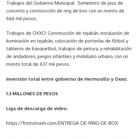
Trabajos del Gobierno Municipal: Suministro de piso de
concreto y construcción de ring de box con un monto de
666 mil pesos.
Trabajos de OXXO: Construcción de tejabán, instalación de
iluminación en tejabán, colocación de porterías de fútbol y
tableros de basquetbol, trabajos de pintura, y rehabilitación
de andadores, juegos infantiles y mobiliario urbano, con un
monto total de 637 mil pesos.
Inversión total entre gobierno de Hermosillo y Oxxo:
1.3 MILLONES DE PESOS
Liga de descarga de video:
https://fromsmash.com/ENTREGA-DE-RING-DE-BOX