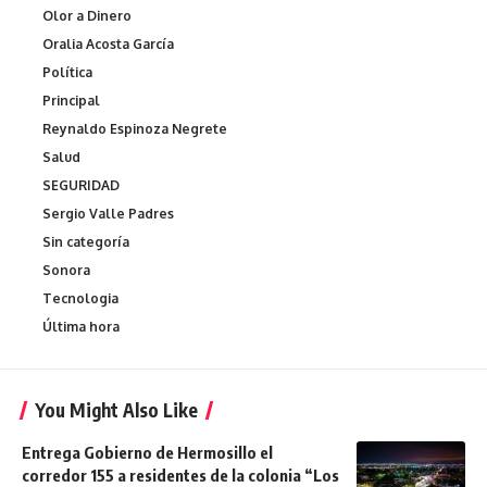
Olor a Dinero
Oralia Acosta García
Política
Principal
Reynaldo Espinoza Negrete
Salud
SEGURIDAD
Sergio Valle Padres
Sin categoría
Sonora
Tecnologia
Última hora
You Might Also Like
Entrega Gobierno de Hermosillo el
corredor 155 a residentes de la colonia “Los