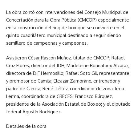
La obra contó con intervenciones del Consejo Municipal de
Concertación para la Obra Pública (CMCOP) especialmente
en la construcción del ring de box que se convierte en el
quinto cuadrilátero municipal destinado a seguir siendo
semillero de campeonas y campeones.
Asistieron César Rascón Muñoz, titular de CMCOP; Rafael
Cruz Flores, director del IDH; Madeleine Bonnafoux Alcaraz,
directora de DIF Hermosillo; Rafael Soto Gil, representante
y promotor de Camila; Eleazar Zamorano, entrenador y
padre de Camila; René Téllez, coordinador de zona; Irma
Lerma, coordinadora de CRECES; Francisco Búrquez,
presidente de la Asociación Estatal de Boxeo; y el diputado
federal Agustín Rodríguez.
Detalles de la obra