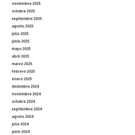
noviembre 2025
octubre 2025
septiembre 2025
agosto 2025
julio 2025
junio 2025
mayo 2025
abril 2025
marzo 2025
febrero 2025
enero 2025
diciembre 2024
noviembre 2024
octubre 2024
septiembre 2024
agosto 2024
julio 2024
junio 2024