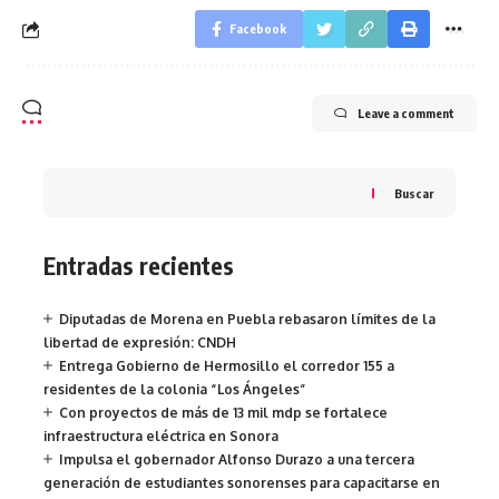
Facebook
Leave a comment
Buscar
Entradas recientes
Diputadas de Morena en Puebla rebasaron límites de la
libertad de expresión: CNDH
Entrega Gobierno de Hermosillo el corredor 155 a
residentes de la colonia “Los Ángeles”
Con proyectos de más de 13 mil mdp se fortalece
infraestructura eléctrica en Sonora
Impulsa el gobernador Alfonso Durazo a una tercera
generación de estudiantes sonorenses para capacitarse en