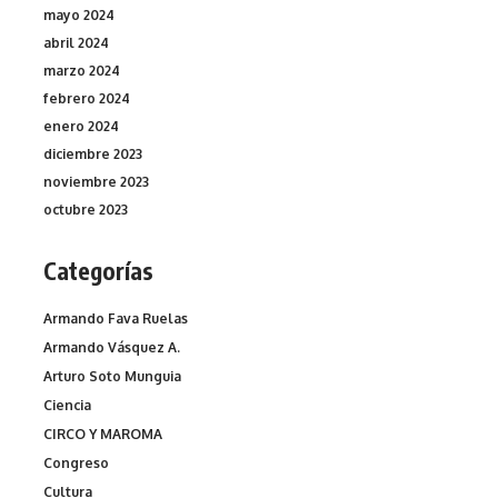
mayo 2024
abril 2024
marzo 2024
febrero 2024
enero 2024
diciembre 2023
noviembre 2023
octubre 2023
Categorías
Armando Fava Ruelas
Armando Vásquez A.
Arturo Soto Munguia
Ciencia
CIRCO Y MAROMA
Congreso
Cultura