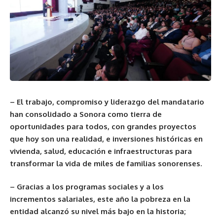
– El trabajo, compromiso y liderazgo del mandatario
han consolidado a Sonora como tierra de
oportunidades para todos, con grandes proyectos
que hoy son una realidad, e inversiones históricas en
vivienda, salud, educación e infraestructuras para
transformar la vida de miles de familias sonorenses.
– Gracias a los programas sociales y a los
incrementos salariales, este año la
pobreza en la
entidad alcanzó su nivel más bajo en la historia;