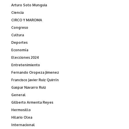
Arturo Soto Munguia
Ciencia
CIRCO Y MAROMA
Congreso
Cultura
Deportes
Economía
Elecciones 2024
Entretenimiento
Fernando Oropeza Jimenez
Francisco Javier Ruiz Quirrín
Gaspar Navarro Ruiz
General
Gilberto Armenta Reyes
Hermosillo
Hilario Olea
Internacional