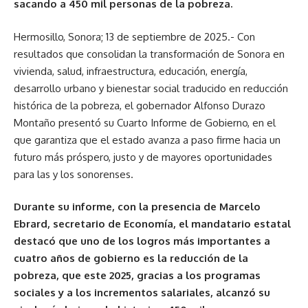
sacando a 450 mil personas de la pobreza.
Hermosillo, Sonora; 13 de septiembre de 2025.- Con
resultados que consolidan la transformación de Sonora en
vivienda, salud, infraestructura, educación, energía,
desarrollo urbano y bienestar social traducido en reducción
histórica de la pobreza, el gobernador Alfonso Durazo
Montaño presentó su Cuarto Informe de Gobierno, en el
que garantiza que el estado avanza a paso firme hacia un
futuro más próspero, justo y de mayores oportunidades
para las y los sonorenses.
Durante su informe, con la presencia de Marcelo
Ebrard, secretario de Economía, el mandatario estatal
destacó que uno de los logros más importantes a
cuatro años de gobierno es la reducción de la
pobreza, que este 2025, gracias a los programas
sociales y a los incrementos salariales, alcanzó su