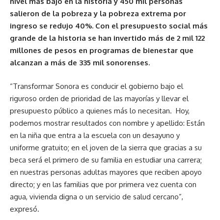
nivel más bajo en la historia y 450 mil personas
salieron de la pobreza y la pobreza extrema por
ingreso se redujo 40%. Con el presupuesto social más
grande de la historia se han invertido más de 2 mil 122
millones de pesos en programas de bienestar que
alcanzan a más de 335 mil sonorenses.
“Transformar Sonora es conducir el gobierno bajo el
riguroso orden de prioridad de las mayorías y llevar el
presupuesto público a quienes más lo necesitan. Hoy,
podemos mostrar resultados con nombre y apellido: Están
en la niña que entra a la escuela con un desayuno y
uniforme gratuito; en el joven de la sierra que gracias a su
beca será el primero de su familia en estudiar una carrera;
en nuestras personas adultas mayores que reciben apoyo
directo; y en las familias que por primera vez cuenta con
agua, vivienda digna o un servicio de salud cercano”,
expresó.