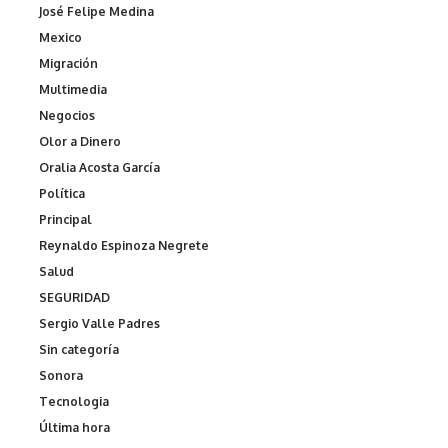
José Felipe Medina
Mexico
Migración
Multimedia
Negocios
Olor a Dinero
Oralia Acosta García
Política
Principal
Reynaldo Espinoza Negrete
Salud
SEGURIDAD
Sergio Valle Padres
Sin categoría
Sonora
Tecnologia
Última hora