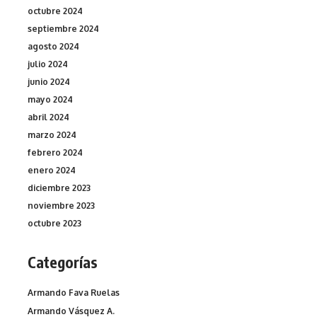
octubre 2024
septiembre 2024
agosto 2024
julio 2024
junio 2024
mayo 2024
abril 2024
marzo 2024
febrero 2024
enero 2024
diciembre 2023
noviembre 2023
octubre 2023
Categorías
Armando Fava Ruelas
Armando Vásquez A.