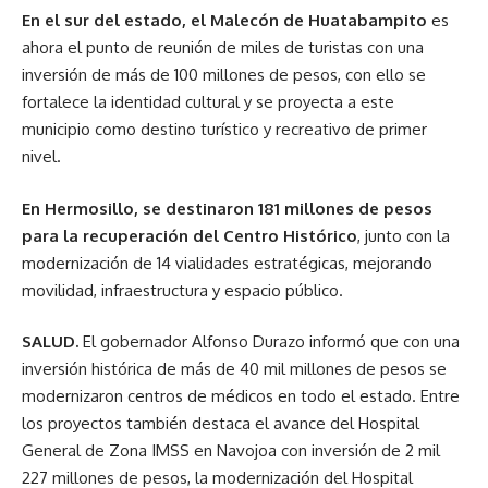
En el sur del estado, el Malecón de Huatabampito
es
ahora el punto de reunión de miles de turistas con una
inversión de más de 100 millones de pesos, con ello se
fortalece la identidad cultural y se proyecta a este
municipio como destino turístico y recreativo de primer
nivel.
En Hermosillo, se destinaron 181 millones de pesos
para la recuperación del Centro Histórico
, junto con la
modernización de 14 vialidades estratégicas, mejorando
movilidad, infraestructura y espacio público.
SALUD.
El gobernador Alfonso Durazo informó que con una
inversión histórica de más de 40 mil millones de pesos se
modernizaron centros de médicos en todo el estado. Entre
los proyectos también destaca el avance del Hospital
General de Zona IMSS en Navojoa con inversión de 2 mil
227 millones de pesos, la modernización del Hospital