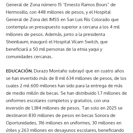
General de Zona número 15 “Ernesto Ramos Bours” de
Hermosillo, con 448 millones de pesos, y el Hospital
General de Zona del IMSS en San Luis Río Colorado que
contempla un presupuesto superior a cercana a los 4 mil
millones de pesos. Además, junto a la presidenta
Sheinbaum, inauguró el Hospital Vícam Switch, que
beneficiará a 50 mil personas de la etnia yaqui y
comunidades cercanas.
EDUCACIÓN.
Durazo Montaño subrayó que en cuatro años
se han invertido más de 8 mil 634 millones de pesos, de los
cuales 2 mil 600 millones han sido para la entrega de más
de medio millón de becas. Se han distribuido 1.7 millones de
uniformes escolares completos y gratuitos, con una
inversión de 1,384 millones de pesos. Tan solo en 2025 se
destinaron 830 millones de pesos en becas Sonora de
Oportunidades, 316 millones en uniformes, 30 millones en
útiles y 263 millones en desayunos escolares, beneficiando