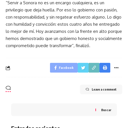
“Servir a Sonora no es un encargo cualquiera, es un
privilegio que deja huella. Por eso lo gobierno con pasión,
con responsabilidad, y sin regatear esfuerzo alguno. Lo digo
con humildad y convicción: estos cuatro años he entregado
lo mejor de mí. Hoy avanzamos con la frente en alto porque
hemos demostrado que un gobierno honesto y socialmente
comprometido puede transformar”, finalizó.
Facebook
Leave a comment
Buscar