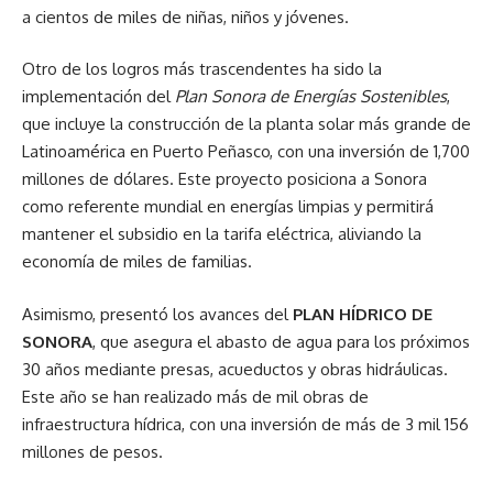
a cientos de miles de niñas, niños y jóvenes.
Otro de los logros más trascendentes ha sido la
implementación del
Plan Sonora de Energías Sostenibles
,
que incluye la construcción de la planta solar más grande de
Latinoamérica en Puerto Peñasco, con una inversión de 1,700
millones de dólares. Este proyecto posiciona a Sonora
como referente mundial en energías limpias y permitirá
mantener el subsidio en la tarifa eléctrica, aliviando la
economía de miles de familias.
Asimismo, presentó los avances del
PLAN HÍDRICO DE
SONORA
, que asegura el abasto de agua para los próximos
30 años mediante presas, acueductos y obras hidráulicas.
Este año se han realizado más de mil obras de
infraestructura hídrica, con una inversión de más de 3 mil 156
millones de pesos.