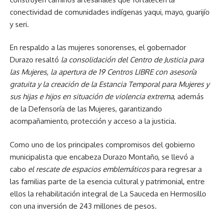
conectividad de comunidades indígenas yaqui, mayo, guarijío
y seri.
En respaldo a las mujeres sonorenses, el gobernador
Durazo resaltó
la consolidación del Centro de Justicia para
las Mujeres, la apertura de 19 Centros LIBRE con asesoría
gratuita y la creación de la Estancia Temporal para Mujeres y
sus hijas e hijos en situación de violencia extrema
, además
de la Defensoría de las Mujeres, garantizando
acompañamiento, protección y acceso a la justicia.
Como uno de los principales compromisos del gobierno
municipalista que encabeza Durazo Montaño, se llevó a
cabo
el rescate de espacios emblemáticos
para regresar a
las familias parte de la esencia cultural y patrimonial, entre
ellos la rehabilitación integral de La Sauceda en Hermosillo
con una inversión de 243 millones de pesos.