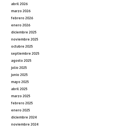
abril 2026
marzo 2026
febrero 2026
enero 2026
diciembre 2025
noviembre 2025
octubre 2025
septiembre 2025
agosto 2025
julio 2025
junio 2025
mayo 2025
abril 2025
marzo 2025
febrero 2025
enero 2025
diciembre 2024
noviembre 2024