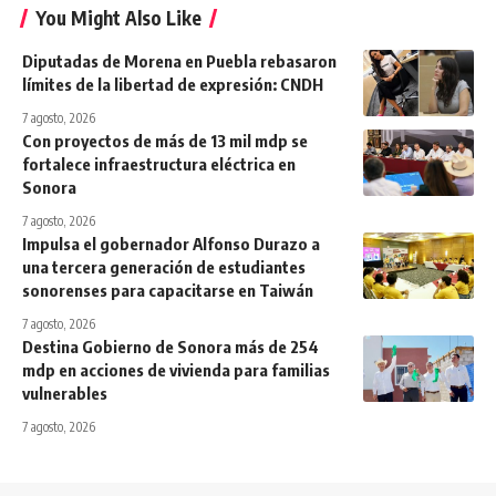
You Might Also Like
Diputadas de Morena en Puebla rebasaron
límites de la libertad de expresión: CNDH
7 agosto, 2026
Con proyectos de más de 13 mil mdp se
fortalece infraestructura eléctrica en
Sonora
7 agosto, 2026
Impulsa el gobernador Alfonso Durazo a
una tercera generación de estudiantes
sonorenses para capacitarse en Taiwán
7 agosto, 2026
Destina Gobierno de Sonora más de 254
mdp en acciones de vivienda para familias
vulnerables
7 agosto, 2026