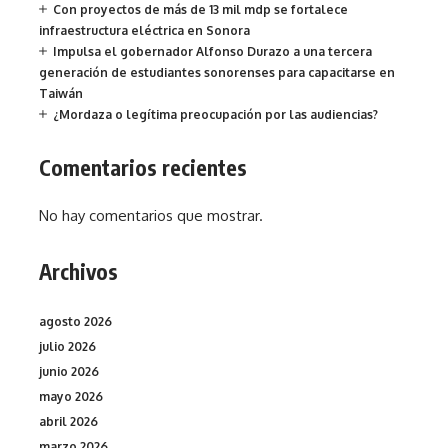
Con proyectos de más de 13 mil mdp se fortalece
infraestructura eléctrica en Sonora
Impulsa el gobernador Alfonso Durazo a una tercera
generación de estudiantes sonorenses para capacitarse en
Taiwán
¿Mordaza o legítima preocupación por las audiencias?
Comentarios recientes
No hay comentarios que mostrar.
Archivos
agosto 2026
julio 2026
junio 2026
mayo 2026
abril 2026
marzo 2026