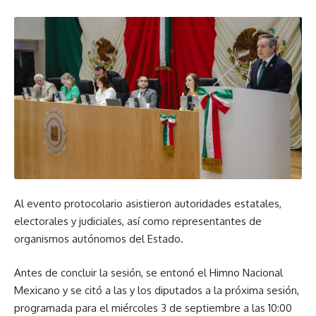
Al evento protocolario asistieron autoridades estatales,
electorales y judiciales, así como representantes de
organismos autónomos del Estado.
Antes de concluir la sesión, se entonó el Himno Nacional
Mexicano y se citó a las y los diputados a la próxima sesión,
programada para el miércoles 3 de septiembre a las 10:00