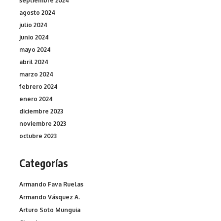
septiembre 2024
agosto 2024
julio 2024
junio 2024
mayo 2024
abril 2024
marzo 2024
febrero 2024
enero 2024
diciembre 2023
noviembre 2023
octubre 2023
Categorías
Armando Fava Ruelas
Armando Vásquez A.
Arturo Soto Munguia