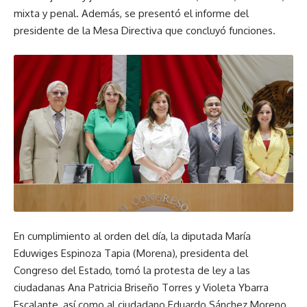
mixta y penal. Además, se presentó el informe del
presidente de la Mesa Directiva que concluyó funciones.
En cumplimiento al orden del día, la diputada María
Eduwiges Espinoza Tapia (Morena), presidenta del
Congreso del Estado, tomó la protesta de ley a las
ciudadanas Ana Patricia Briseño Torres y Violeta Ybarra
Escalante, así como al ciudadano Eduardo Sánchez Moreno,