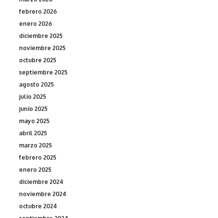
febrero 2026
enero 2026
diciembre 2025
noviembre 2025
octubre 2025
septiembre 2025
agosto 2025
julio 2025
junio 2025
mayo 2025
abril 2025
marzo 2025
febrero 2025
enero 2025
diciembre 2024
noviembre 2024
octubre 2024