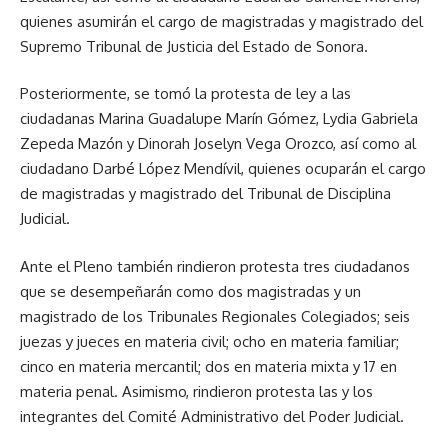
quienes asumirán el cargo de magistradas y magistrado del
Supremo Tribunal de Justicia del Estado de Sonora.
Posteriormente, se tomó la protesta de ley a las
ciudadanas Marina Guadalupe Marín Gómez, Lydia Gabriela
Zepeda Mazón y Dinorah Joselyn Vega Orozco, así como al
ciudadano Darbé López Mendívil, quienes ocuparán el cargo
de magistradas y magistrado del Tribunal de Disciplina
Judicial.
Ante el Pleno también rindieron protesta tres ciudadanos
que se desempeñarán como dos magistradas y un
magistrado de los Tribunales Regionales Colegiados; seis
juezas y jueces en materia civil; ocho en materia familiar;
cinco en materia mercantil; dos en materia mixta y 17 en
materia penal. Asimismo, rindieron protesta las y los
integrantes del Comité Administrativo del Poder Judicial.