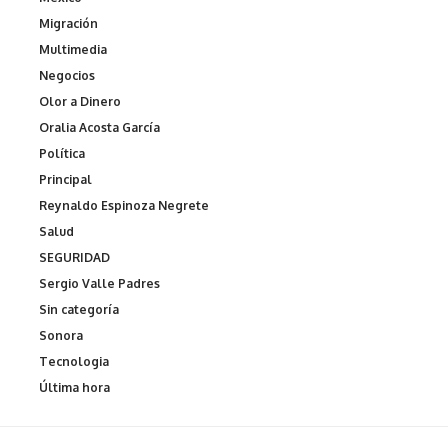
Migración
Multimedia
Negocios
Olor a Dinero
Oralia Acosta García
Política
Principal
Reynaldo Espinoza Negrete
Salud
SEGURIDAD
Sergio Valle Padres
Sin categoría
Sonora
Tecnologia
Última hora