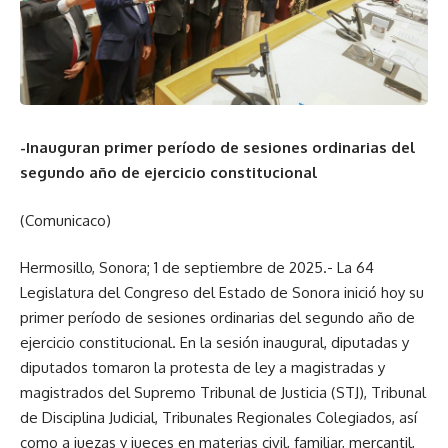
-Inauguran primer período de sesiones ordinarias del
segundo año de ejercicio constitucional
(Comunicaco)
Hermosillo, Sonora; 1 de septiembre de 2025.- La 64
Legislatura del Congreso del Estado de Sonora inició hoy su
primer período de sesiones ordinarias del segundo año de
ejercicio constitucional. En la sesión inaugural, diputadas y
diputados tomaron la protesta de ley a magistradas y
magistrados del Supremo Tribunal de Justicia (STJ), Tribunal
de Disciplina Judicial, Tribunales Regionales Colegiados, así
como a juezas y jueces en materias civil, familiar, mercantil,