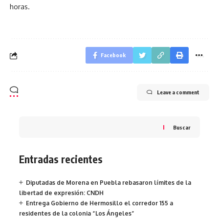
horas.
Facebook
Leave a comment
Buscar
Entradas recientes
Diputadas de Morena en Puebla rebasaron límites de la
libertad de expresión: CNDH
Entrega Gobierno de Hermosillo el corredor 155 a
residentes de la colonia “Los Ángeles”