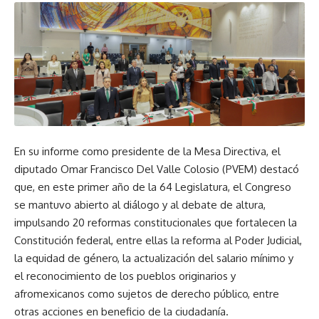
En su informe como presidente de la Mesa Directiva, el
diputado Omar Francisco Del Valle Colosio (PVEM) destacó
que, en este primer año de la 64 Legislatura, el Congreso
se mantuvo abierto al diálogo y al debate de altura,
impulsando 20 reformas constitucionales que fortalecen la
Constitución federal, entre ellas la reforma al Poder Judicial,
la equidad de género, la actualización del salario mínimo y
el reconocimiento de los pueblos originarios y
afromexicanos como sujetos de derecho público, entre
otras acciones en beneficio de la ciudadanía.