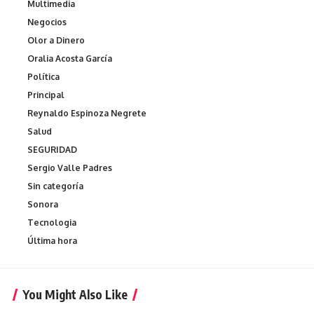
Multimedia
Negocios
Olor a Dinero
Oralia Acosta García
Política
Principal
Reynaldo Espinoza Negrete
Salud
SEGURIDAD
Sergio Valle Padres
Sin categoría
Sonora
Tecnologia
Última hora
You Might Also Like