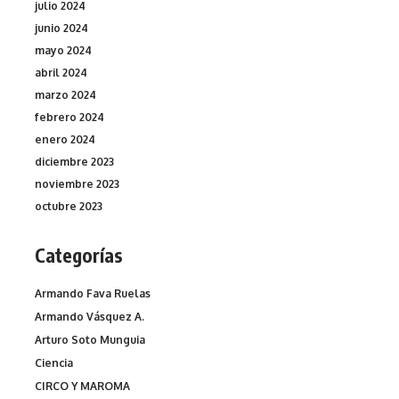
julio 2024
junio 2024
mayo 2024
abril 2024
marzo 2024
febrero 2024
enero 2024
diciembre 2023
noviembre 2023
octubre 2023
Categorías
Armando Fava Ruelas
Armando Vásquez A.
Arturo Soto Munguia
Ciencia
CIRCO Y MAROMA