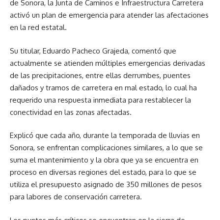
de Sonora, la Junta de Caminos e Infraestructura Carretera
activó un plan de emergencia para atender las afectaciones
en la red estatal.
Su titular, Eduardo Pacheco Grajeda, comentó que
actualmente se atienden múltiples emergencias derivadas
de las precipitaciones, entre ellas derrumbes, puentes
dañados y tramos de carretera en mal estado, lo cual ha
requerido una respuesta inmediata para restablecer la
conectividad en las zonas afectadas.
Explicó que cada año, durante la temporada de lluvias en
Sonora, se enfrentan complicaciones similares, a lo que se
suma el mantenimiento y la obra que ya se encuentra en
proceso en diversas regiones del estado, para lo que se
utiliza el presupuesto asignado de 350 millones de pesos
para labores de conservación carretera.