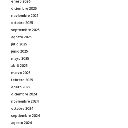
enero 2026
diciembre 2025
noviembre 2025
octubre 2025
septiembre 2025
agosto 2025
julio 2025
junio 2025
mayo 2025
abril 2025
marzo 2025
febrero 2025
enero 2025
diciembre 2024
noviembre 2024
octubre 2024
septiembre 2024
agosto 2024