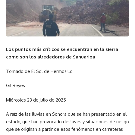
Los puntos más críticos se encuentran en la sierra
como son los alrededores de Sahuaripa
Tomado de El Sol de Hermosillo
Gil Reyes
Miércoles 23 de julio de 2025
A raíz de las lluvias en Sonora que se han presentado en el
estado, que han provocado deslaves y situaciones de riesgo
que se originan a partir de esos fenómenos en carreteras