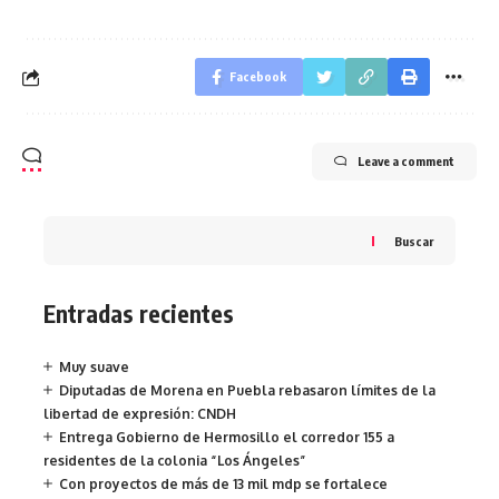
Facebook
Leave a comment
Buscar
Entradas recientes
Muy suave
Diputadas de Morena en Puebla rebasaron límites de la
libertad de expresión: CNDH
Entrega Gobierno de Hermosillo el corredor 155 a
residentes de la colonia “Los Ángeles”
Con proyectos de más de 13 mil mdp se fortalece