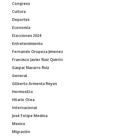
Congreso
Cultura
Deportes
Economía
Elecciones 2024
Entretenimiento
Fernando Oropeza Jimenez
Francisco Javier Ruiz Quirrín
Gaspar Navarro Ruiz
General
Gilberto Armenta Reyes
Hermosillo
Hilario Olea
Internacional
José Felipe Medina
Mexico
Migración