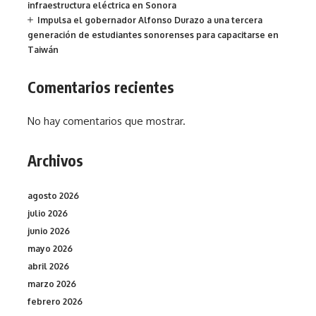
infraestructura eléctrica en Sonora
Impulsa el gobernador Alfonso Durazo a una tercera
generación de estudiantes sonorenses para capacitarse en
Taiwán
Comentarios recientes
No hay comentarios que mostrar.
Archivos
agosto 2026
julio 2026
junio 2026
mayo 2026
abril 2026
marzo 2026
febrero 2026