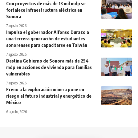
Con proyectos de más de 13 mil mdp se
fortalece infraestructura eléctrica en
Sonora
7 agosto, 2026
Impulsa el gobernador Alfonso Durazo a
una tercera generación de estudiantes
sonorenses para capacitarse en Taiwán
7 agosto, 2026
Destina Gobierno de Sonora más de 254
mdp en acciones de vivienda para familias
vulnerables
7 agosto, 2026
Freno a la exploración minera pone en
riesgo el futuro industrial y energético de
México
6 agosto, 2026