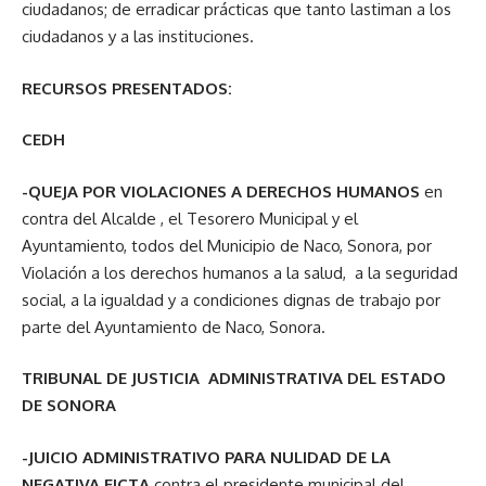
ciudadanos; de erradicar prácticas que tanto lastiman a los
ciudadanos y a las instituciones.
RECURSOS PRESENTADOS:
CEDH
-QUEJA POR VIOLACIONES A DERECHOS HUMANOS
en
contra del Alcalde , el Tesorero Municipal y el
Ayuntamiento, todos del Municipio de Naco, Sonora, por
Violación a los derechos humanos a la salud, a la seguridad
social, a la igualdad y a condiciones dignas de trabajo por
parte del Ayuntamiento de Naco, Sonora.
TRIBUNAL DE JUSTICIA ADMINISTRATIVA DEL ESTADO
DE SONORA
-JUICIO ADMINISTRATIVO PARA NULIDAD DE LA
NEGATIVA FICTA
contra el presidente municipal del