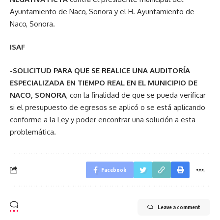
Ayuntamiento de Naco, Sonora y el H. Ayuntamiento de
Naco, Sonora.
ISAF
-SOLICITUD PARA QUE SE REALICE UNA AUDITORÍA
ESPECIALIZADA EN TIEMPO REAL EN EL MUNICIPIO DE
NACO, SONORA
, con la finalidad de que se pueda verificar
si el presupuesto de egresos se aplicó o se está aplicando
conforme a la Ley y poder encontrar una solución a esta
problemática.
Facebook
Leave a comment