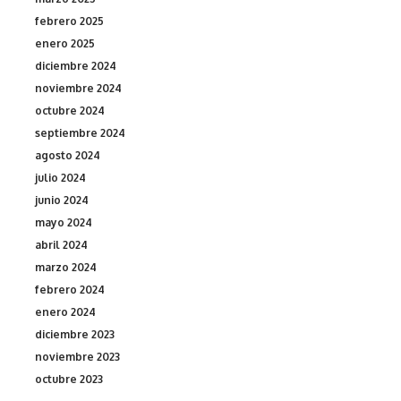
febrero 2025
enero 2025
diciembre 2024
noviembre 2024
octubre 2024
septiembre 2024
agosto 2024
julio 2024
junio 2024
mayo 2024
abril 2024
marzo 2024
febrero 2024
enero 2024
diciembre 2023
noviembre 2023
octubre 2023