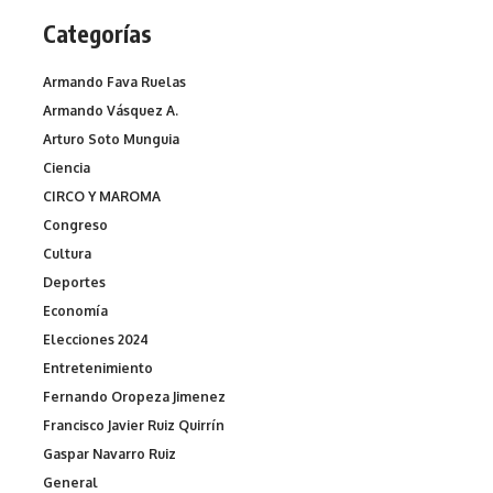
Categorías
Armando Fava Ruelas
Armando Vásquez A.
Arturo Soto Munguia
Ciencia
CIRCO Y MAROMA
Congreso
Cultura
Deportes
Economía
Elecciones 2024
Entretenimiento
Fernando Oropeza Jimenez
Francisco Javier Ruiz Quirrín
Gaspar Navarro Ruiz
General