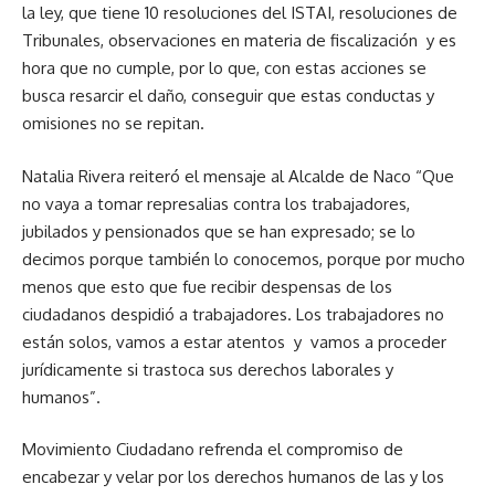
la ley, que tiene 10 resoluciones del ISTAI, resoluciones de
Tribunales, observaciones en materia de fiscalización y es
hora que no cumple, por lo que, con estas acciones se
busca resarcir el daño, conseguir que estas conductas y
omisiones no se repitan.
Natalia Rivera reiteró el mensaje al Alcalde de Naco “Que
no vaya a tomar represalias contra los trabajadores,
jubilados y pensionados que se han expresado; se lo
decimos porque también lo conocemos, porque por mucho
menos que esto que fue recibir despensas de los
ciudadanos despidió a trabajadores. Los trabajadores no
están solos, vamos a estar atentos y vamos a proceder
jurídicamente si trastoca sus derechos laborales y
humanos”.
Movimiento Ciudadano refrenda el compromiso de
encabezar y velar por los derechos humanos de las y los