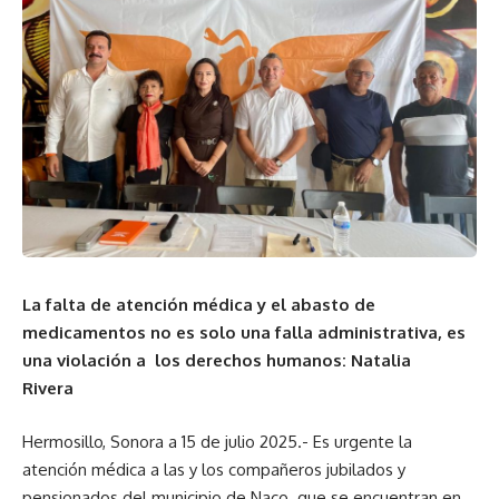
La falta de atención médica y el abasto de
medicamentos no es solo una falla administrativa, es
una violación a los derechos humanos: Natalia
Rivera
Hermosillo, Sonora a 15 de julio 2025.- Es urgente la
atención médica a las y los compañeros jubilados y
pensionados del municipio de Naco que se encuentran en