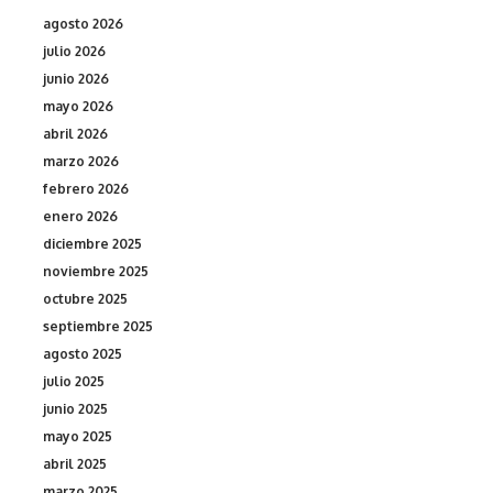
agosto 2026
julio 2026
junio 2026
mayo 2026
abril 2026
marzo 2026
febrero 2026
enero 2026
diciembre 2025
noviembre 2025
octubre 2025
septiembre 2025
agosto 2025
julio 2025
junio 2025
mayo 2025
abril 2025
marzo 2025