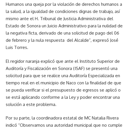
Humanos una queja por la violación de derechos humanos a
la salud, a la igualdad de condiciones dignas de trabajo, así
mismo ante el H. Tribunal de Justicia Administrativa del
Estado de Sonora un Juicio Administrativo para la nulidad de
la negativa ficta, derivado de una solicitud de pago del 06
de febrero y la nula respuesta del Alcalde”, expresó José
Luis Torres.
El regidor naranja explicó que ante el Instituto Superior de
Auditoría y Fiscalización en Sonora (ISAF) se presentó una
solicitud para que se realice una Auditoría Especializada en
tiempo real en el municipio de Naco con la finalidad de que
se pueda verificar si el presupuesto de egresos se aplicó o
se está aplicando conforme a la Ley y poder encontrar una
solución a este problema.
Por su parte, la coordinadora estatal de MC Natalia Rivera
indicó “Observamos una autoridad municipal que no cumple