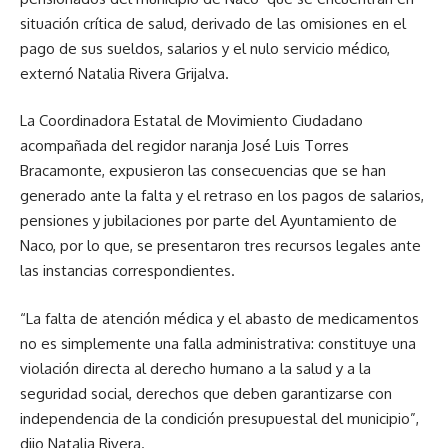
situación crítica de salud, derivado de las omisiones en el
pago de sus sueldos, salarios y el nulo servicio médico,
externó Natalia Rivera Grijalva.
La Coordinadora Estatal de Movimiento Ciudadano
acompañada del regidor naranja José Luis Torres
Bracamonte, expusieron las consecuencias que se han
generado ante la falta y el retraso en los pagos de salarios,
pensiones y jubilaciones por parte del Ayuntamiento de
Naco, por lo que, se presentaron tres recursos legales ante
las instancias correspondientes.
“La falta de atención médica y el abasto de medicamentos
no es simplemente una falla administrativa: constituye una
violación directa al derecho humano a la salud y a la
seguridad social, derechos que deben garantizarse con
independencia de la condición presupuestal del municipio”,
dijo Natalia Rivera.