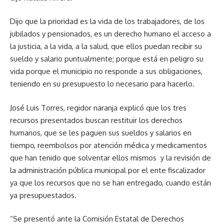
Dijo que la prioridad es la vida de los trabajadores, de los
jubilados y pensionados, es un derecho humano el acceso a
la justicia, a la vida, a la salud, que ellos puedan recibir su
sueldo y salario puntualmente; porque está en peligro su
vida porque el municipio no responde a sus obligaciones,
teniendo en su presupuesto lo necesario para hacerlo.
José Luis Torres, regidor naranja explicó que los tres
recursos presentados buscan restituir los derechos
humanos, que se les paguen sus sueldos y salarios en
tiempo, reembolsos por atención médica y medicamentos
que han tenido que solventar ellos mismos y la revisión de
la administración pública municipal por el ente fiscalizador
ya que los recursos que no se han entregado, cuando están
ya presupuestados.
“Se presentó ante la Comisión Estatal de Derechos