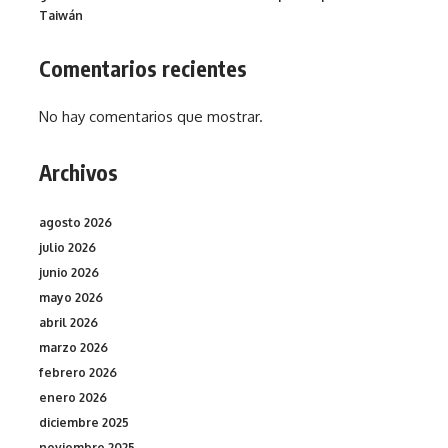
Taiwán
Comentarios recientes
No hay comentarios que mostrar.
Archivos
agosto 2026
julio 2026
junio 2026
mayo 2026
abril 2026
marzo 2026
febrero 2026
enero 2026
diciembre 2025
noviembre 2025