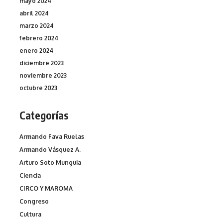
mayo 2024
abril 2024
marzo 2024
febrero 2024
enero 2024
diciembre 2023
noviembre 2023
octubre 2023
Categorías
Armando Fava Ruelas
Armando Vásquez A.
Arturo Soto Munguia
Ciencia
CIRCO Y MAROMA
Congreso
Cultura