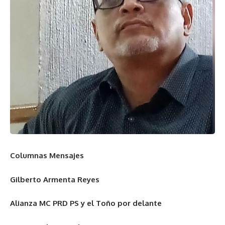
Columnas Mensajes
Gilberto Armenta Reyes
Alianza MC PRD PS y el Toño por delante