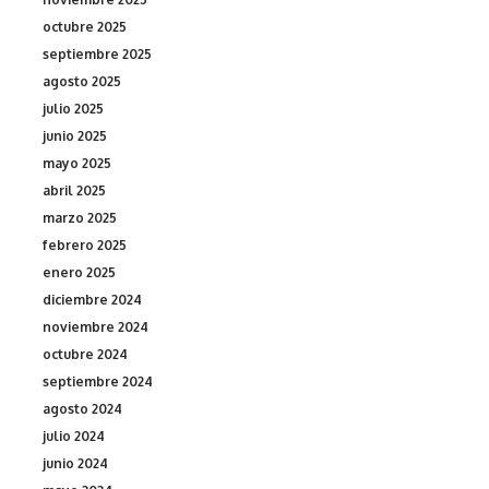
octubre 2025
septiembre 2025
agosto 2025
julio 2025
junio 2025
mayo 2025
abril 2025
marzo 2025
febrero 2025
enero 2025
diciembre 2024
noviembre 2024
octubre 2024
septiembre 2024
agosto 2024
julio 2024
junio 2024