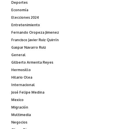
Deportes
Economía
Elecciones 2024
Entretenimiento
Fernando Oropeza Jimenez
Francisco Javier Ruiz Quirrín
Gaspar Navarro Ruiz
General
Gilberto Armenta Reyes
Hermosillo
Hilario Olea
Internacional
José Felipe Medina
Mexico
Migración
Multimedia
Negocios