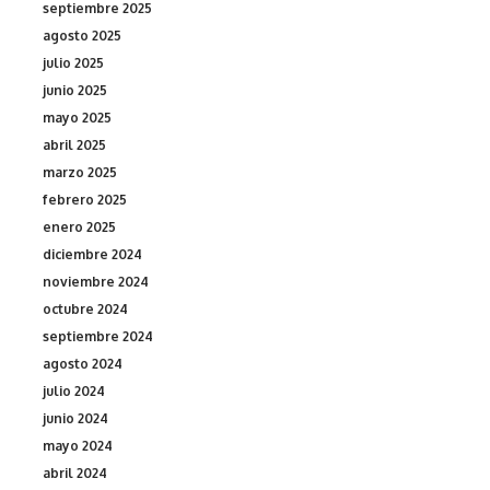
septiembre 2025
agosto 2025
julio 2025
junio 2025
mayo 2025
abril 2025
marzo 2025
febrero 2025
enero 2025
diciembre 2024
noviembre 2024
octubre 2024
septiembre 2024
agosto 2024
julio 2024
junio 2024
mayo 2024
abril 2024