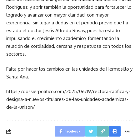
Rodríguez, y abrir también la oportunidad para fortalecer lo
logrado y avanzar con mayor claridad, con mayor
experiencia; sin lugar a dudas en el período previo que ha
estado el doctor Jesús Alfredo Rosas, pues ha estado
impulsando el crecimiento académico, fomentando la
relación de cordialidad, cercana y respetuosa con todos los
sectores.
Falta por hacer los cambios en las unidades de Hermosillo y
Santa Ana.
https://dossierpolitico.com/2025/06/19/rectora-ratifica-y-
designa-a-nuevos-titulares-de-las-unidades-academicas-
de-la-unison/
Facebook