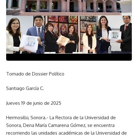
Tomado de Dossier Político
Santiago García C.
Jueves 19 de junio de 2025
Hermosillo, Sonora.- La Rectora de la Universidad de
Sonora, Dena María Camarena Gómez, se encuentra
recorriendo las unidades académicas de la Universidad de