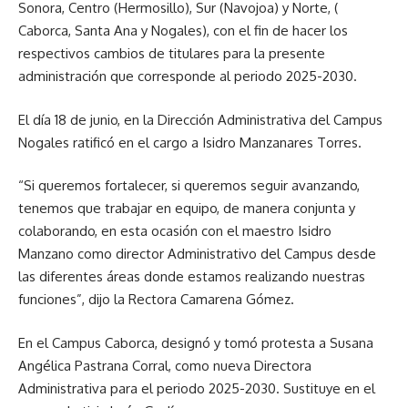
Sonora, Centro (Hermosillo), Sur (Navojoa) y Norte, (
Caborca, Santa Ana y Nogales), con el fin de hacer los
respectivos cambios de titulares para la presente
administración que corresponde al periodo 2025-2030.
El día 18 de junio, en la Dirección Administrativa del Campus
Nogales ratificó en el cargo a Isidro Manzanares Torres.
“Si queremos fortalecer, si queremos seguir avanzando,
tenemos que trabajar en equipo, de manera conjunta y
colaborando, en esta ocasión con el maestro Isidro
Manzano como director Administrativo del Campus desde
las diferentes áreas donde estamos realizando nuestras
funciones”, dijo la Rectora Camarena Gómez.
En el Campus Caborca, designó y tomó protesta a Susana
Angélica Pastrana Corral, como nueva Directora
Administrativa para el periodo 2025-2030. Sustituye en el