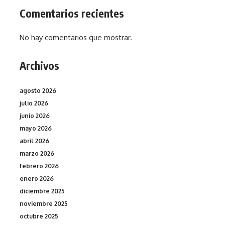
Comentarios recientes
No hay comentarios que mostrar.
Archivos
agosto 2026
julio 2026
junio 2026
mayo 2026
abril 2026
marzo 2026
febrero 2026
enero 2026
diciembre 2025
noviembre 2025
octubre 2025