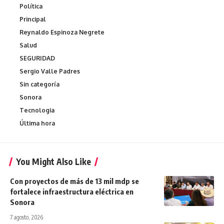
Política
Principal
Reynaldo Espinoza Negrete
Salud
SEGURIDAD
Sergio Valle Padres
Sin categoría
Sonora
Tecnologia
Última hora
You Might Also Like
Con proyectos de más de 13 mil mdp se
fortalece infraestructura eléctrica en
Sonora
7 agosto, 2026