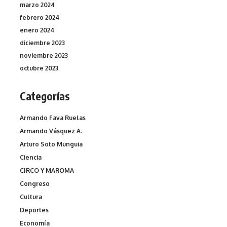
marzo 2024
febrero 2024
enero 2024
diciembre 2023
noviembre 2023
octubre 2023
Categorías
Armando Fava Ruelas
Armando Vásquez A.
Arturo Soto Munguia
Ciencia
CIRCO Y MAROMA
Congreso
Cultura
Deportes
Economía