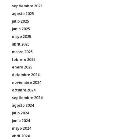
septiembre 2025
agosto 2025
julio 2025
junio 2025
mayo 2025
abril 2025
marzo 2025
febrero 2025
enero 2025
diciembre 2024
noviembre 2024
octubre 2024
septiembre 2024
agosto 2024
julio 2024
junio 2024
mayo 2024
abril 2024