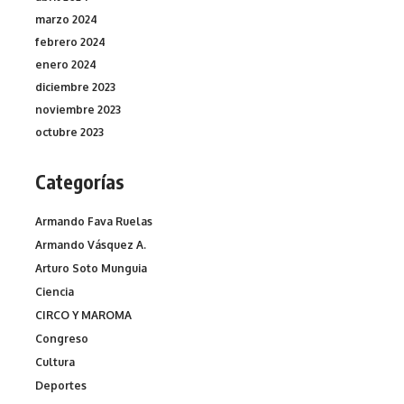
marzo 2024
febrero 2024
enero 2024
diciembre 2023
noviembre 2023
octubre 2023
Categorías
Armando Fava Ruelas
Armando Vásquez A.
Arturo Soto Munguia
Ciencia
CIRCO Y MAROMA
Congreso
Cultura
Deportes