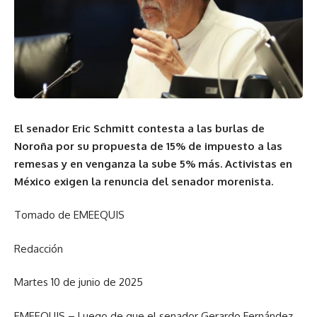
El senador Eric Schmitt contesta a las burlas de
Noroña por su propuesta de 15% de impuesto a las
remesas y en venganza la sube 5% más. Activistas en
México exigen la renuncia del senador morenista.
Tomado de EMEEQUIS
Redacción
Martes 10 de junio de 2025
EMEEQUIS.– Luego de que el senador Gerardo Fernández