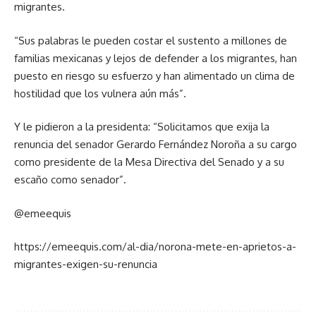
migrantes.
“Sus palabras le pueden costar el sustento a millones de
familias mexicanas y lejos de defender a los migrantes, han
puesto en riesgo su esfuerzo y han alimentado un clima de
hostilidad que los vulnera aún más”.
Y le pidieron a la presidenta: “Solicitamos que exija la
renuncia del senador Gerardo Fernández Noroña a su cargo
como presidente de la Mesa Directiva del Senado y a su
escaño como senador”.
@emeequis
https://emeequis.com/al-dia/norona-mete-en-aprietos-a-
migrantes-exigen-su-renuncia