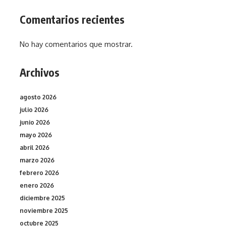
Comentarios recientes
No hay comentarios que mostrar.
Archivos
agosto 2026
julio 2026
junio 2026
mayo 2026
abril 2026
marzo 2026
febrero 2026
enero 2026
diciembre 2025
noviembre 2025
octubre 2025