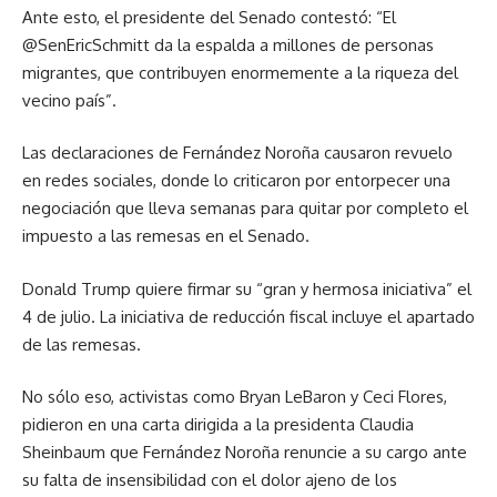
Ante esto, el presidente del Senado contestó: “El
@SenEricSchmitt da la espalda a millones de personas
migrantes, que contribuyen enormemente a la riqueza del
vecino país”.
Las declaraciones de Fernández Noroña causaron revuelo
en redes sociales, donde lo criticaron por entorpecer una
negociación que lleva semanas para quitar por completo el
impuesto a las remesas en el Senado.
Donald Trump quiere firmar su “gran y hermosa iniciativa” el
4 de julio. La iniciativa de reducción fiscal incluye el apartado
de las remesas.
No sólo eso, activistas como Bryan LeBaron y Ceci Flores,
pidieron en una carta dirigida a la presidenta Claudia
Sheinbaum que Fernández Noroña renuncie a su cargo ante
su falta de insensibilidad con el dolor ajeno de los