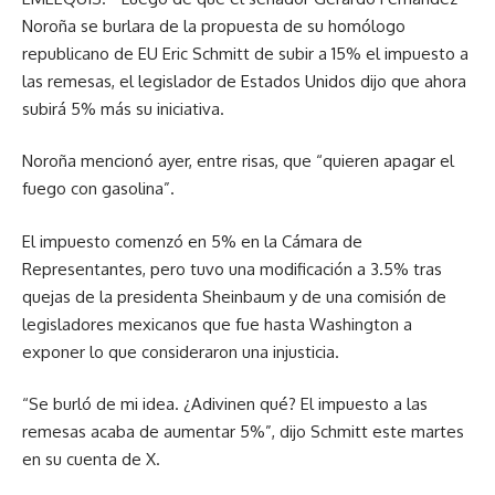
Noroña se burlara de la propuesta de su homólogo
republicano de EU Eric Schmitt de subir a 15% el impuesto a
las remesas, el legislador de Estados Unidos dijo que ahora
subirá 5% más su iniciativa.
Noroña mencionó ayer, entre risas, que “quieren apagar el
fuego con gasolina”.
El impuesto comenzó en 5% en la Cámara de
Representantes, pero tuvo una modificación a 3.5% tras
quejas de la presidenta Sheinbaum y de una comisión de
legisladores mexicanos que fue hasta Washington a
exponer lo que consideraron una injusticia.
“Se burló de mi idea. ¿Adivinen qué? El impuesto a las
remesas acaba de aumentar 5%”, dijo Schmitt este martes
en su cuenta de X.