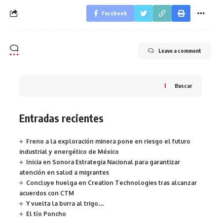
Facebook
Leave a comment
Buscar
Entradas recientes
Freno a la exploración minera pone en riesgo el futuro
industrial y energético de México
Inicia en Sonora Estrategia Nacional para garantizar
atención en salud a migrantes
Concluye huelga en Creation Technologies tras alcanzar
acuerdos con CTM
Y vuelta la burra al trigo…
El tío Poncho