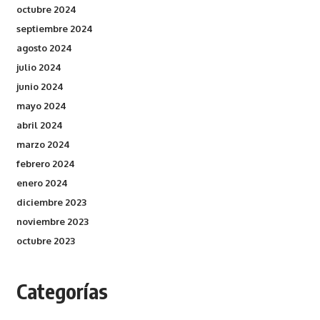
octubre 2024
septiembre 2024
agosto 2024
julio 2024
junio 2024
mayo 2024
abril 2024
marzo 2024
febrero 2024
enero 2024
diciembre 2023
noviembre 2023
octubre 2023
Categorías