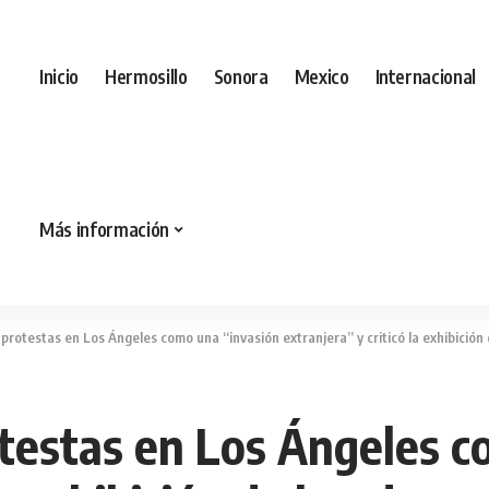
Inicio
Hermosillo
Sonora
Mexico
Internacional
Más información
 protestas en Los Ángeles como una “invasión extranjera” y criticó la exhibición
rotestas en Los Ángeles 