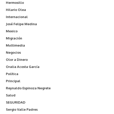
Hermosillo
Hilario Olea
Internacional
José Felipe Medina
Mexico
Migración
Multimedia
Negocios
Olor a Dinero
Oralia Acosta García
Política
Principal
Reynaldo Espinoza Negrete
Salud
SEGURIDAD
Sergio Valle Padres