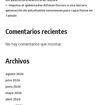
infraestructura eléctrica en Sonora
Impulsa el gobernador Alfonso Durazo a una tercera
generación de estudiantes sonorenses para capacitarse en
Taiwán
Comentarios recientes
No hay comentarios que mostrar.
Archivos
agosto 2026
julio 2026
junio 2026
mayo 2026
abril 2026