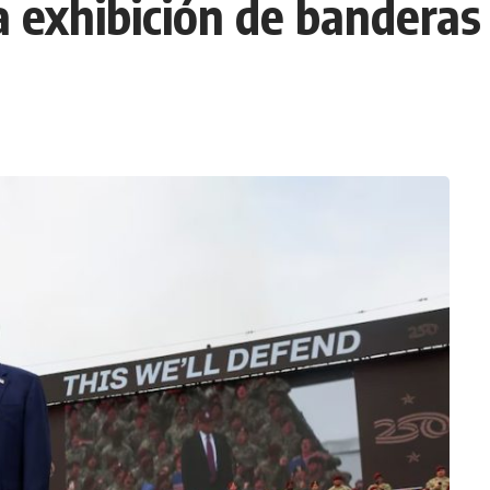
la exhibición de banderas