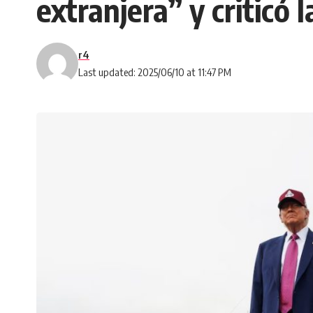
extranjera” y criticó 
r4
Last updated: 2025/06/10 at 11:47 PM