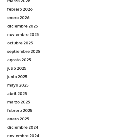
marzo 2026
febrero 2026
enero 2026
diciembre 2025
noviembre 2025
octubre 2025
septiembre 2025
agosto 2025
julio 2025
junio 2025
mayo 2025
abril 2025
marzo 2025
febrero 2025
enero 2025
diciembre 2024
noviembre 2024