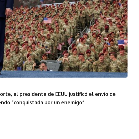
orte, el presidente de EEUU justificó el envío de
siendo “conquistada por un enemigo”