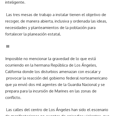
inteligente.
Las tres mesas de trabajo a instalar tienen el objetivo de
recoger, de manera abierta, inclusiva y ordenada las ideas,
necesidades y planteamientos de la población para
fortalecer la planeación estatal.
III
Imposible no mencionar la gravedad de lo que está
ocurriendo en la hermana República de Los Ángeles,
California donde los disturbios amenazan con escalar y
provocar la reacción del gobierno federal norteamericano
que ya envió dos mil agentes de la Guardia Nacional y se
prepara para la incursión de Marines en las zonas de
conflicto.
Las calles del centro de Los Ángeles han sido el escenario