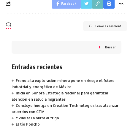
Facebook
Leave a comment
Buscar
Entradas recientes
Freno a la exploración minera pone en riesgo el futuro
industrial y energético de México
Inicia en Sonora Estrategia Nacional para garantizar
atención en salud a migrantes
Concluye huelga en Creation Technologies tras alcanzar
acuerdos con CTM
Y vuelta la burra al trigo…
El tío Poncho