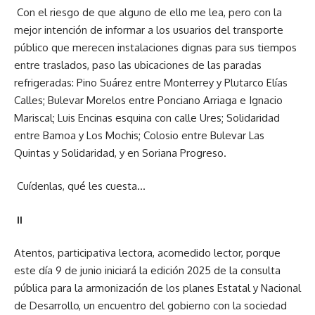
Con el riesgo de que alguno de ello me lea, pero con la
mejor intención de informar a los usuarios del transporte
público que merecen instalaciones dignas para sus tiempos
entre traslados, paso las ubicaciones de las paradas
refrigeradas: Pino Suárez entre Monterrey y Plutarco Elías
Calles; Bulevar Morelos entre Ponciano Arriaga e Ignacio
Mariscal; Luis Encinas esquina con calle Ures; Solidaridad
entre Bamoa y Los Mochis; Colosio entre Bulevar Las
Quintas y Solidaridad, y en Soriana Progreso.
Cuídenlas, qué les cuesta…
II
Atentos, participativa lectora, acomedido lector, porque
este día 9 de junio iniciará la edición 2025 de la consulta
pública para la armonización de los planes Estatal y Nacional
de Desarrollo, un encuentro del gobierno con la sociedad