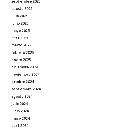
septiembre 2025
agosto 2025
julio 2025
junio 2025
mayo 2025
abril 2025
marzo 2025
febrero 2025
enero 2025
diciembre 2024
noviembre 2024
octubre 2024
septiembre 2024
agosto 2024
julio 2024
junio 2024
mayo 2024
abril 2024