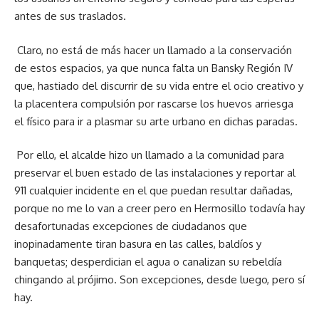
antes de sus traslados.
Claro, no está de más hacer un llamado a la conservación
de estos espacios, ya que nunca falta un Bansky Región IV
que, hastiado del discurrir de su vida entre el ocio creativo y
la placentera compulsión por rascarse los huevos arriesga
el físico para ir a plasmar su arte urbano en dichas paradas.
Por ello, el alcalde hizo un llamado a la comunidad para
preservar el buen estado de las instalaciones y reportar al
911 cualquier incidente en el que puedan resultar dañadas,
porque no me lo van a creer pero en Hermosillo todavía hay
desafortunadas excepciones de ciudadanos que
inopinadamente tiran basura en las calles, baldíos y
banquetas; desperdician el agua o canalizan su rebeldía
chingando al prójimo. Son excepciones, desde luego, pero sí
hay.