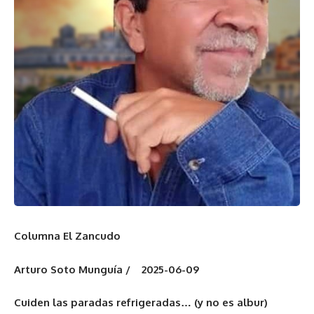
Columna El Zancudo
Arturo Soto Munguía / 2025-06-09
Cuiden las paradas refrigeradas… (y no es albur)