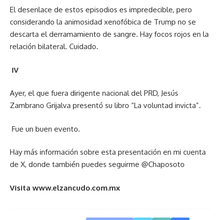
El desenlace de estos episodios es impredecible, pero
considerando la animosidad xenofóbica de Trump no se
descarta el derramamiento de sangre. Hay focos rojos en la
relación bilateral. Cuidado.
IV
Ayer, el que fuera dirigente nacional del PRD, Jesús
Zambrano Grijalva presentó su libro “La voluntad invicta”.
Fue un buen evento.
Hay más información sobre esta presentación en mi cuenta
de X, donde también puedes seguirme @Chaposoto
Visita www.elzancudo.com.mx