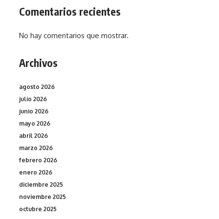
Comentarios recientes
No hay comentarios que mostrar.
Archivos
agosto 2026
julio 2026
junio 2026
mayo 2026
abril 2026
marzo 2026
febrero 2026
enero 2026
diciembre 2025
noviembre 2025
octubre 2025