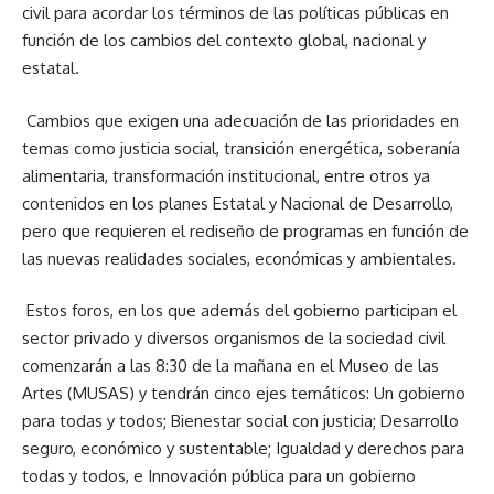
civil para acordar los términos de las políticas públicas en
función de los cambios del contexto global, nacional y
estatal.
Cambios que exigen una adecuación de las prioridades en
temas como justicia social, transición energética, soberanía
alimentaria, transformación institucional, entre otros ya
contenidos en los planes Estatal y Nacional de Desarrollo,
pero que requieren el rediseño de programas en función de
las nuevas realidades sociales, económicas y ambientales.
Estos foros, en los que además del gobierno participan el
sector privado y diversos organismos de la sociedad civil
comenzarán a las 8:30 de la mañana en el Museo de las
Artes (MUSAS) y tendrán cinco ejes temáticos: Un gobierno
para todas y todos; Bienestar social con justicia; Desarrollo
seguro, económico y sustentable; Igualdad y derechos para
todas y todos, e Innovación pública para un gobierno