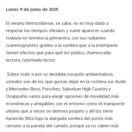
Lunes 9 de junio de 2025
El verano hermosillense, se sabe, no es muy dado a
respetar los tiempos oficiales y suele aparecer cuando
todavía no termina la primavera, con sus radiantes
cuarentaytantos grados a la sombra que a la intemperie
tienen efectos que para qué les platico, chamuscada
lectora, tatemado lector.
Sobre todo si por su decidida vocación ambientalista,
ustedes son de los que gustan dejar en la cochera sus Audis
y Mercedes Benz, Porsches, Suburban High Country y
Onappafas varios para elegir opciones de movilidad más
económicas y amigables con el entorno como el transporte
urbano que a veces se demora poquito y ahí los tiene
haciendo filita bajo la alargada sombra del poste más
cercano a la parada del camión, porque ya no caben más