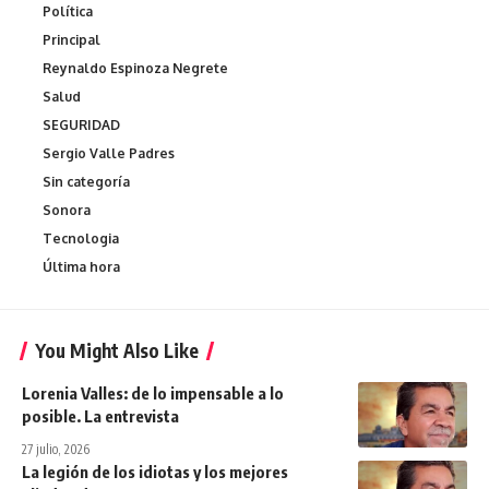
Política
Principal
Reynaldo Espinoza Negrete
Salud
SEGURIDAD
Sergio Valle Padres
Sin categoría
Sonora
Tecnologia
Última hora
You Might Also Like
Lorenia Valles: de lo impensable a lo
posible. La entrevista
27 julio, 2026
La legión de los idiotas y los mejores