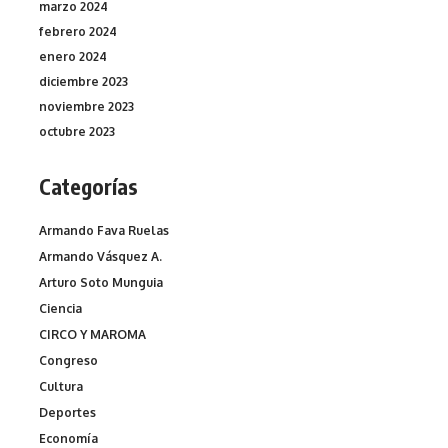
marzo 2024
febrero 2024
enero 2024
diciembre 2023
noviembre 2023
octubre 2023
Categorías
Armando Fava Ruelas
Armando Vásquez A.
Arturo Soto Munguia
Ciencia
CIRCO Y MAROMA
Congreso
Cultura
Deportes
Economía