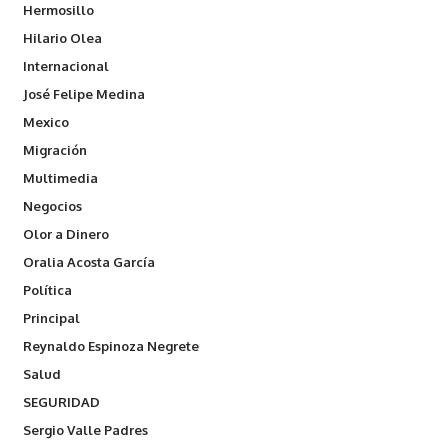
Hermosillo
Hilario Olea
Internacional
José Felipe Medina
Mexico
Migración
Multimedia
Negocios
Olor a Dinero
Oralia Acosta García
Política
Principal
Reynaldo Espinoza Negrete
Salud
SEGURIDAD
Sergio Valle Padres