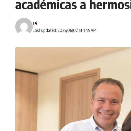
académicas a hermosi
r4
Last updated: 2025/06/02 at 1:45 AM