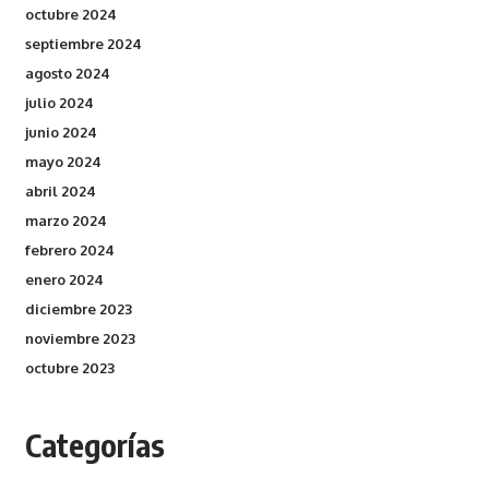
octubre 2024
septiembre 2024
agosto 2024
julio 2024
junio 2024
mayo 2024
abril 2024
marzo 2024
febrero 2024
enero 2024
diciembre 2023
noviembre 2023
octubre 2023
Categorías