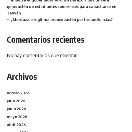
Impulsa el gobernador Alfonso Durazo a una tercera
generación de estudiantes sonorenses para capacitarse en
Taiwán
¿Mordaza o legítima preocupación por las audiencias?
Comentarios recientes
No hay comentarios que mostrar.
Archivos
agosto 2026
julio 2026
junio 2026
mayo 2026
abril 2026