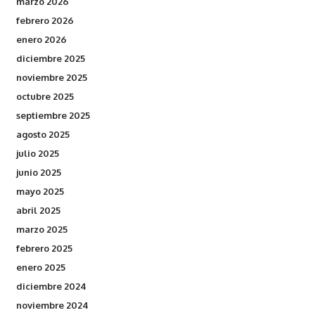
marzo 2026
febrero 2026
enero 2026
diciembre 2025
noviembre 2025
octubre 2025
septiembre 2025
agosto 2025
julio 2025
junio 2025
mayo 2025
abril 2025
marzo 2025
febrero 2025
enero 2025
diciembre 2024
noviembre 2024