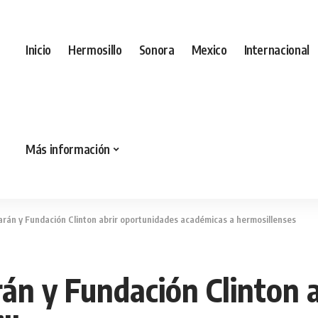
Inicio
Hermosillo
Sonora
Mexico
Internacional
Más información
rán y Fundación Clinton abrir oportunidades académicas a hermosillenses
án y Fundación Clinton 