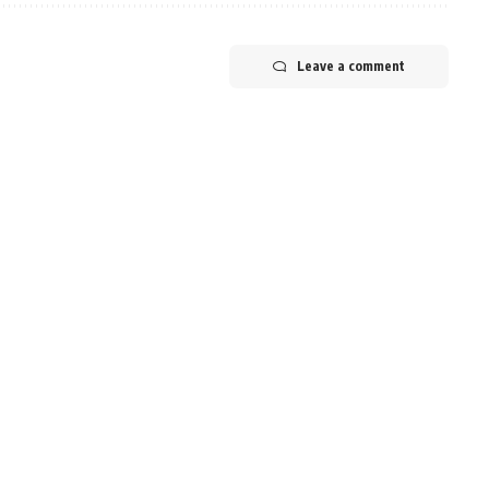
Leave a comment