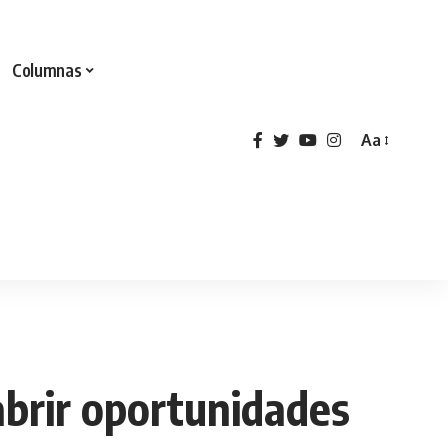
Columnas
Aa
abrir oportunidades