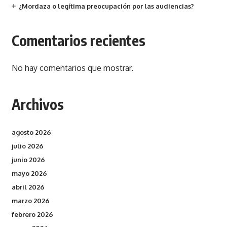
¿Mordaza o legítima preocupación por las audiencias?
Comentarios recientes
No hay comentarios que mostrar.
Archivos
agosto 2026
julio 2026
junio 2026
mayo 2026
abril 2026
marzo 2026
febrero 2026