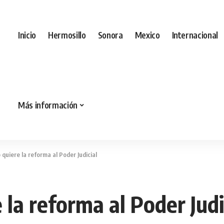
Inicio
Hermosillo
Sonora
Mexico
Internacional
Más información
 quiere la reforma al Poder Judicial
 la reforma al Poder Judi