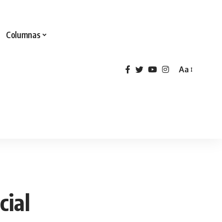
Columnas
Aa
cial