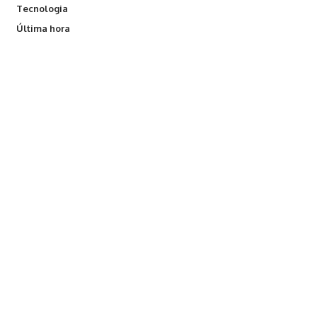
Tecnologia
Última hora