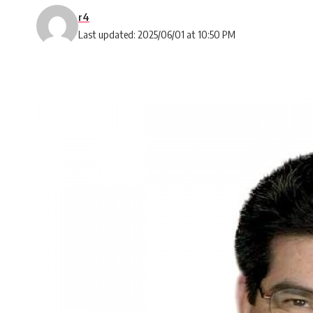
r4
Last updated: 2025/06/01 at 10:50 PM