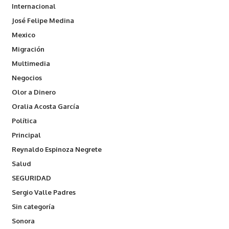
Internacional
José Felipe Medina
Mexico
Migración
Multimedia
Negocios
Olor a Dinero
Oralia Acosta García
Política
Principal
Reynaldo Espinoza Negrete
Salud
SEGURIDAD
Sergio Valle Padres
Sin categoría
Sonora