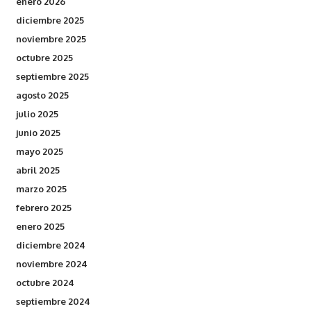
enero 2026
diciembre 2025
noviembre 2025
octubre 2025
septiembre 2025
agosto 2025
julio 2025
junio 2025
mayo 2025
abril 2025
marzo 2025
febrero 2025
enero 2025
diciembre 2024
noviembre 2024
octubre 2024
septiembre 2024