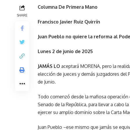
Columna De Primera Mano
SHARE
Francisco Javier Ruiz Quirrín
Juan Pueblo no quiere la reforma al Poder
Lunes 2 de junio de 2025
JAMÁS LO
aceptará MORENA, pero la realida
elección de jueces y demás juzgadores del Po
de Junio.
Todo comenzó desde la mafiosa operación co
Senado de la República, para llevar a cabo la
ejercer su amplio dominio sobre la Carta Ma
Juan Pueblo –ese mismo que jamás se equiv