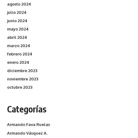
agosto 2024
julio 2024
junio 2024
mayo 2024
abril 2024
marzo 2024
febrero 2024
enero 2024
diciembre 2023
noviembre 2023
octubre 2023
Categorías
Armando Fava Ruelas
Armando Vásquez A.