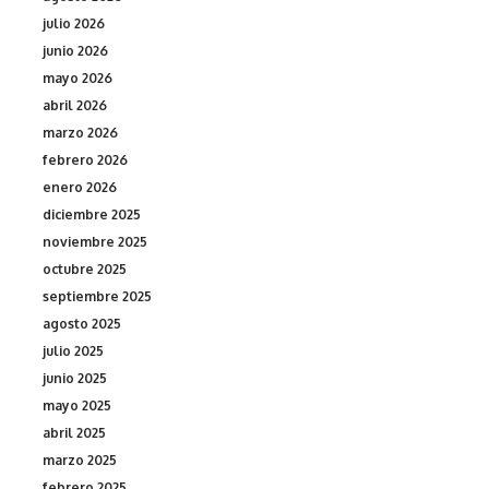
julio 2026
junio 2026
mayo 2026
abril 2026
marzo 2026
febrero 2026
enero 2026
diciembre 2025
noviembre 2025
octubre 2025
septiembre 2025
agosto 2025
julio 2025
junio 2025
mayo 2025
abril 2025
marzo 2025
febrero 2025