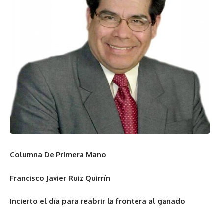
Columna De Primera Mano
Francisco Javier Ruiz Quirrín
Incierto el día para reabrir la frontera al ganado