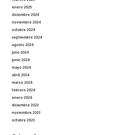
enero 2025
diciembre 2024
noviembre 2024
octubre 2024
septiembre 2024
agosto 2024
julio 2024
junio 2024
mayo 2024
abril 2024
marzo 2024
febrero 2024
enero 2024
diciembre 2023
noviembre 2023
octubre 2023