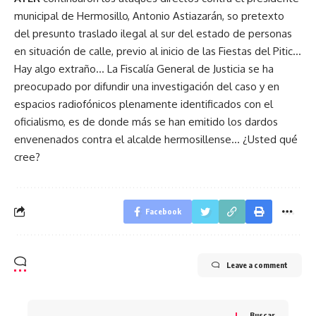
municipal de Hermosillo, Antonio Astiazarán, so pretexto
del presunto traslado ilegal al sur del estado de personas
en situación de calle, previo al inicio de las Fiestas del Pitic…
Hay algo extraño… La Fiscalía General de Justicia se ha
preocupado por difundir una investigación del caso y en
espacios radiofónicos plenamente identificados con el
oficialismo, es de donde más se han emitido los dardos
envenenados contra el alcalde hermosillense… ¿Usted qué
cree?
Facebook
Leave a comment
Buscar