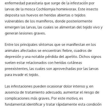
enfermedad parasitaria que surge de la infestación por
larvas de la mosca Cochliomyia hominivorax. Este insecto
deposita sus huevos en heridas abiertas o tejidos
vulnerables de los mamíferos, donde posteriormente
emergen las larvas, las cuales se alimentan del tejido vivo y
generan lesiones graves.
Entre los principales síntomas que se manifiestan en los
animales afectados se encuentran: fiebre, cuadros de
depresión y una notable pérdida del apetito. Dichos signos
suelen estar relacionados con heridas cutáneas
preexistentes, las cuales son aprovechadas por las larvas
para invadir el tejido.
Las infestaciones pueden ocasionar dolor intenso y, en
ausencia de tratamiento adecuado, aumentar el riesgo de
complicaciones más graves. Por este motivo, es
fundamental identificar y tratar rápidamente esta condición