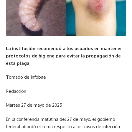
La institución recomendó a los usuarios en mantener
protocolos de higiene para evitar la propagación de
esta plaga
Tomado de Infobae
Redacción
Martes 27 de mayo de 2025
En la conferencia matutina del 27 de mayo, el gobierno
federal abordó el tema respecto a los casos de infección