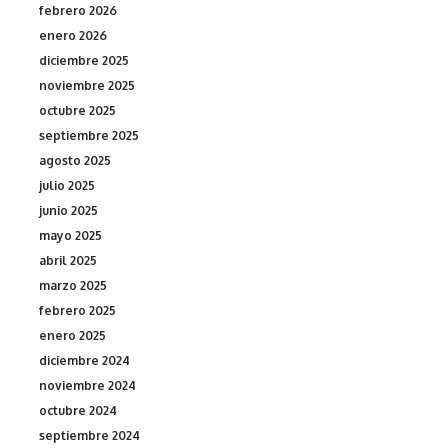
febrero 2026
enero 2026
diciembre 2025
noviembre 2025
octubre 2025
septiembre 2025
agosto 2025
julio 2025
junio 2025
mayo 2025
abril 2025
marzo 2025
febrero 2025
enero 2025
diciembre 2024
noviembre 2024
octubre 2024
septiembre 2024