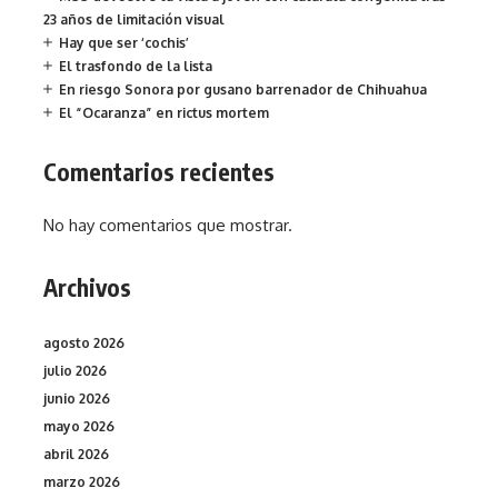
23 años de limitación visual
Hay que ser ‘cochis’
El trasfondo de la lista
En riesgo Sonora por gusano barrenador de Chihuahua
El “Ocaranza” en rictus mortem
Comentarios recientes
No hay comentarios que mostrar.
Archivos
agosto 2026
julio 2026
junio 2026
mayo 2026
abril 2026
marzo 2026