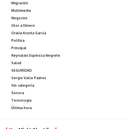
Migración
Multimedia
Negocios
Olor a Dinero
Oralia Acosta García
Política
Principal
Reynaldo Espinoza Negrete
Salud
SEGURIDAD
Sergio Valle Padres
Sin categoría
Sonora
Tecnologia
Última hora