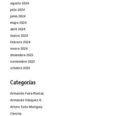
agosto 2024
julio 2024
junio 2024
mayo 2024
abril 2024
marzo 2024
febrero 2024
enero 2024
diciembre 2023
noviembre 2023
octubre 2023
Categorías
Armando Fava Ruelas
Armando Vásquez A.
Arturo Soto Munguia
Ciencia