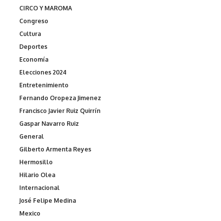
CIRCO Y MAROMA
Congreso
Cultura
Deportes
Economía
Elecciones 2024
Entretenimiento
Fernando Oropeza Jimenez
Francisco Javier Ruiz Quirrín
Gaspar Navarro Ruiz
General
Gilberto Armenta Reyes
Hermosillo
Hilario Olea
Internacional
José Felipe Medina
Mexico