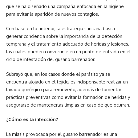
que se ha diseñado una campaña enfocada en la higiene
para evitar la aparición de nuevos contagios.
Con base en lo anterior, la estrategia sanitaria busca
generar conciencia sobre la importancia de la detección
temprana y el tratamiento adecuado de heridas y lesiones,
las cuales pueden convertirse en un punto de entrada en el
ciclo de infestación del gusano barrenador.
Subrayó que, en los casos donde el parásito ya se
encuentra alojado en el tejido, es indispensable realizar un
lavado quirúrgico para removerlo, además de fomentar
prácticas preventivas como evitar la formación de heridas y
asegurarse de mantenerlas limpias en caso de que ocurran.
¿Cómo es la infección?
La miasis provocada por el gusano barrenador es una