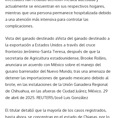
actualmente se encuentran en sus respectivos hogares,
mientras que una persona permanece hospitalizada debido
a una atención más intensiva para controlar las
complicaciones.
Vista del ganado destinado aVista del ganado destinado a
la exportación a Estados Unidos a través del cruce
fronterizo Jerónimo-Santa Teresa, después de que la
secretaria de Agricultura estadounidense, Brooke Rollins,
anunciara un acuerdo con México sobre el manejo del
gusano barrenador del Nuevo Mundo, tras una amenaza de
detener las importaciones de ganado mexicano debido al
brote, en las instalaciones de la Unión Ganadera Regional
de Chihuahua, en las afueras de Ciudad Juárez, México. 29
de abril de 2025. REUTERS/José Luis González
El titular detalló que la mayoría de los casos registrados,
hasta ahora, se concentran en el estado de Chiapas, por lo