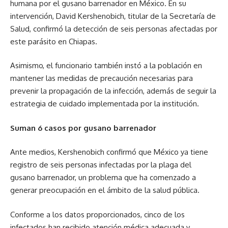
humana por el gusano barrenador en México. En su
intervención, David Kershenobich, titular de la Secretaría de
Salud, confirmó la detección de seis personas afectadas por
este parásito en Chiapas.
Asimismo, el funcionario también instó a la población en
mantener las medidas de precaución necesarias para
prevenir la propagación de la infección, además de seguir la
estrategia de cuidado implementada por la institución.
Suman 6 casos por gusano barrenador
Ante medios, Kershenobich confirmó que México ya tiene
registro de seis personas infectadas por la plaga del
gusano barrenador, un problema que ha comenzado a
generar preocupación en el ámbito de la salud pública.
Conforme a los datos proporcionados, cinco de los
infectados han recibido atención médica adecuada y