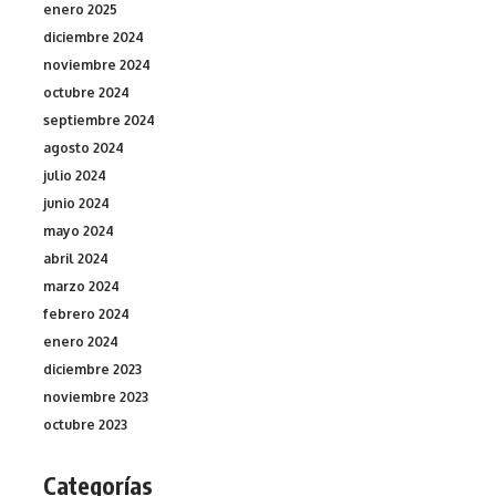
enero 2025
diciembre 2024
noviembre 2024
octubre 2024
septiembre 2024
agosto 2024
julio 2024
junio 2024
mayo 2024
abril 2024
marzo 2024
febrero 2024
enero 2024
diciembre 2023
noviembre 2023
octubre 2023
Categorías