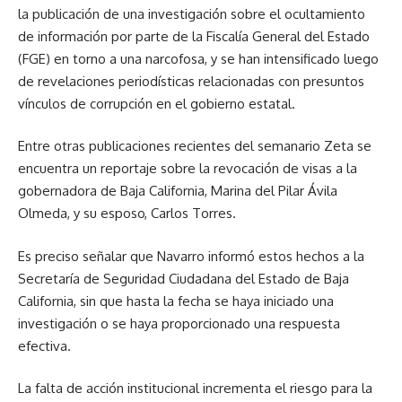
la publicación de una investigación sobre el ocultamiento
de información por parte de la Fiscalía General del Estado
(FGE) en torno a una narcofosa, y se han intensificado luego
de revelaciones periodísticas relacionadas con presuntos
vínculos de corrupción en el gobierno estatal.
Entre otras publicaciones recientes del semanario Zeta se
encuentra un reportaje sobre la revocación de visas a la
gobernadora de Baja California, Marina del Pilar Ávila
Olmeda, y su esposo, Carlos Torres.
Es preciso señalar que Navarro informó estos hechos a la
Secretaría de Seguridad Ciudadana del Estado de Baja
California, sin que hasta la fecha se haya iniciado una
investigación o se haya proporcionado una respuesta
efectiva.
La falta de acción institucional incrementa el riesgo para la