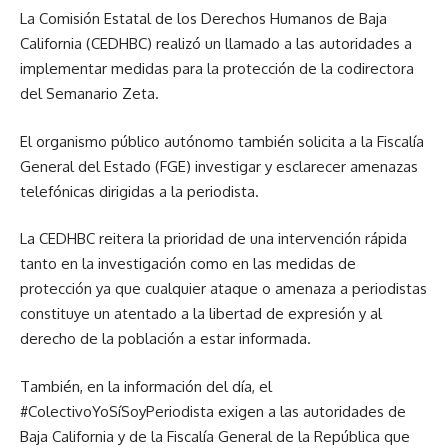
La Comisión Estatal de los Derechos Humanos de Baja
California (CEDHBC) realizó un llamado a las autoridades a
implementar medidas para la protección de la codirectora
del Semanario Zeta.
El organismo público autónomo también solicita a la Fiscalía
General del Estado (FGE) investigar y esclarecer amenazas
telefónicas dirigidas a la periodista.
La CEDHBC reitera la prioridad de una intervención rápida
tanto en la investigación como en las medidas de
protección ya que cualquier ataque o amenaza a periodistas
constituye un atentado a la libertad de expresión y al
derecho de la población a estar informada.
También, en la información del día, el
#ColectivoYoSíSoyPeriodista exigen a las autoridades de
Baja California y de la Fiscalía General de la República que