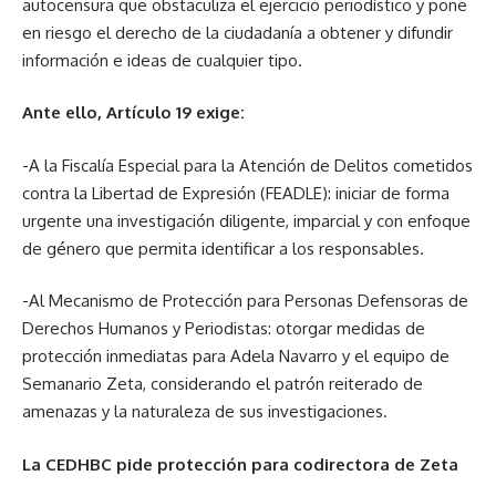
autocensura que obstaculiza el ejercicio periodístico y pone
en riesgo el derecho de la ciudadanía a obtener y difundir
información e ideas de cualquier tipo.
Ante ello, Artículo 19 exige:
-A la Fiscalía Especial para la Atención de Delitos cometidos
contra la Libertad de Expresión (FEADLE): iniciar de forma
urgente una investigación diligente, imparcial y con enfoque
de género que permita identificar a los responsables.
-Al Mecanismo de Protección para Personas Defensoras de
Derechos Humanos y Periodistas: otorgar medidas de
protección inmediatas para Adela Navarro y el equipo de
Semanario Zeta, considerando el patrón reiterado de
amenazas y la naturaleza de sus investigaciones.
La CEDHBC pide protección para codirectora de Zeta