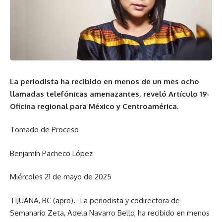
La periodista ha recibido en menos de un mes ocho
llamadas telefónicas amenazantes, reveló Artículo 19-
Oficina regional para México y Centroamérica.
Tomado de Proceso
Benjamín Pacheco López
Miércoles 21 de mayo de 2025
TIJUANA, BC (apro).- La periodista y codirectora de
Semanario Zeta, Adela Navarro Bello, ha recibido en menos