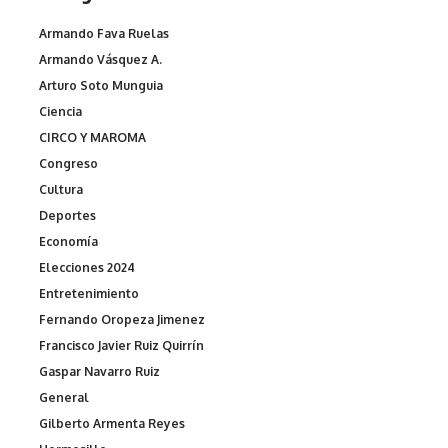
Armando Fava Ruelas
Armando Vásquez A.
Arturo Soto Munguia
Ciencia
CIRCO Y MAROMA
Congreso
Cultura
Deportes
Economía
Elecciones 2024
Entretenimiento
Fernando Oropeza Jimenez
Francisco Javier Ruiz Quirrín
Gaspar Navarro Ruiz
General
Gilberto Armenta Reyes