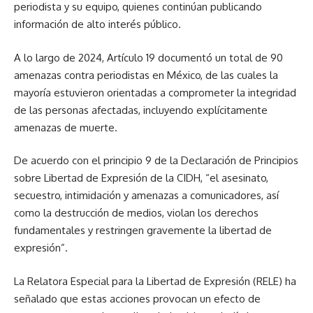
periodista y su equipo, quienes continúan publicando
información de alto interés público.
A lo largo de 2024, Artículo 19 documentó un total de 90
amenazas contra periodistas en México, de las cuales la
mayoría estuvieron orientadas a comprometer la integridad
de las personas afectadas, incluyendo explícitamente
amenazas de muerte.
De acuerdo con el principio 9 de la Declaración de Principios
sobre Libertad de Expresión de la CIDH, “el asesinato,
secuestro, intimidación y amenazas a comunicadores, así
como la destrucción de medios, violan los derechos
fundamentales y restringen gravemente la libertad de
expresión”.
La Relatora Especial para la Libertad de Expresión (RELE) ha
señalado que estas acciones provocan un efecto de