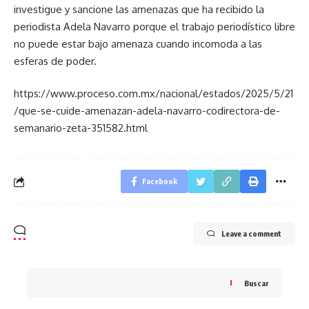
investigue y sancione las amenazas que ha recibido la
periodista Adela Navarro porque el trabajo periodístico libre
no puede estar bajo amenaza cuando incomoda a las
esferas de poder.
https://www.proceso.com.mx/nacional/estados/2025/5/21
/que-se-cuide-amenazan-adela-navarro-codirectora-de-
semanario-zeta-351582.html
Facebook
Leave a comment
Buscar