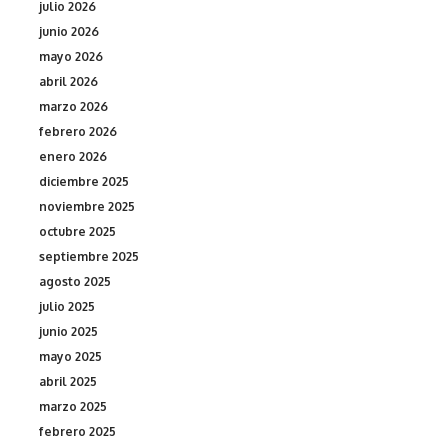
julio 2026
junio 2026
mayo 2026
abril 2026
marzo 2026
febrero 2026
enero 2026
diciembre 2025
noviembre 2025
octubre 2025
septiembre 2025
agosto 2025
julio 2025
junio 2025
mayo 2025
abril 2025
marzo 2025
febrero 2025