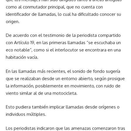
como al conmutador principal, que no cuenta con
identificador de llamadas, lo cual ha dificultado conocer su
origen.
De acuerdo con el testimonio de la periodista compartido
con Artículo 19, en las primeras llamadas “se escuchaba un
eco notable”, como si el interlocutor se encontrara en una
habitación vacía.
En las llamadas más recientes, el sonido de fondo sugería
que se realizaban desde un entorno abierto, según prosigue
la información, posiblemente en movimiento, con ruido de
viento similar al de una motocicleta.
Esto pudiera también implicar llamadas desde orígenes o
individuos múltiples.
Los periodistas indicaron que las amenazas comenzaron tras