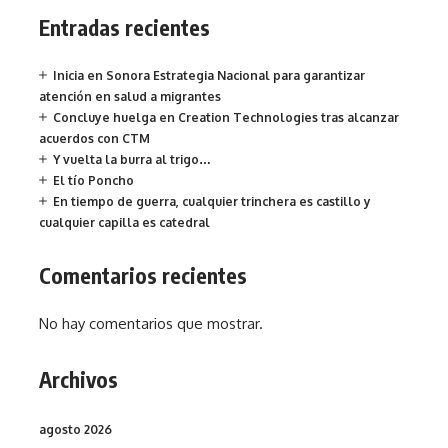
Entradas recientes
Inicia en Sonora Estrategia Nacional para garantizar
atención en salud a migrantes
Concluye huelga en Creation Technologies tras alcanzar
acuerdos con CTM
Y vuelta la burra al trigo…
El tío Poncho
En tiempo de guerra, cualquier trinchera es castillo y
cualquier capilla es catedral
Comentarios recientes
No hay comentarios que mostrar.
Archivos
agosto 2026