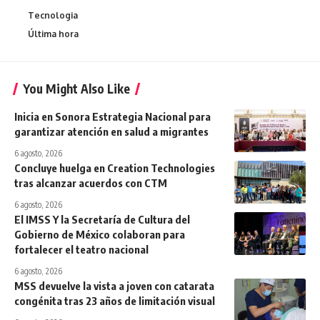
Tecnologia
Última hora
You Might Also Like
Inicia en Sonora Estrategia Nacional para
garantizar atención en salud a migrantes
6 agosto, 2026
Concluye huelga en Creation Technologies
tras alcanzar acuerdos con CTM
6 agosto, 2026
El IMSS Y la Secretaría de Cultura del
Gobierno de México colaboran para
fortalecer el teatro nacional
6 agosto, 2026
MSS devuelve la vista a joven con catarata
congénita tras 23 años de limitación visual