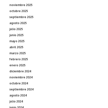
noviembre 2025
octubre 2025
septiembre 2025
agosto 2025
julio 2025
junio 2025
mayo 2025
abril 2025
marzo 2025
febrero 2025
enero 2025
diciembre 2024
noviembre 2024
octubre 2024
septiembre 2024
agosto 2024
julio 2024
junio 2024