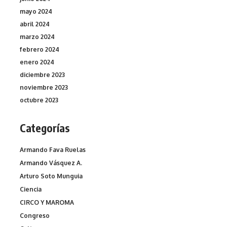
mayo 2024
abril 2024
marzo 2024
febrero 2024
enero 2024
diciembre 2023
noviembre 2023
octubre 2023
Categorías
Armando Fava Ruelas
Armando Vásquez A.
Arturo Soto Munguia
Ciencia
CIRCO Y MAROMA
Congreso