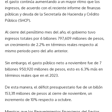
el gasto continúa aumentando a un mayor ritmo que los
ingresos, de acuerdo con el reciente informe de finanzas
públicas y deuda de la Secretaría de Hacienda y Crédito
Público (SHCP).
Al cierre del penúltimo mes del año, el gobierno tuvo
ingresos totales por 6 billones 797,609 millones de pesos,
un crecimiento de 2.2% en términos reales respecto al
mismo periodo pero del año anterior.
Sin embargo, el gasto público neto a noviembre fue de 7
billones 950,920 millones de pesos, esto es 6.3% más en
términos reales que en el 2023.
De esta manera, el déficit presupuestario fue de un billón
153,311 millones de pesos al cierre de noviembre, un
incremento de 10% respecto a octubre.
Mientras que los Requerimientos Financieros del Sector