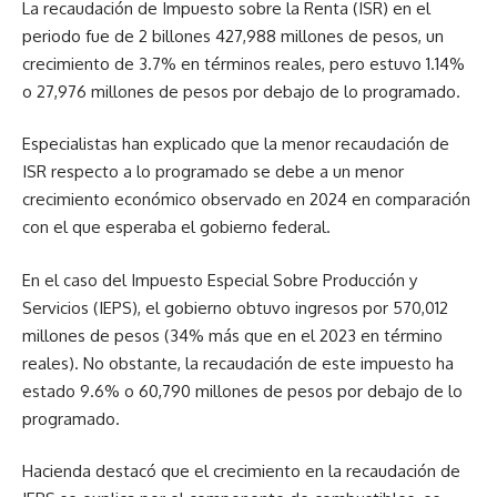
La recaudación de Impuesto sobre la Renta (ISR) en el
periodo fue de 2 billones 427,988 millones de pesos, un
crecimiento de 3.7% en términos reales, pero estuvo 1.14%
o 27,976 millones de pesos por debajo de lo programado.
Especialistas han explicado que la menor recaudación de
ISR respecto a lo programado se debe a un menor
crecimiento económico observado en 2024 en comparación
con el que esperaba el gobierno federal.
En el caso del Impuesto Especial Sobre Producción y
Servicios (IEPS), el gobierno obtuvo ingresos por 570,012
millones de pesos (34% más que en el 2023 en término
reales). No obstante, la recaudación de este impuesto ha
estado 9.6% o 60,790 millones de pesos por debajo de lo
programado.
Hacienda destacó que el crecimiento en la recaudación de