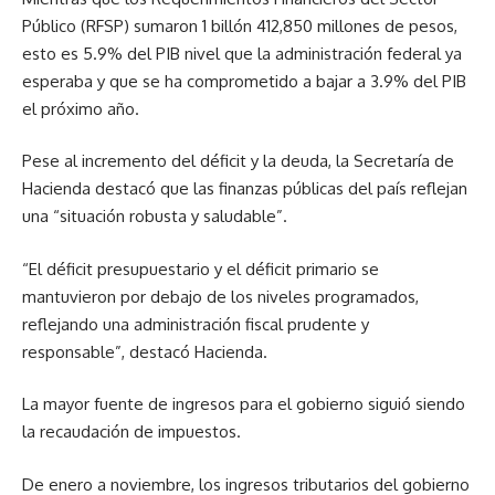
Público (RFSP) sumaron 1 billón 412,850 millones de pesos,
esto es 5.9% del PIB nivel que la administración federal ya
esperaba y que se ha comprometido a bajar a 3.9% del PIB
el próximo año.
Pese al incremento del déficit y la deuda, la Secretaría de
Hacienda destacó que las finanzas públicas del país reflejan
una “situación robusta y saludable”.
“El déficit presupuestario y el déficit primario se
mantuvieron por debajo de los niveles programados,
reflejando una administración fiscal prudente y
responsable”, destacó Hacienda.
La mayor fuente de ingresos para el gobierno siguió siendo
la recaudación de impuestos.
De enero a noviembre, los ingresos tributarios del gobierno