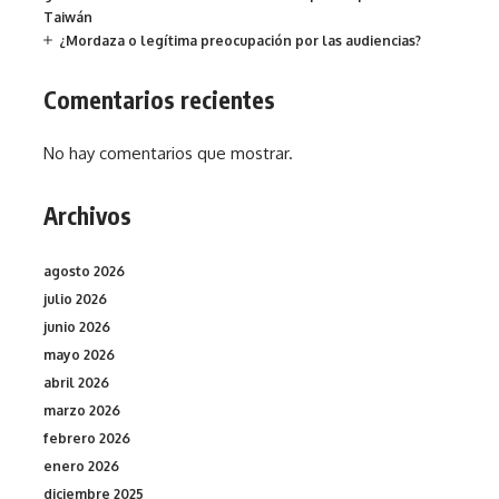
Taiwán
¿Mordaza o legítima preocupación por las audiencias?
Comentarios recientes
No hay comentarios que mostrar.
Archivos
agosto 2026
julio 2026
junio 2026
mayo 2026
abril 2026
marzo 2026
febrero 2026
enero 2026
diciembre 2025