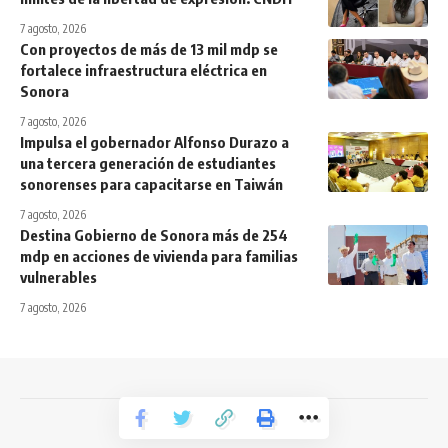
7 agosto, 2026
Con proyectos de más de 13 mil mdp se
fortalece infraestructura eléctrica en
Sonora
7 agosto, 2026
Impulsa el gobernador Alfonso Durazo a
una tercera generación de estudiantes
sonorenses para capacitarse en Taiwán
7 agosto, 2026
Destina Gobierno de Sonora más de 254
mdp en acciones de vivienda para familias
vulnerables
7 agosto, 2026
Todos los derechos reservados