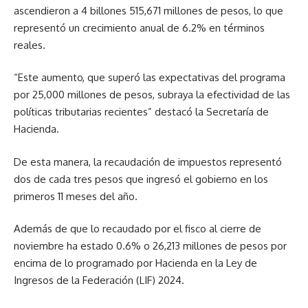
ascendieron a 4 billones 515,671 millones de pesos, lo que
representó un crecimiento anual de 6.2% en términos
reales.
“Este aumento, que superó las expectativas del programa
por 25,000 millones de pesos, subraya la efectividad de las
políticas tributarias recientes” destacó la Secretaría de
Hacienda.
De esta manera, la recaudación de impuestos representó
dos de cada tres pesos que ingresó el gobierno en los
primeros 11 meses del año.
Además de que lo recaudado por el fisco al cierre de
noviembre ha estado 0.6% o 26,213 millones de pesos por
encima de lo programado por Hacienda en la Ley de
Ingresos de la Federación (LIF) 2024.