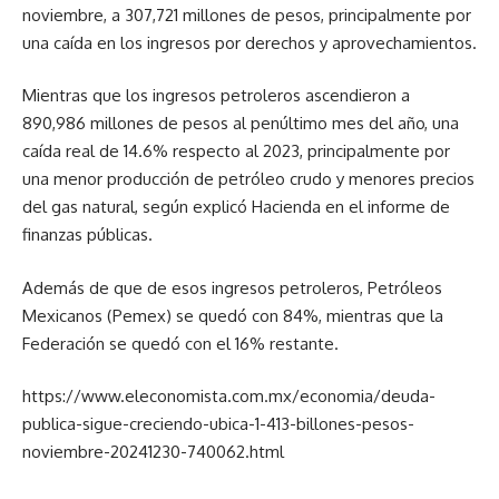
noviembre, a 307,721 millones de pesos, principalmente por
una caída en los ingresos por derechos y aprovechamientos.
Mientras que los ingresos petroleros ascendieron a
890,986 millones de pesos al penúltimo mes del año, una
caída real de 14.6% respecto al 2023, principalmente por
una menor producción de petróleo crudo y menores precios
del gas natural, según explicó Hacienda en el informe de
finanzas públicas.
Además de que de esos ingresos petroleros, Petróleos
Mexicanos (Pemex) se quedó con 84%, mientras que la
Federación se quedó con el 16% restante.
https://www.eleconomista.com.mx/economia/deuda-
publica-sigue-creciendo-ubica-1-413-billones-pesos-
noviembre-20241230-740062.html