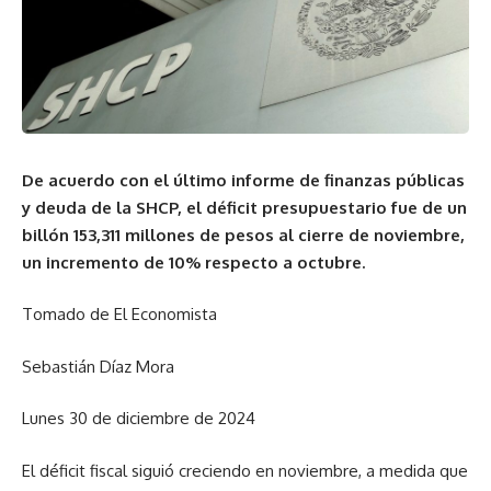
De acuerdo con el último informe de finanzas públicas
y deuda de la SHCP, el déficit presupuestario fue de un
billón 153,311 millones de pesos al cierre de noviembre,
un incremento de 10% respecto a octubre.
Tomado de El Economista
Sebastián Díaz Mora
Lunes 30 de diciembre de 2024
El déficit fiscal siguió creciendo en noviembre, a medida que