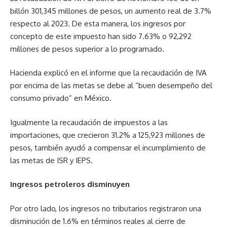
billón 301,345 millones de pesos, un aumento real de 3.7%
respecto al 2023. De esta manera, los ingresos por
concepto de este impuesto han sido 7.63% o 92,292
millones de pesos superior a lo programado.
Hacienda explicó en el informe que la recaudación de IVA
por encima de las metas se debe al “buen desempeño del
consumo privado” en México.
Igualmente la recaudación de impuestos a las
importaciones, que crecieron 31.2% a 125,923 millones de
pesos, también ayudó a compensar el incumplimiento de
las metas de ISR y IEPS.
Ingresos petroleros disminuyen
Por otro lado, los ingresos no tributarios registraron una
disminución de 1.6% en términos reales al cierre de