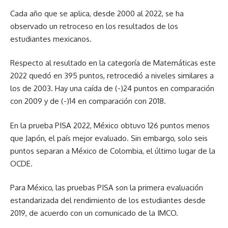
Cada año que se aplica, desde 2000 al 2022, se ha
observado un retroceso en los resultados de los
estudiantes mexicanos.
Respecto al resultado en la categoría de Matemáticas este
2022 quedó en 395 puntos, retrocedió a niveles similares a
los de 2003. Hay una caída de (-)24 puntos en comparación
con 2009 y de (-)14 en comparación con 2018.
En la prueba PISA 2022, México obtuvo 126 puntos menos
que Japón, el país mejor evaluado. Sin embargo, solo seis
puntos separan a México de Colombia, el último lugar de la
OCDE.
Para México, las pruebas PISA son la primera evaluación
estandarizada del rendimiento de los estudiantes desde
2019, de acuerdo con un comunicado de la IMCO.