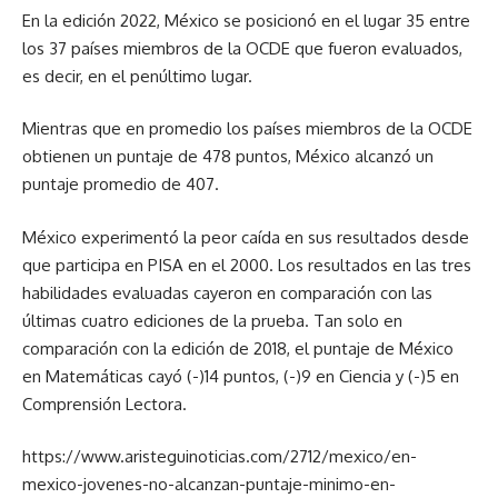
En la edición 2022, México se posicionó en el lugar 35 entre
los 37 países miembros de la OCDE que fueron evaluados,
es decir, en el penúltimo lugar.
Mientras que en promedio los países miembros de la OCDE
obtienen un puntaje de 478 puntos, México alcanzó un
puntaje promedio de 407.
México experimentó la peor caída en sus resultados desde
que participa en PISA en el 2000. Los resultados en las tres
habilidades evaluadas cayeron en comparación con las
últimas cuatro ediciones de la prueba. Tan solo en
comparación con la edición de 2018, el puntaje de México
en Matemáticas cayó (-)14 puntos, (-)9 en Ciencia y (-)5 en
Comprensión Lectora.
https://www.aristeguinoticias.com/2712/mexico/en-
mexico-jovenes-no-alcanzan-puntaje-minimo-en-