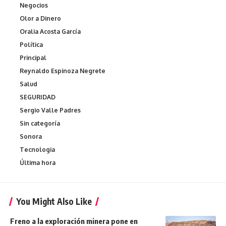
Negocios
Olor a Dinero
Oralia Acosta García
Política
Principal
Reynaldo Espinoza Negrete
Salud
SEGURIDAD
Sergio Valle Padres
Sin categoría
Sonora
Tecnologia
Última hora
You Might Also Like
Freno a la exploración minera pone en