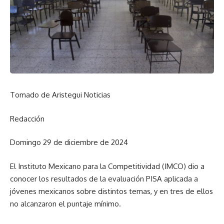
Tomado de Aristegui Noticias
Redacción
Domingo 29 de diciembre de 2024
El Instituto Mexicano para la Competitividad (IMCO) dio a
conocer los resultados de la evaluación PISA aplicada a
jóvenes mexicanos sobre distintos temas, y en tres de ellos
no alcanzaron el puntaje mínimo.