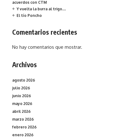
acuerdos con CTM
Y vuelta la burra al trigo…
El tío Poncho
Comentarios recientes
No hay comentarios que mostrar.
Archivos
agosto 2026
julio 2026
junio 2026
mayo 2026
abril 2026
marzo 2026
febrero 2026
enero 2026