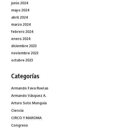
junio 2024
mayo 2024
abril 2024
marzo 2024
febrero 2024
enero 2024
diciembre 2023
noviembre 2023
octubre 2023
Categorías
Armando Fava Ruelas
Armando Vásquez A.
Arturo Soto Munguia
Ciencia
CIRCO Y MAROMA
Congreso