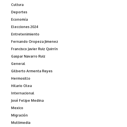
Cultura
Deportes
Economía
Elecciones 2024
Entretenimiento
Fernando Oropeza Jimenez
Francisco Javier Ruiz Quirrín
Gaspar Navarro Ruiz
General
Gilberto Armenta Reyes
Hermosillo
Hilario Olea
Internacional
José Felipe Medina
Mexico
Migración
Multimedia