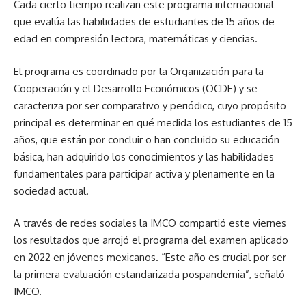
Cada cierto tiempo realizan este programa internacional
que evalúa las habilidades de estudiantes de 15 años de
edad en compresión lectora, matemáticas y ciencias.
El programa es coordinado por la Organización para la
Cooperación y el Desarrollo Económicos (OCDE) y se
caracteriza por ser comparativo y periódico, cuyo propósito
principal es determinar en qué medida los estudiantes de 15
años, que están por concluir o han concluido su educación
básica, han adquirido los conocimientos y las habilidades
fundamentales para participar activa y plenamente en la
sociedad actual.
A través de redes sociales la IMCO compartió este viernes
los resultados que arrojó el programa del examen aplicado
en 2022 en jóvenes mexicanos. “Este año es crucial por ser
la primera evaluación estandarizada pospandemia”, señaló
IMCO.