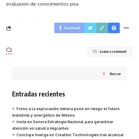
evaluacion-de-conocimientos-pisa
Facebook
Leave a comment
Buscar
Entradas recientes
Freno a la exploración minera pone en riesgo el futuro
industrial y energético de México
Inicia en Sonora Estrategia Nacional para garantizar
atención en salud a migrantes
Concluye huelga en Creation Technologies tras alcanzar