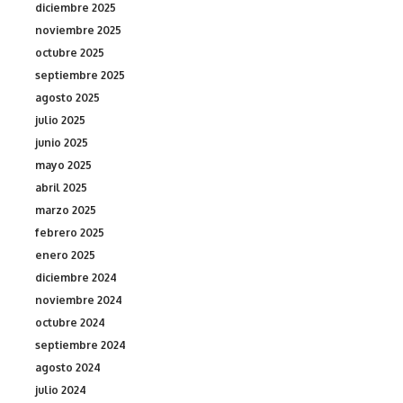
diciembre 2025
noviembre 2025
octubre 2025
septiembre 2025
agosto 2025
julio 2025
junio 2025
mayo 2025
abril 2025
marzo 2025
febrero 2025
enero 2025
diciembre 2024
noviembre 2024
octubre 2024
septiembre 2024
agosto 2024
julio 2024