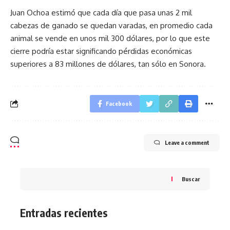
Juan Ochoa estimó que cada día que pasa unas 2 mil
cabezas de ganado se quedan varadas, en promedio cada
animal se vende en unos mil 300 dólares, por lo que este
cierre podría estar significando pérdidas económicas
superiores a 83 millones de dólares, tan sólo en Sonora.
Facebook
Leave a comment
Buscar
Entradas recientes