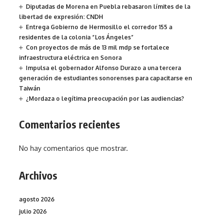
Diputadas de Morena en Puebla rebasaron límites de la
libertad de expresión: CNDH
Entrega Gobierno de Hermosillo el corredor 155 a
residentes de la colonia “Los Ángeles”
Con proyectos de más de 13 mil mdp se fortalece
infraestructura eléctrica en Sonora
Impulsa el gobernador Alfonso Durazo a una tercera
generación de estudiantes sonorenses para capacitarse en
Taiwán
¿Mordaza o legítima preocupación por las audiencias?
Comentarios recientes
No hay comentarios que mostrar.
Archivos
agosto 2026
julio 2026