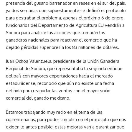
presencia del gusano barrenador en reses en el sur del país,
ya dos semanas que supuestamente se definió el protocolo
para destrabar el problema, apenas el próximo 6 de enero
funcionarios del Departamento de Agricultura EU vendrán a
Sonora para analizar las acciones que tomarán los
ganaderos nacionales para reactivar el comercio que ha
dejado pérdidas superiores a los 83 millones de dólares.
Juan Ochoa Valenzuela, presidente de la Unión Ganadera
Regional de Sonora, que representaba la segunda entidad
del país con mayores exportaciones hacia el mercado
estadunidense, reconoció que aún no existe una fecha
definida para reanudar las ventas con el mayor socio
comercial del ganado mexicano.
Estamos trabajando muy recio en el tema de las
cuarentenarias, para poder cumplir con el protocolo que nos
exigen lo antes posible, estas mejoras van a garantizar que