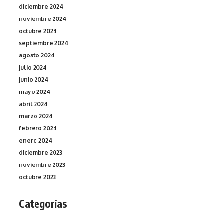
diciembre 2024
noviembre 2024
octubre 2024
septiembre 2024
agosto 2024
julio 2024
junio 2024
mayo 2024
abril 2024
marzo 2024
febrero 2024
enero 2024
diciembre 2023
noviembre 2023
octubre 2023
Categorías