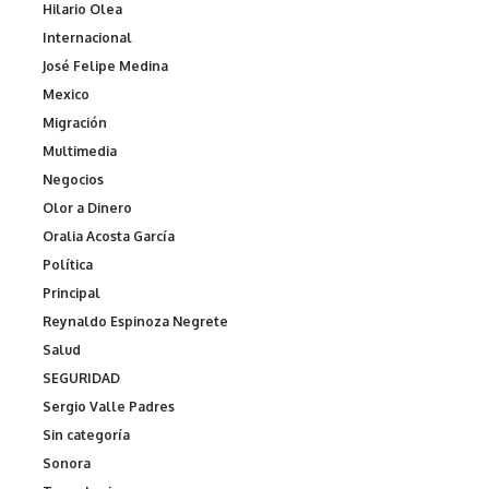
Hilario Olea
Internacional
José Felipe Medina
Mexico
Migración
Multimedia
Negocios
Olor a Dinero
Oralia Acosta García
Política
Principal
Reynaldo Espinoza Negrete
Salud
SEGURIDAD
Sergio Valle Padres
Sin categoría
Sonora