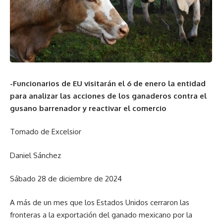
-Funcionarios de EU visitarán el 6 de enero la entidad
para analizar las acciones de los ganaderos contra el
gusano barrenador y reactivar el comercio
Tomado de Excelsior
Daniel Sánchez
Sábado 28 de diciembre de 2024
A más de un mes que los Estados Unidos cerraron las
fronteras a la exportación del ganado mexicano por la