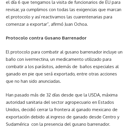
el día 6 que tengamos la visita de funcionarios de EU para
revisar, ya cumplimos con todas las exigencias que marcan
el protocolo y así reactivamos las cuarentenarias para
comenzar a exportar”, afirmó Juan Ochoa.
Protocolo contra Gusano Barrenador
El protocolo para combatir al gusano barrenador incluye un
baño con ivermectina, un medicamento utilizado para
combatir a los parásitos, además de baños especiales al
ganado en pie que será exportado, entre otras acciones
que no han sido anunciadas.
Han pasado más de 32 días desde que la USDA, máxima
autoridad sanitaria del sector agropecuario en Estados
Unidos, decidió cerrar la frontera al ganado mexicano de
exportación debido al ingreso de ganado desde Centro y
Sudamérica con la presencia del gusano barrenador.