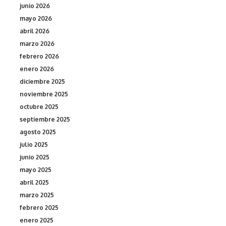
junio 2026
mayo 2026
abril 2026
marzo 2026
febrero 2026
enero 2026
diciembre 2025
noviembre 2025
octubre 2025
septiembre 2025
agosto 2025
julio 2025
junio 2025
mayo 2025
abril 2025
marzo 2025
febrero 2025
enero 2025