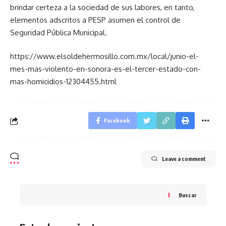
brindar certeza a la sociedad de sus labores, en tanto,
elementos adscritos a PESP asumen el control de
Seguridad Pública Municipal.
https://www.elsoldehermosillo.com.mx/local/junio-el-
mes-mas-violento-en-sonora-es-el-tercer-estado-con-
mas-homicidios-12304455.html
Facebook
Leave a comment
Buscar