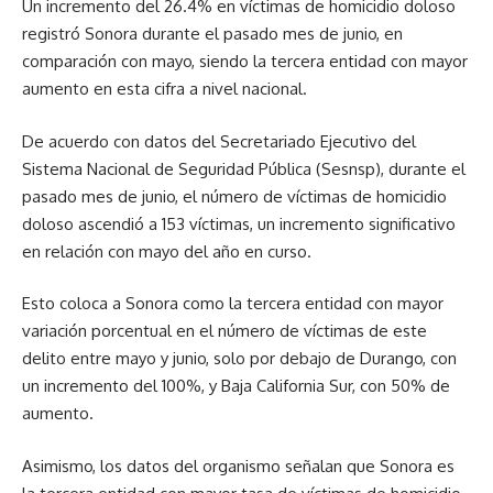
Un incremento del 26.4% en víctimas de homicidio doloso
registró Sonora durante el pasado mes de junio, en
comparación con mayo, siendo la tercera entidad con mayor
aumento en esta cifra a nivel nacional.
De acuerdo con datos del Secretariado Ejecutivo del
Sistema Nacional de Seguridad Pública (Sesnsp), durante el
pasado mes de junio, el número de víctimas de homicidio
doloso ascendió a 153 víctimas, un incremento significativo
en relación con mayo del año en curso.
Esto coloca a Sonora como la tercera entidad con mayor
variación porcentual en el número de víctimas de este
delito entre mayo y junio, solo por debajo de Durango, con
un incremento del 100%, y Baja California Sur, con 50% de
aumento.
Asimismo, los datos del organismo señalan que Sonora es