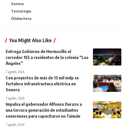
Sonora
Tecnologia
Última hora
You Might Also Like
Entrega Gobierno de Hermosillo el
corredor 155 a residentes de la colonia “Los
Ángeles”
7 agosto, 2026
Con proyectos de más de 13 mil mdp se
fortalece infraestructura eléctrica en
Sonora
7 agosto, 2026
Impulsa el gobernador Alfonso Durazo a
una tercera generación de estudiantes
sonorenses para capacitarse en Taiwán
7 agosto, 2026