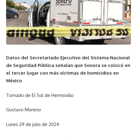
Datos del Secretariado Ejecutivo del Sistema Nacional
de Seguridad Pública señalan que Sonora se colocó en
el tercer lugar con más víctimas de homicidios en
México
Tomado de El Sol de Hermosillo
Gustavo Moreno
Lunes 29 de julio de 2024