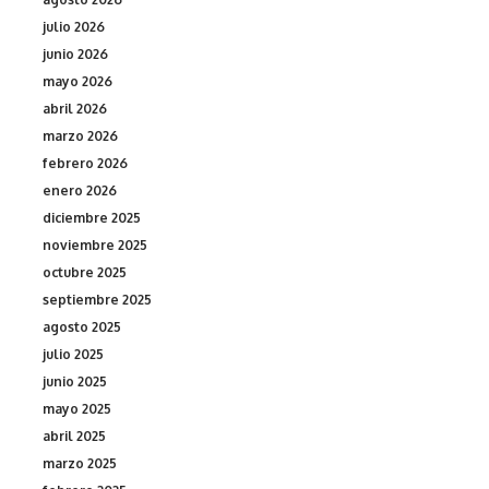
julio 2026
junio 2026
mayo 2026
abril 2026
marzo 2026
febrero 2026
enero 2026
diciembre 2025
noviembre 2025
octubre 2025
septiembre 2025
agosto 2025
julio 2025
junio 2025
mayo 2025
abril 2025
marzo 2025