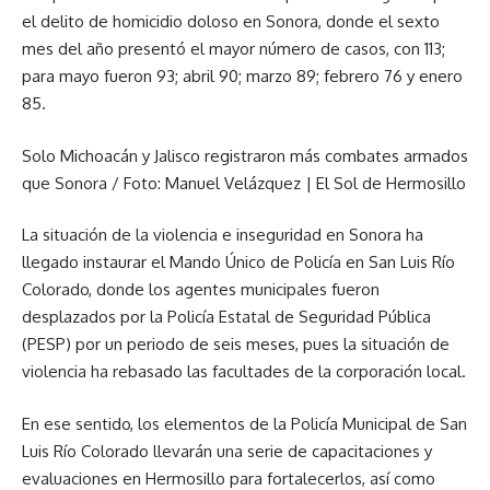
el delito de homicidio doloso en Sonora, donde el sexto
mes del año presentó el mayor número de casos, con 113;
para mayo fueron 93; abril 90; marzo 89; febrero 76 y enero
85.
Solo Michoacán y Jalisco registraron más combates armados
que Sonora / Foto: Manuel Velázquez | El Sol de Hermosillo
La situación de la violencia e inseguridad en Sonora ha
llegado instaurar el Mando Único de Policía en San Luis Río
Colorado, donde los agentes municipales fueron
desplazados por la Policía Estatal de Seguridad Pública
(PESP) por un periodo de seis meses, pues la situación de
violencia ha rebasado las facultades de la corporación local.
En ese sentido, los elementos de la Policía Municipal de San
Luis Río Colorado llevarán una serie de capacitaciones y
evaluaciones en Hermosillo para fortalecerlos, así como