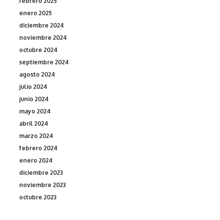
febrero 2025
enero 2025
diciembre 2024
noviembre 2024
octubre 2024
septiembre 2024
agosto 2024
julio 2024
junio 2024
mayo 2024
abril 2024
marzo 2024
febrero 2024
enero 2024
diciembre 2023
noviembre 2023
octubre 2023