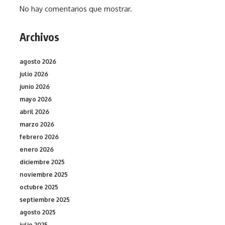
No hay comentarios que mostrar.
Archivos
agosto 2026
julio 2026
junio 2026
mayo 2026
abril 2026
marzo 2026
febrero 2026
enero 2026
diciembre 2025
noviembre 2025
octubre 2025
septiembre 2025
agosto 2025
julio 2025