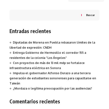
Buscar
Entradas recientes
Diputadas de Morena en Puebla rebasaron límites de la
libertad de expresión: CNDH
Entrega Gobierno de Hermosillo el corredor 155 a
residentes de la colonia “Los Ángeles”
Con proyectos de más de 13 mil mdp se fortalece
infraestructura eléctrica en Sonora
Impulsa el gobernador Alfonso Durazo a una tercera
generación de estudiantes sonorenses para capacitarse en
Taiwán
¿Mordaza o legítima preocupación por las audiencias?
Comentarios recientes