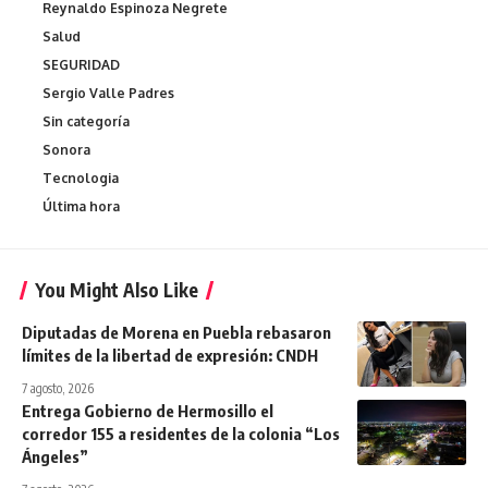
Reynaldo Espinoza Negrete
Salud
SEGURIDAD
Sergio Valle Padres
Sin categoría
Sonora
Tecnologia
Última hora
You Might Also Like
Diputadas de Morena en Puebla rebasaron
límites de la libertad de expresión: CNDH
7 agosto, 2026
Entrega Gobierno de Hermosillo el
corredor 155 a residentes de la colonia “Los
Ángeles”