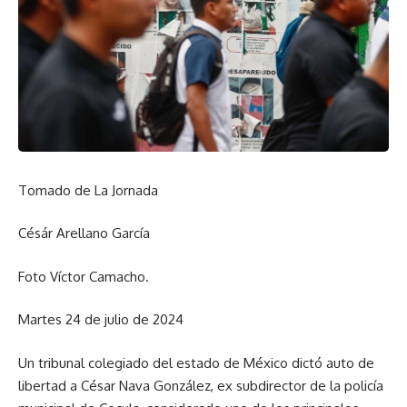
Tomado de La Jornada
Césár Arellano García
Foto Víctor Camacho.
Martes 24 de julio de 2024
Un tribunal colegiado del estado de México dictó auto de
libertad a César Nava González, ex subdirector de la policía