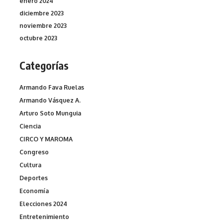
enero 2024
diciembre 2023
noviembre 2023
octubre 2023
Categorías
Armando Fava Ruelas
Armando Vásquez A.
Arturo Soto Munguia
Ciencia
CIRCO Y MAROMA
Congreso
Cultura
Deportes
Economía
Elecciones 2024
Entretenimiento