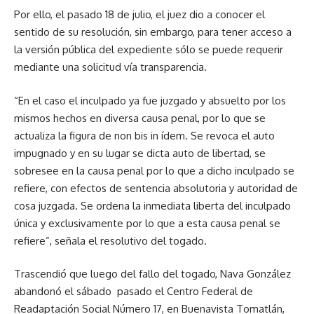
Por ello, el pasado 18 de julio, el juez dio a conocer el
sentido de su resolución, sin embargo, para tener acceso a
la versión pública del expediente sólo se puede requerir
mediante una solicitud vía transparencia.
“En el caso el inculpado ya fue juzgado y absuelto por los
mismos hechos en diversa causa penal, por lo que se
actualiza la figura de non bis in ídem. Se revoca el auto
impugnado y en su lugar se dicta auto de libertad, se
sobresee en la causa penal por lo que a dicho inculpado se
refiere, con efectos de sentencia absolutoria y autoridad de
cosa juzgada. Se ordena la inmediata liberta del inculpado
única y exclusivamente por lo que a esta causa penal se
refiere”, señala el resolutivo del togado.
Trascendió que luego del fallo del togado, Nava González
abandonó el sábado pasado el Centro Federal de
Readaptación Social Número 17, en Buenavista Tomatlán,