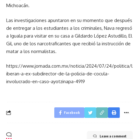
Michoacán.
Las investigaciones apuntaron en su momento que después
de entregar a los estudiantes a los criminales, Nava regresó
a Iguala para visitar en su casa a Gildardo López Astudillo, El
Gil, uno de los narcotraficantes que recibió la instrucción de
matar a los normalistas.
https://www.jornada.com.mx/noticia/2024/07/24/politica/l
iberan-a-ex-subdirector-de-la-policia-de-cocula-
involucrado-en-caso-ayotzinapa-4919
Facebook
Leave a comment