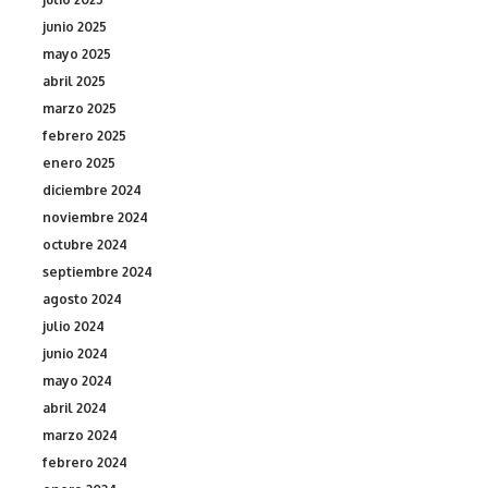
junio 2025
mayo 2025
abril 2025
marzo 2025
febrero 2025
enero 2025
diciembre 2024
noviembre 2024
octubre 2024
septiembre 2024
agosto 2024
julio 2024
junio 2024
mayo 2024
abril 2024
marzo 2024
febrero 2024