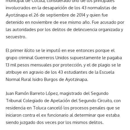
municipal de Cocula, considerado uno de los principales
involucrados en la desaparición de los 43 normalistas de
Ayotzinapa el 26 de septiembre de 2014 y quien fue
detenido en noviembre de ese mismo año. Fue acusado por
las autoridades por los delitos de delincuencia organizada y
secuestro.
El primer ilícito se le imputó en ese entonces porque el
grupo criminal Guerreros Unidos supuestamente le pagaba
13 mil pesos mensuales por protección, y el de plagio se le
atribuye en agravio de los 43 estudiantes de la Escuela
Normal Rural Isidro Burgos de Ayotzinapa.
Juan Ramón Barreto López, magistrado del Segundo
Tribunal Colegiado de Apelación del Segundo Circuito, con
residencia en Toluca canceló los procesos penales que se
iniciaron contra el ex funcionario al determinar que estaba
siendo juzgado dos veces por los mismos delitos.