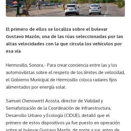
El primero de ellos se localiza sobre el bulevar
Gustavo Mazón, una de las rúas seleccionadas por las
altas velocidades con la que circula los vehículos por
esa vía
Hermosillo, Sonora.- Para crear conciencia entre las y los
automovilistas sobre el respeto de los límites de velocidad,
el Gobierno Municipal de Hermosillo coloca radares fijos
alimentados por energía solar.
Samuel Chenowett Acosta, director de Vialidad y
Semaforización de la Coordinación de Infraestructura,
Desarrollo Urbano y Ecología (CIDUE), detalló que el
primero de estos dispositivos ya fue puesto en operación
sobre el bulevar Gustavo Mazón, de norte a sur, antes de