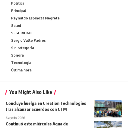
Política
Principal
Reynaldo Espinoza Negrete
Salud
SEGURIDAD
Sergio Valle Padres
Sin categoría
Sonora
Tecnologia
Última hora
You Might Also Like
Concluye huelga en Creation Technologies
tras alcanzar acuerdos con CTM
6 agosto, 2026
Continuó este miércoles Agua de