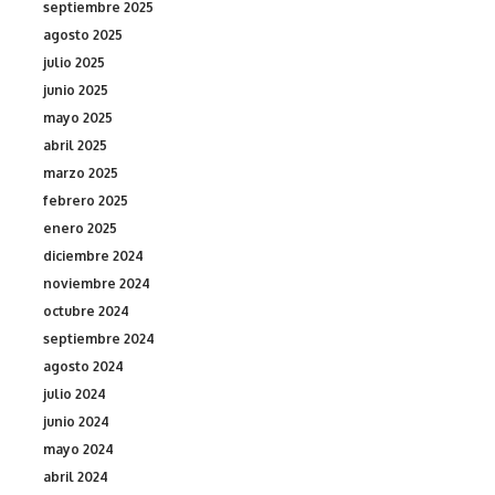
septiembre 2025
agosto 2025
julio 2025
junio 2025
mayo 2025
abril 2025
marzo 2025
febrero 2025
enero 2025
diciembre 2024
noviembre 2024
octubre 2024
septiembre 2024
agosto 2024
julio 2024
junio 2024
mayo 2024
abril 2024