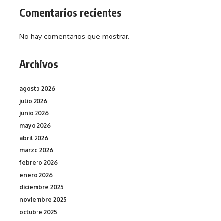
Comentarios recientes
No hay comentarios que mostrar.
Archivos
agosto 2026
julio 2026
junio 2026
mayo 2026
abril 2026
marzo 2026
febrero 2026
enero 2026
diciembre 2025
noviembre 2025
octubre 2025