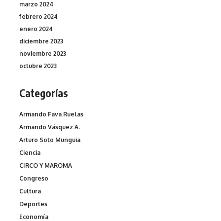
marzo 2024
febrero 2024
enero 2024
diciembre 2023
noviembre 2023
octubre 2023
Categorías
Armando Fava Ruelas
Armando Vásquez A.
Arturo Soto Munguia
Ciencia
CIRCO Y MAROMA
Congreso
Cultura
Deportes
Economía