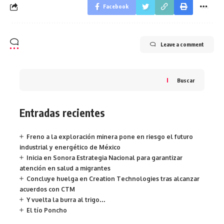
Facebook
Leave a comment
Buscar
Entradas recientes
Freno a la exploración minera pone en riesgo el futuro
industrial y energético de México
Inicia en Sonora Estrategia Nacional para garantizar
atención en salud a migrantes
Concluye huelga en Creation Technologies tras alcanzar
acuerdos con CTM
Y vuelta la burra al trigo…
El tío Poncho