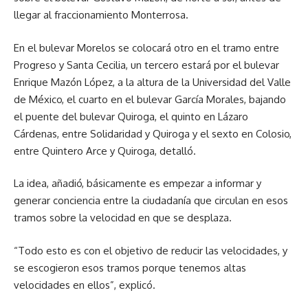
llegar al fraccionamiento Monterrosa.
En el bulevar Morelos se colocará otro en el tramo entre
Progreso y Santa Cecilia, un tercero estará por el bulevar
Enrique Mazón López, a la altura de la Universidad del Valle
de México, el cuarto en el bulevar García Morales, bajando
el puente del bulevar Quiroga, el quinto en Lázaro
Cárdenas, entre Solidaridad y Quiroga y el sexto en Colosio,
entre Quintero Arce y Quiroga, detalló.
La idea, añadió, básicamente es empezar a informar y
generar conciencia entre la ciudadanía que circulan en esos
tramos sobre la velocidad en que se desplaza.
“Todo esto es con el objetivo de reducir las velocidades, y
se escogieron esos tramos porque tenemos altas
velocidades en ellos”, explicó.