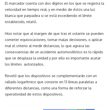
El marcador cuenta con dos dígitos en los que se registra la
velocidad en tiempo real, y en medio de éstos una luz
blanca que parpadea si se está excediendo el límite
establecido, relató.
Hizo notar que al margen de que tras el volante se pueden
cometer equivocaciones, tomar malas decisiones, o aplicar
mal el criterio al medir distancias, lo que agrava las
consecuencias de un accidente automovilístico es lo rápido
que se desplaza la unidad y por ello es importante acatar
los límites autorizados.
Reveló que los dispositivos se complementarán con un
rallado logarítmico que consiste en 13 líneas paralelas a
diferentes distancias, como una forma de reforzar la
operatividad de estos dispositivos.