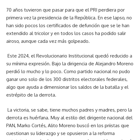
70 años tuvieron que pasar para que el PRI perdiera por
primera vez la presidencia de la República. En ese lapso, no
han sido pocos los certificados de defunción que se le han
extendido al tricolor y en todos los casos ha podido salir
airoso, aunque cada vez más golpeado.
Este 2024, el Revolucionario Institucional quedó reducido a
su mínima expresión. Bajo la dirigencia de Alejandro Moreno
perdió lo mucho y lo poco. Como partido nacional no pudo
ganar uno solo de los 300 distritos electorales federales,
algo que ayuda a dimensionar los saldos de la batalla y el
estrépito de la derrota.
La victoria, se sabe, tiene muchos padres y madres, pero la
derrota es huérfana. Muy al estilo del dirigente nacional del
PAN, Marko Cortés, Alito Moreno buscó en los priistas que
cuestionan su liderazgo y se opusieron a la reforma