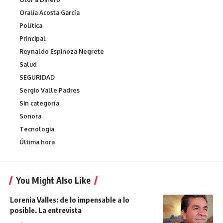
Oralia Acosta García
Política
Principal
Reynaldo Espinoza Negrete
Salud
SEGURIDAD
Sergio Valle Padres
Sin categoría
Sonora
Tecnologia
Última hora
You Might Also Like
Lorenia Valles: de lo impensable a lo
posible. La entrevista