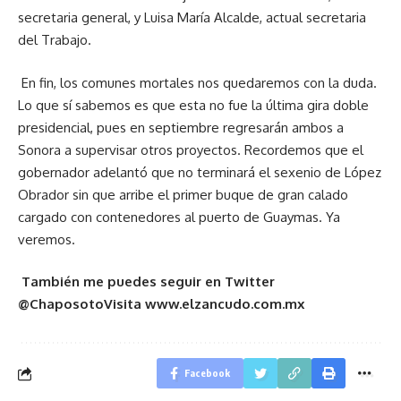
secretaria general, y Luisa María Alcalde, actual secretaria
del Trabajo.
En fin, los comunes mortales nos quedaremos con la duda.
Lo que sí sabemos es que esta no fue la última gira doble
presidencial, pues en septiembre regresarán ambos a
Sonora a supervisar otros proyectos. Recordemos que el
gobernador adelantó que no terminará el sexenio de López
Obrador sin que arribe el primer buque de gran calado
cargado con contenedores al puerto de Guaymas. Ya
veremos.
También me puedes seguir en Twitter
@Chaposoto
Visita www.elzancudo.com.mx
Facebook