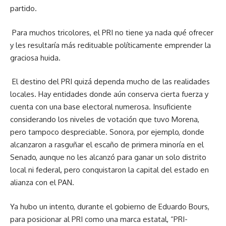
partido.
Para muchos tricolores, el PRI no tiene ya nada qué ofrecer
y les resultaría más redituable políticamente emprender la
graciosa huida.
El destino del PRI quizá dependa mucho de las realidades
locales. Hay entidades donde aún conserva cierta fuerza y
cuenta con una base electoral numerosa. Insuficiente
considerando los niveles de votación que tuvo Morena,
pero tampoco despreciable. Sonora, por ejemplo, donde
alcanzaron a rasguñar el escaño de primera minoría en el
Senado, aunque no les alcanzó para ganar un solo distrito
local ni federal, pero conquistaron la capital del estado en
alianza con el PAN.
Ya hubo un intento, durante el gobierno de Eduardo Bours,
para posicionar al PRI como una marca estatal, “PRI-