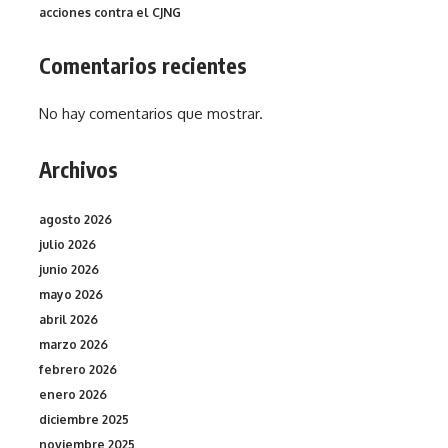
acciones contra el CJNG
Comentarios recientes
No hay comentarios que mostrar.
Archivos
agosto 2026
julio 2026
junio 2026
mayo 2026
abril 2026
marzo 2026
febrero 2026
enero 2026
diciembre 2025
noviembre 2025