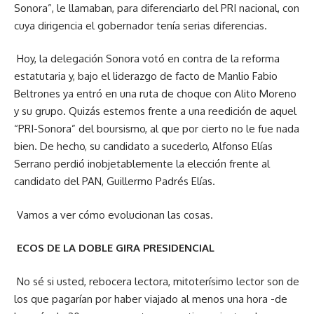
Sonora”, le llamaban, para diferenciarlo del PRI nacional, con
cuya dirigencia el gobernador tenía serias diferencias.
Hoy, la delegación Sonora votó en contra de la reforma
estatutaria y, bajo el liderazgo de facto de Manlio Fabio
Beltrones ya entró en una ruta de choque con Alito Moreno
y su grupo. Quizás estemos frente a una reedición de aquel
“PRI-Sonora” del boursismo, al que por cierto no le fue nada
bien. De hecho, su candidato a sucederlo, Alfonso Elías
Serrano perdió inobjetablemente la elección frente al
candidato del PAN, Guillermo Padrés Elías.
Vamos a ver cómo evolucionan las cosas.
ECOS DE LA DOBLE GIRA PRESIDENCIAL
No sé si usted, rebocera lectora, mitoterísimo lector son de
los que pagarían por haber viajado al menos una hora -de