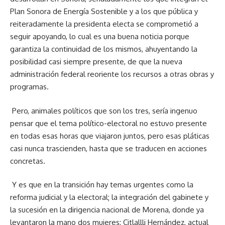
Plan Sonora de Energía Sostenible y a los que pública y
reiteradamente la presidenta electa se comprometió a
seguir apoyando, lo cual es una buena noticia porque
garantiza la continuidad de los mismos, ahuyentando la
posibilidad casi siempre presente, de que la nueva
administración federal reoriente los recursos a otras obras y
programas.
Pero, animales políticos que son los tres, sería ingenuo
pensar que el tema político-electoral no estuvo presente
en todas esas horas que viajaron juntos, pero esas pláticas
casi nunca trascienden, hasta que se traducen en acciones
concretas.
Y es que en la transición hay temas urgentes como la
reforma judicial y la electoral; la integración del gabinete y
la sucesión en la dirigencia nacional de Morena, donde ya
levantaron la mano dos mujeres: Citlallli Hernández, actual