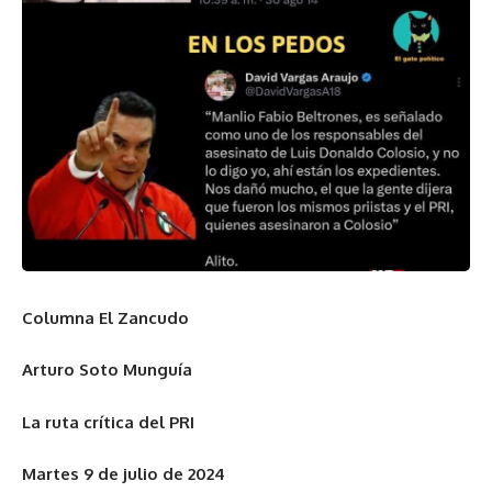
Columna El Zancudo
Arturo Soto Munguía
La ruta crítica del PRI
Martes 9 de julio de 2024