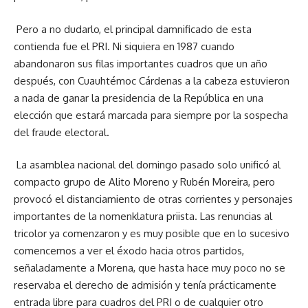
Pero a no dudarlo, el principal damnificado de esta
contienda fue el PRI. Ni siquiera en 1987 cuando
abandonaron sus filas importantes cuadros que un año
después, con Cuauhtémoc Cárdenas a la cabeza estuvieron
a nada de ganar la presidencia de la República en una
elección que estará marcada para siempre por la sospecha
del fraude electoral.
La asamblea nacional del domingo pasado solo unificó al
compacto grupo de Alito Moreno y Rubén Moreira, pero
provocó el distanciamiento de otras corrientes y personajes
importantes de la nomenklatura priista. Las renuncias al
tricolor ya comenzaron y es muy posible que en lo sucesivo
comencemos a ver el éxodo hacia otros partidos,
señaladamente a Morena, que hasta hace muy poco no se
reservaba el derecho de admisión y tenía prácticamente
entrada libre para cuadros del PRI o de cualquier otro