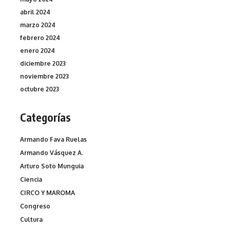
abril 2024
marzo 2024
febrero 2024
enero 2024
diciembre 2023
noviembre 2023
octubre 2023
Categorías
Armando Fava Ruelas
Armando Vásquez A.
Arturo Soto Munguia
Ciencia
CIRCO Y MAROMA
Congreso
Cultura