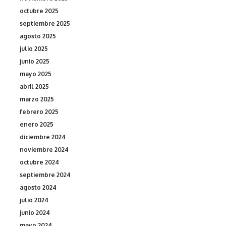
octubre 2025
septiembre 2025
agosto 2025
julio 2025
junio 2025
mayo 2025
abril 2025
marzo 2025
febrero 2025
enero 2025
diciembre 2024
noviembre 2024
octubre 2024
septiembre 2024
agosto 2024
julio 2024
junio 2024
mayo 2024