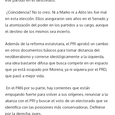
ese partido en el descrédito.
¿Coincidencia? No lo creo. Ni a Marko ni a Alito les fue mal
en esta elección. Ellos aseguraron seis años en el Senado y
la atomización del poder en los partidos a su cargo, aunque
el destino de los mismos sea incierto.
Además de la reforma estatutaria, el PRI aprobó un cambio
en otros documentos básicos para tomar distancia del
neoliberalismo y correrse ideológicamente a la izquierda,
una idea bastante difusa que busca competir en un espacio
que ya está ocupado por Morena; ya ni siquiera por el PRD,
que pasó a mejor vida.
En el PAN por su parte, hay corrientes que están
empujando fuerte para volver a sus orígenes, renunciar a la
alianza con el PRI y buscar el voto de un electorado que se
identifica con las posiciones más conservadoras. Definirse
por la derecha, pues.