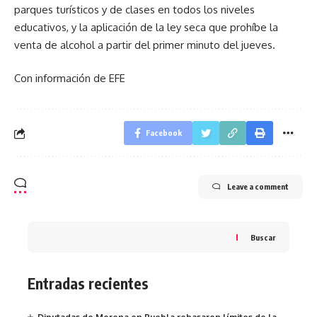
parques turísticos y de clases en todos los niveles
educativos, y la aplicación de la ley seca que prohíbe la
venta de alcohol a partir del primer minuto del jueves.
Con información de EFE
Facebook
Leave a comment
Buscar
Entradas recientes