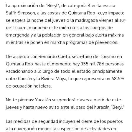
La aproximación de “Beryl”, de categoría 4 en la escala
Saffir-Simpson, a las costas de Quintana Roo -cuyo impacto
se espera la noche del jueves o la madrugada viernes al sur
de Tulum-, mantiene este miércoles a los cuerpos de
emergencia y a la población en general bajo alerta máxima
mientras se ponen en marcha programas de prevención.
De acuerdo con Bernardo Cueto, secretario de Turismo en
Quintana Roo, hasta el momento hay 355 mil 786 personas
vacacionando a lo largo de todo el estado, principalmente
entre Cancún y la Riviera Maya, lo que representa un 68.5%
de ocupación hotelera.
No te pierdas: Yucatán suspenderá clases a partir de este
jueves y hasta nuevo aviso ante el paso del huracán “Beryl”
Las medidas de seguridad incluyen el cierre de los puertos
a la navegación menor, la suspensión de actividades en