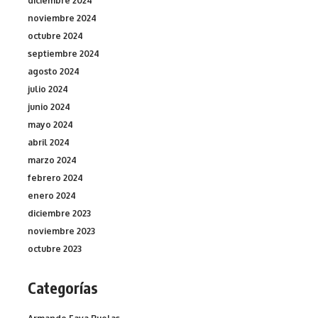
diciembre 2024
noviembre 2024
octubre 2024
septiembre 2024
agosto 2024
julio 2024
junio 2024
mayo 2024
abril 2024
marzo 2024
febrero 2024
enero 2024
diciembre 2023
noviembre 2023
octubre 2023
Categorías