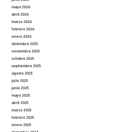
mayo 2026
abril 2026
marzo 2026
febrero 2026
enero 2026
diciembre 2025
noviembre 2025
octubre 2025
septiembre 2025
agosto 2025
julio 2025
junio 2025
mayo 2025
abril 2025
marzo 2025
febrero 2025
enero 2025