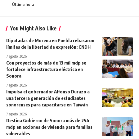
Última hora
You Might Also Like
Diputadas de Morena en Puebla rebasaron
límites de la libertad de expresión: CNDH
7 agosto, 2026
Con proyectos de más de 13 mil mdp se
fortalece infraestructura eléctrica en
Sonora
7 agosto, 2026
Impulsa el gobernador Alfonso Durazo a
una tercera generación de estudiantes
sonorenses para capacitarse en Taiwán
7 agosto, 2026
Destina Gobierno de Sonora más de 254
mdp en acciones de vivienda para familias
vulnerables