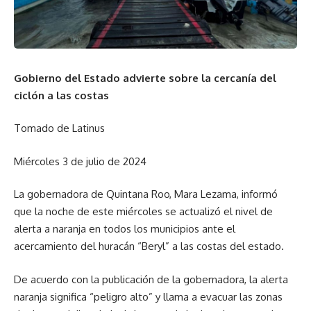
Gobierno del Estado advierte sobre la cercanía del
ciclón a las costas
Tomado de Latinus
Miércoles 3 de julio de 2024
La gobernadora de Quintana Roo, Mara Lezama, informó
que la noche de este miércoles se actualizó el nivel de
alerta a naranja en todos los municipios ante el
acercamiento del huracán “Beryl” a las costas del estado.
De acuerdo con la publicación de la gobernadora, la alerta
naranja significa “peligro alto” y llama a evacuar las zonas