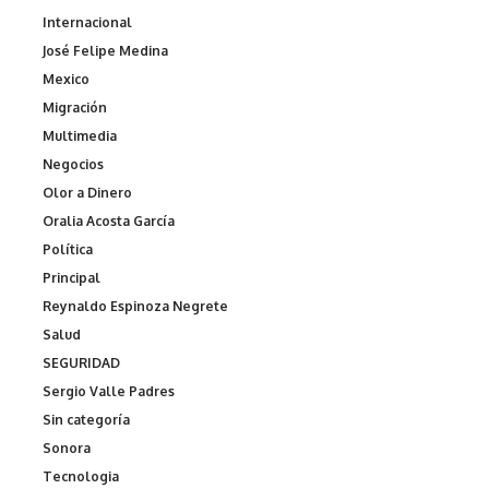
Internacional
José Felipe Medina
Mexico
Migración
Multimedia
Negocios
Olor a Dinero
Oralia Acosta García
Política
Principal
Reynaldo Espinoza Negrete
Salud
SEGURIDAD
Sergio Valle Padres
Sin categoría
Sonora
Tecnologia