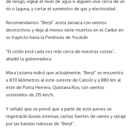
de riesgo, vigilar el nivel de agua si alguien vive cerca de un
río o laguna, y cortar el suministro de gas y electricidad.
Recomendamos: “Beryl” azota Jamaica con vientos
destructivos y deja al menos siete muertos en el Caribe en
su trayecto hacia la Península de Yucatán
“El ciclón está cada vez más cerca de nuestras costas”,
añadió la gobernadora.
Mara Lezama indicó que actualmente, “Beryl” se encuentra
a 870 kilómetros al este-sureste de Cancún y a 880 km al
este de Punta Herrero, Quintana Roo, con vientos
sostenidos de 215 km/h.
Y señaló que se prevé que a partir de este jueves se
registrarán lluvias intensas, rachas fuertes de viento y oleaje
por las bandas nubosas de “Beryl”.