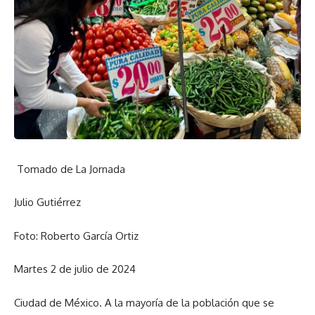
Tomado de La Jornada
Julio Gutiérrez
Foto: Roberto García Ortiz
Martes 2 de julio de 2024
Ciudad de México. A la mayoría de la población que se