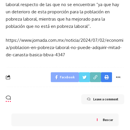
laboral respecto de las que no se encuentran “ya que hay
un deterioro de esta proporción para la población en
pobreza laboral, mientras que ha mejorado para la
población que no está en pobreza laboral”.
https://www.jornada.com.mx/noticia/2024/07/02/economi
a/poblacion-en-pobreza-laboral-no-puede-adquirir-mitad-
de-canasta-basica-bbva-4347
Facebook
Leave a comment
Buscar