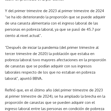
Y del primer trimestre de 2023 al primer trimestre de 2024
“se ha ido deteriorando la proporción que se puede adquirir
de una canasta alimentaria con el ingreso laboral de las
personas en pobreza laboral, ya que se pasó de 45.7 por
ciento al nivel actual”.
“Después de iniciar la pandemia (del primer trimestre al
tercer trimestre de 2020) la población que estaba en
pobreza laboral tuvo mayores afectaciones en la proporción
de canastas que se podían adquirir con sus ingresos
laborales respecto de los que no estaban en pobreza
laboral”, apuntó BBVA.
Refirió que, en el último año (del primer trimestre de 2023
al primer trimestre de 2024), se ha ampliado la brecha en la
proporción de canastas que se pueden adquirir con el
ingreso laboral entre las personas en condición de pobreza