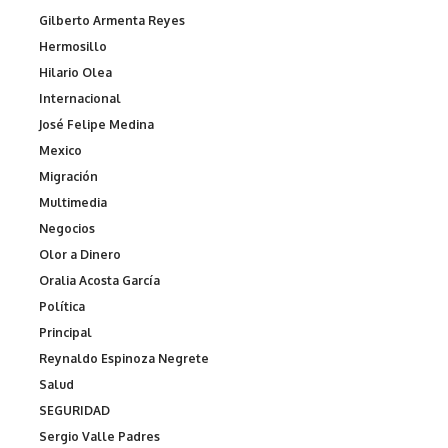
Gilberto Armenta Reyes
Hermosillo
Hilario Olea
Internacional
José Felipe Medina
Mexico
Migración
Multimedia
Negocios
Olor a Dinero
Oralia Acosta García
Política
Principal
Reynaldo Espinoza Negrete
Salud
SEGURIDAD
Sergio Valle Padres