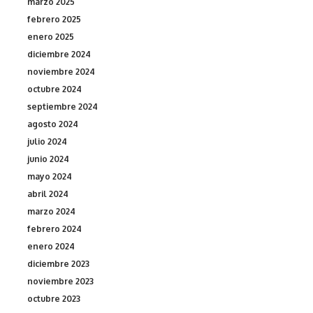
marzo 2025
febrero 2025
enero 2025
diciembre 2024
noviembre 2024
octubre 2024
septiembre 2024
agosto 2024
julio 2024
junio 2024
mayo 2024
abril 2024
marzo 2024
febrero 2024
enero 2024
diciembre 2023
noviembre 2023
octubre 2023