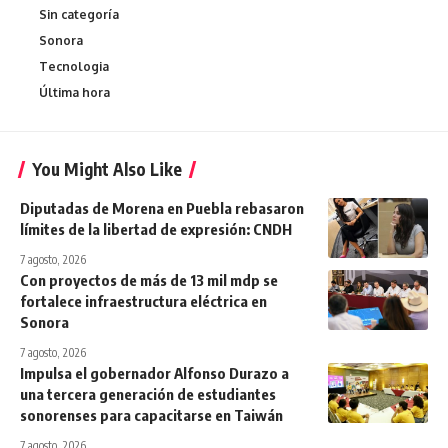
Sin categoría
Sonora
Tecnologia
Última hora
You Might Also Like
Diputadas de Morena en Puebla rebasaron
límites de la libertad de expresión: CNDH
7 agosto, 2026
Con proyectos de más de 13 mil mdp se
fortalece infraestructura eléctrica en
Sonora
7 agosto, 2026
Impulsa el gobernador Alfonso Durazo a
una tercera generación de estudiantes
sonorenses para capacitarse en Taiwán
7 agosto, 2026