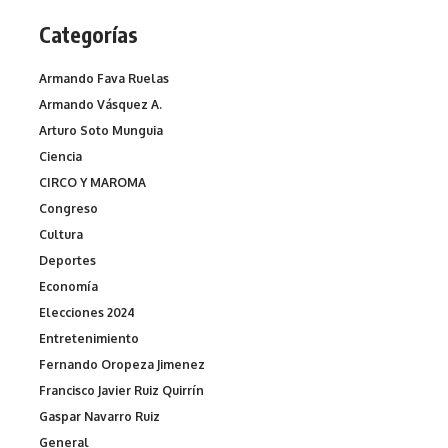
Categorías
Armando Fava Ruelas
Armando Vásquez A.
Arturo Soto Munguia
Ciencia
CIRCO Y MAROMA
Congreso
Cultura
Deportes
Economía
Elecciones 2024
Entretenimiento
Fernando Oropeza Jimenez
Francisco Javier Ruiz Quirrín
Gaspar Navarro Ruiz
General