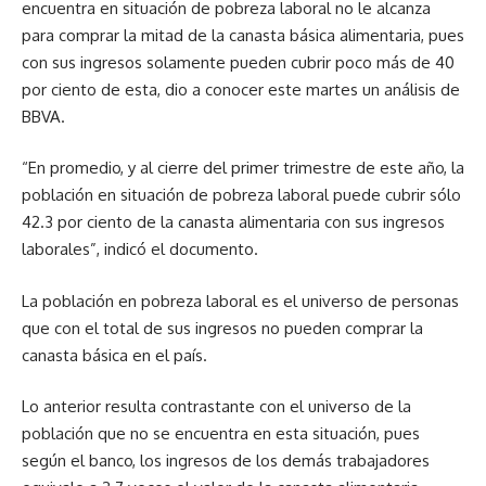
encuentra en situación de pobreza laboral no le alcanza
para comprar la mitad de la canasta básica alimentaria, pues
con sus ingresos solamente pueden cubrir poco más de 40
por ciento de esta, dio a conocer este martes un análisis de
BBVA.
“En promedio, y al cierre del primer trimestre de este año, la
población en situación de pobreza laboral puede cubrir sólo
42.3 por ciento de la canasta alimentaria con sus ingresos
laborales”, indicó el documento.
La población en pobreza laboral es el universo de personas
que con el total de sus ingresos no pueden comprar la
canasta básica en el país.
Lo anterior resulta contrastante con el universo de la
población que no se encuentra en esta situación, pues
según el banco, los ingresos de los demás trabajadores