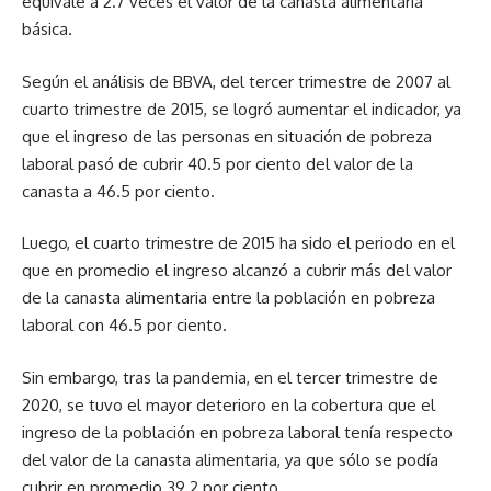
equivale a 2.7 veces el valor de la canasta alimentaria
básica.
Según el análisis de BBVA, del tercer trimestre de 2007 al
cuarto trimestre de 2015, se logró aumentar el indicador, ya
que el ingreso de las personas en situación de pobreza
laboral pasó de cubrir 40.5 por ciento del valor de la
canasta a 46.5 por ciento.
Luego, el cuarto trimestre de 2015 ha sido el periodo en el
que en promedio el ingreso alcanzó a cubrir más del valor
de la canasta alimentaria entre la población en pobreza
laboral con 46.5 por ciento.
Sin embargo, tras la pandemia, en el tercer trimestre de
2020, se tuvo el mayor deterioro en la cobertura que el
ingreso de la población en pobreza laboral tenía respecto
del valor de la canasta alimentaria, ya que sólo se podía
cubrir en promedio 39.2 por ciento.