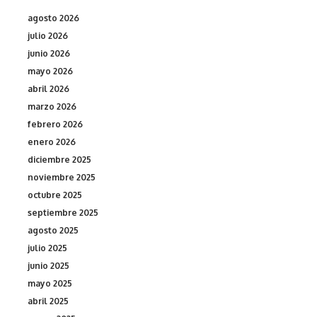
agosto 2026
julio 2026
junio 2026
mayo 2026
abril 2026
marzo 2026
febrero 2026
enero 2026
diciembre 2025
noviembre 2025
octubre 2025
septiembre 2025
agosto 2025
julio 2025
junio 2025
mayo 2025
abril 2025