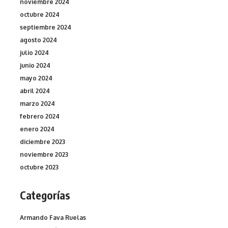
noviembre 2024
octubre 2024
septiembre 2024
agosto 2024
julio 2024
junio 2024
mayo 2024
abril 2024
marzo 2024
febrero 2024
enero 2024
diciembre 2023
noviembre 2023
octubre 2023
Categorías
Armando Fava Ruelas