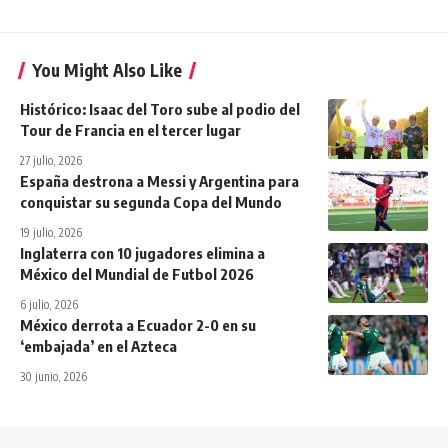
You Might Also Like
Histórico: Isaac del Toro sube al podio del
Tour de Francia en el tercer lugar
27 julio, 2026
España destrona a Messi y Argentina para
conquistar su segunda Copa del Mundo
19 julio, 2026
Inglaterra con 10 jugadores elimina a
México del Mundial de Futbol 2026
6 julio, 2026
México derrota a Ecuador 2-0 en su
‘embajada’ en el Azteca
30 junio, 2026