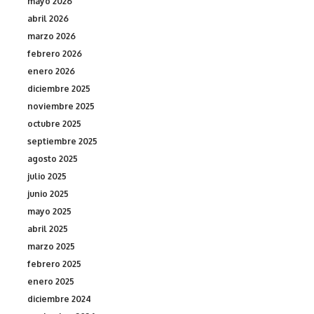
mayo 2026
abril 2026
marzo 2026
febrero 2026
enero 2026
diciembre 2025
noviembre 2025
octubre 2025
septiembre 2025
agosto 2025
julio 2025
junio 2025
mayo 2025
abril 2025
marzo 2025
febrero 2025
enero 2025
diciembre 2024