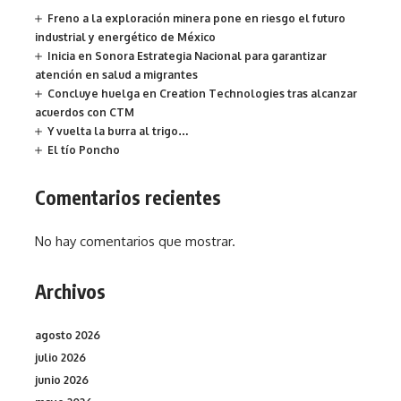
Freno a la exploración minera pone en riesgo el futuro
industrial y energético de México
Inicia en Sonora Estrategia Nacional para garantizar
atención en salud a migrantes
Concluye huelga en Creation Technologies tras alcanzar
acuerdos con CTM
Y vuelta la burra al trigo…
El tío Poncho
Comentarios recientes
No hay comentarios que mostrar.
Archivos
agosto 2026
julio 2026
junio 2026