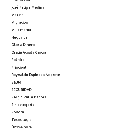
José Felipe Medina
Mexico
Migración
Multimedia
Negocios
Olor a Dinero
Oralia Acosta García
Política
Principal
Reynaldo Espinoza Negrete
Salud
SEGURIDAD
Sergio Valle Padres
Sin categoría
Sonora
Tecnologia
Última hora