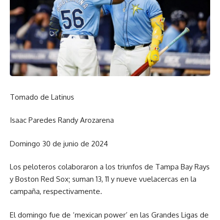
Tomado de Latinus
Isaac Paredes Randy Arozarena
Domingo 30 de junio de 2024
Los peloteros colaboraron a los triunfos de Tampa Bay Rays
y Boston Red Sox; suman 13, 11 y nueve vuelacercas en la
campaña, respectivamente.
El domingo fue de ‘mexican power’ en las Grandes Ligas de