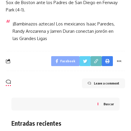
Sox de Boston ante los Padres de San Diego en Fenway
Park (4-1).
¡Bambinazos aztecas! Los mexicanos Isaac Paredes,
Randy Arozarena y Jarren Duran conectan jonrón en
las Grandes Ligas
Facebook
Leave a comment
Buscar
Entradas recientes