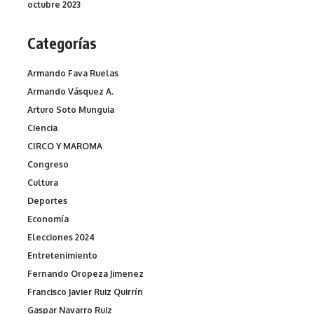
octubre 2023
Categorías
Armando Fava Ruelas
Armando Vásquez A.
Arturo Soto Munguia
Ciencia
CIRCO Y MAROMA
Congreso
Cultura
Deportes
Economía
Elecciones 2024
Entretenimiento
Fernando Oropeza Jimenez
Francisco Javier Ruiz Quirrín
Gaspar Navarro Ruiz