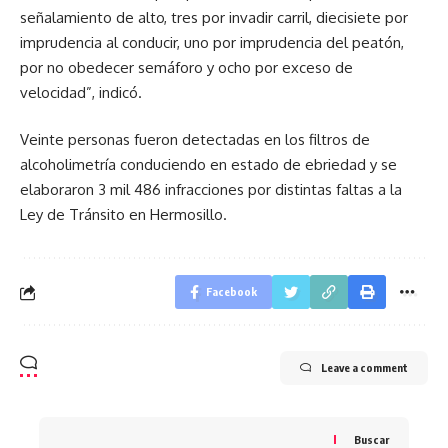
señalamiento de alto, tres por invadir carril, diecisiete por
imprudencia al conducir, uno por imprudencia del peatón,
por no obedecer semáforo y ocho por exceso de
velocidad”, indicó.
Veinte personas fueron detectadas en los filtros de
alcoholimetría conduciendo en estado de ebriedad y se
elaboraron 3 mil 486 infracciones por distintas faltas a la
Ley de Tránsito en Hermosillo.
Facebook
Leave a comment
Buscar