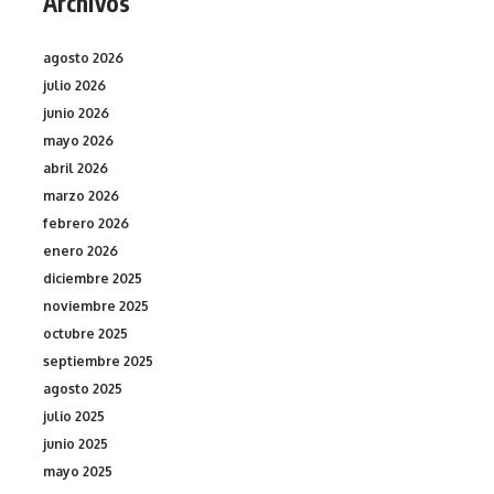
Archivos
agosto 2026
julio 2026
junio 2026
mayo 2026
abril 2026
marzo 2026
febrero 2026
enero 2026
diciembre 2025
noviembre 2025
octubre 2025
septiembre 2025
agosto 2025
julio 2025
junio 2025
mayo 2025