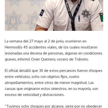
La semana del 27 mayo al 2 de junio, ocurrieron en
Hermosillo 45 accidentes viales, de los cuales resultaron
lesionadas una decena de personas, algunas en condiciones
graves, informó Ovier Quintero, vocero de Tránsito.
El oficial detalló que 30 de estos percances fueron choques
entre vehículos, ocho con objetos fijos, cuatro
atropellamientos, entre otros de menor magnitud. Las
causas que originaron estos siniestros, en su mayoría, son
exceso de velocidad y distracciones.
“Tuvimos ocho choques por alcance, siete por no obedecer