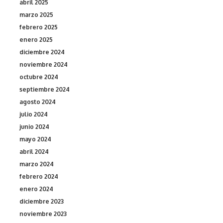
abril 2025
marzo 2025
febrero 2025
enero 2025
diciembre 2024
noviembre 2024
octubre 2024
septiembre 2024
agosto 2024
julio 2024
junio 2024
mayo 2024
abril 2024
marzo 2024
febrero 2024
enero 2024
diciembre 2023
noviembre 2023