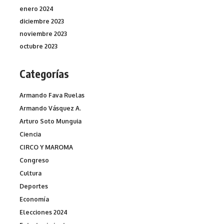
enero 2024
diciembre 2023
noviembre 2023
octubre 2023
Categorías
Armando Fava Ruelas
Armando Vásquez A.
Arturo Soto Munguia
Ciencia
CIRCO Y MAROMA
Congreso
Cultura
Deportes
Economía
Elecciones 2024