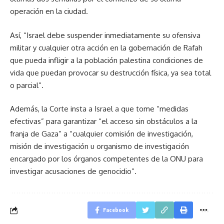
operación en la ciudad.
Así, “Israel debe suspender inmediatamente su ofensiva
militar y cualquier otra acción en la gobernación de Rafah
que pueda infligir a la población palestina condiciones de
vida que puedan provocar su destrucción física, ya sea total
o parcial”.
Además, la Corte insta a Israel a que tome “medidas
efectivas” para garantizar “el acceso sin obstáculos a la
franja de Gaza” a “cualquier comisión de investigación,
misión de investigación u organismo de investigación
encargado por los órganos competentes de la ONU para
investigar acusaciones de genocidio”.
Facebook