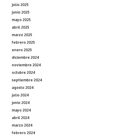
julio 2025
junio 2025
mayo 2025
abril 2025
marzo 2025
febrero 2025
enero 2025
diciembre 2024
noviembre 2024
octubre 2024
septiembre 2024
agosto 2024
julio 2024
junio 2024
mayo 2024
abril 2024
marzo 2024
febrero 2024