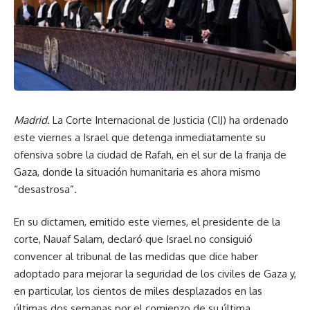
Madrid.
La Corte Internacional de Justicia (CIJ) ha ordenado
este viernes a Israel que detenga inmediatamente su
ofensiva sobre la ciudad de Rafah, en el sur de la franja de
Gaza, donde la situación humanitaria es ahora mismo
“desastrosa”.
En su dictamen, emitido este viernes, el presidente de la
corte, Nauaf Salam, declaró que Israel no consiguió
convencer al tribunal de las medidas que dice haber
adoptado para mejorar la seguridad de los civiles de Gaza y,
en particular, los cientos de miles desplazados en las
últimas dos semanas por el comienzo de su última