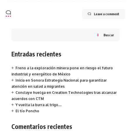
Leave a comment
Buscar
Entradas recientes
Freno a la exploración minera pone en riesgo el futuro
industrial y energético de México
Inicia en Sonora Estrategia Nacional para garantizar
atención en salud a migrantes
Concluye huelga en Creation Technologies tras alcanzar
acuerdos con CTM
Y vuelta la burra al trigo…
El tío Poncho
Comentarios recientes