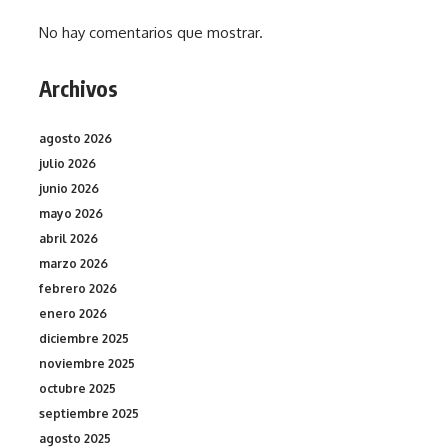
No hay comentarios que mostrar.
Archivos
agosto 2026
julio 2026
junio 2026
mayo 2026
abril 2026
marzo 2026
febrero 2026
enero 2026
diciembre 2025
noviembre 2025
octubre 2025
septiembre 2025
agosto 2025