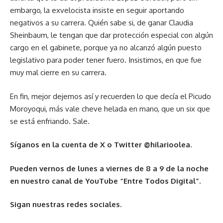
embargo, la exvelocista insiste en seguir aportando
negativos a su carrera. Quién sabe si, de ganar Claudia
Sheinbaum, le tengan que dar protección especial con algún
cargo en el gabinete, porque ya no alcanzó algún puesto
legislativo para poder tener fuero. Insistimos, en que fue
muy mal cierre en su carrera.
En fin, mejor dejemos así y recuerden lo que decía el Picudo
Moroyoqui, más vale cheve helada en mano, que un six que
se está enfriando. Sale.
Síganos en la cuenta de X o Twitter @hilarioolea.
Pueden vernos de lunes a viernes de 8 a 9 de la noche
en nuestro canal de YouTube “Entre Todos Digital”.
Sigan nuestras redes sociales.