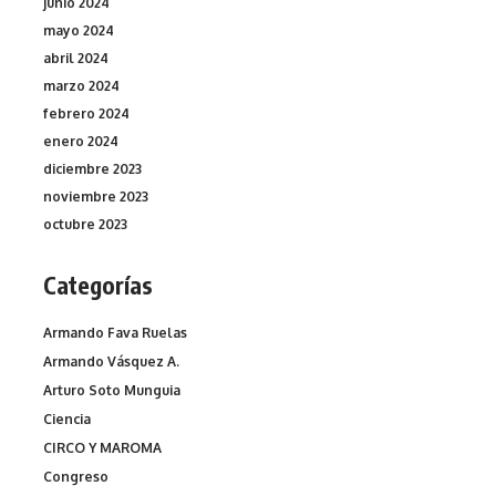
junio 2024
mayo 2024
abril 2024
marzo 2024
febrero 2024
enero 2024
diciembre 2023
noviembre 2023
octubre 2023
Categorías
Armando Fava Ruelas
Armando Vásquez A.
Arturo Soto Munguia
Ciencia
CIRCO Y MAROMA
Congreso