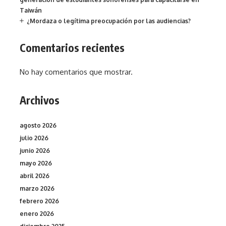
Taiwán
¿Mordaza o legítima preocupación por las audiencias?
Comentarios recientes
No hay comentarios que mostrar.
Archivos
agosto 2026
julio 2026
junio 2026
mayo 2026
abril 2026
marzo 2026
febrero 2026
enero 2026