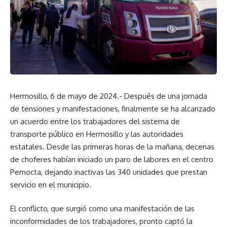
Hermosillo, 6 de mayo de 2024.- Después de una jornada
de tensiones y manifestaciones, finalmente se ha alcanzado
un acuerdo entre los trabajadores del sistema de
transporte público en Hermosillo y las autoridades
estatales. Desde las primeras horas de la mañana, decenas
de choferes habían iniciado un paro de labores en el centro
Pernocta, dejando inactivas las 340 unidades que prestan
servicio en el municipio.
El conflicto, que surgió como una manifestación de las
inconformidades de los trabajadores, pronto captó la