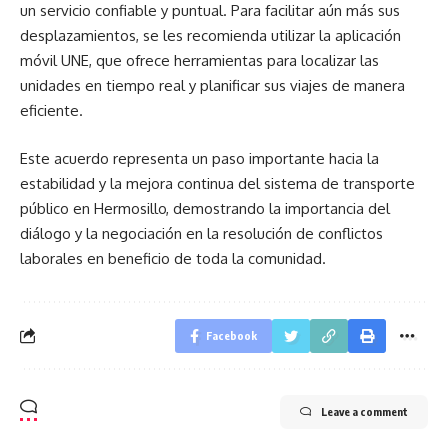
un servicio confiable y puntual. Para facilitar aún más sus
desplazamientos, se les recomienda utilizar la aplicación
móvil UNE, que ofrece herramientas para localizar las
unidades en tiempo real y planificar sus viajes de manera
eficiente.
Este acuerdo representa un paso importante hacia la
estabilidad y la mejora continua del sistema de transporte
público en Hermosillo, demostrando la importancia del
diálogo y la negociación en la resolución de conflictos
laborales en beneficio de toda la comunidad.
Facebook
Leave a comment