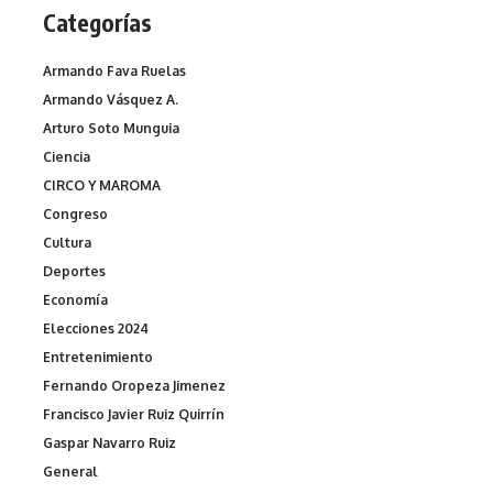
Categorías
Armando Fava Ruelas
Armando Vásquez A.
Arturo Soto Munguia
Ciencia
CIRCO Y MAROMA
Congreso
Cultura
Deportes
Economía
Elecciones 2024
Entretenimiento
Fernando Oropeza Jimenez
Francisco Javier Ruiz Quirrín
Gaspar Navarro Ruiz
General