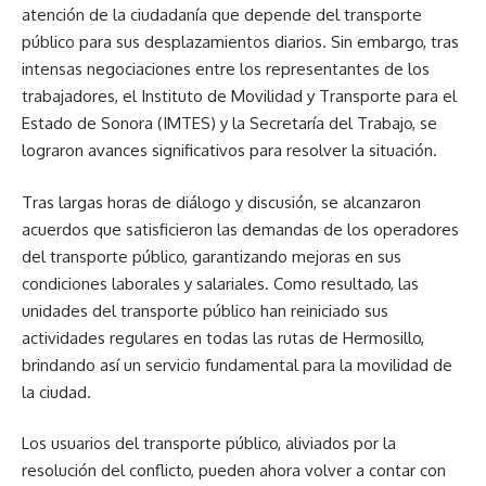
atención de la ciudadanía que depende del transporte
público para sus desplazamientos diarios. Sin embargo, tras
intensas negociaciones entre los representantes de los
trabajadores, el Instituto de Movilidad y Transporte para el
Estado de Sonora (IMTES) y la Secretaría del Trabajo, se
lograron avances significativos para resolver la situación.
Tras largas horas de diálogo y discusión, se alcanzaron
acuerdos que satisficieron las demandas de los operadores
del transporte público, garantizando mejoras en sus
condiciones laborales y salariales. Como resultado, las
unidades del transporte público han reiniciado sus
actividades regulares en todas las rutas de Hermosillo,
brindando así un servicio fundamental para la movilidad de
la ciudad.
Los usuarios del transporte público, aliviados por la
resolución del conflicto, pueden ahora volver a contar con