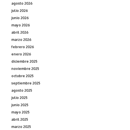
agosto 2026
julio 2026
junio 2026
mayo 2026
abril 2026
marzo 2026
febrero 2026
enero 2026
diciembre 2025
noviembre 2025
octubre 2025
septiembre 2025
agosto 2025
julio 2025
junio 2025
mayo 2025
abril 2025
marzo 2025