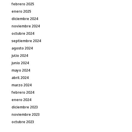
febrero 2025
enero 2025
diciembre 2024
noviembre 2024
octubre 2024
septiembre 2024
agosto 2024
julio 2024
junio 2024
mayo 2024
abril 2024
marzo 2024
febrero 2024
enero 2024
diciembre 2023
noviembre 2023
octubre 2023