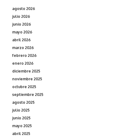
agosto 2026
julio 2026
junio 2026
mayo 2026
abril 2026
marzo 2026
febrero 2026
enero 2026
diciembre 2025
noviembre 2025
octubre 2025
septiembre 2025
agosto 2025
julio 2025
junio 2025
mayo 2025
abril 2025