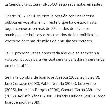
la Ciencia y la Cultura (UNESCO, según sus siglas en inglés).
Desde 2002, la FIL celebra la ocasión con una lectura
pública en voz alta, en un festejo que ha crecido hasta
lograr convocar, en más de 220 sedes de diversos
municipios de Jalisco y otros estados de la república, las
voces de decenas de miles de entusiastas lectores.
La FIL propone varias obras cada año que se someten a
votación pública para ver cuál será la ganadora y será leída
en el maratón.
Se ha leído obra de Juan José Arreola (2002, 2011 y 2018),
Julio Cortázar (2003), Pablo Neruda (2004), Julio Verne
(2005), Jorge Luis Borges (2006), Gabriel García Márquez
(2007), Agustín Yáñez (2008), Horacio Quiroga (2009), Jorge
Ibargüengoitia (2010).