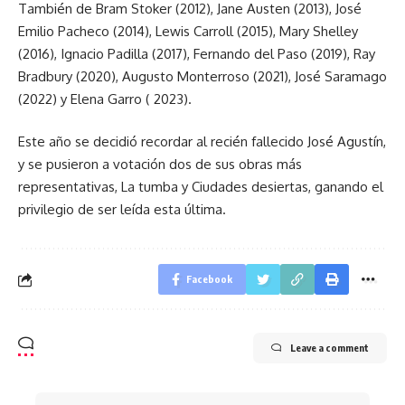
También de Bram Stoker (2012), Jane Austen (2013), José
Emilio Pacheco (2014), Lewis Carroll (2015), Mary Shelley
(2016), Ignacio Padilla (2017), Fernando del Paso (2019), Ray
Bradbury (2020), Augusto Monterroso (2021), José Saramago
(2022) y Elena Garro ( 2023).
Este año se decidió recordar al recién fallecido José Agustín,
y se pusieron a votación dos de sus obras más
representativas, La tumba y Ciudades desiertas, ganando el
privilegio de ser leída esta última.
Facebook
Leave a comment