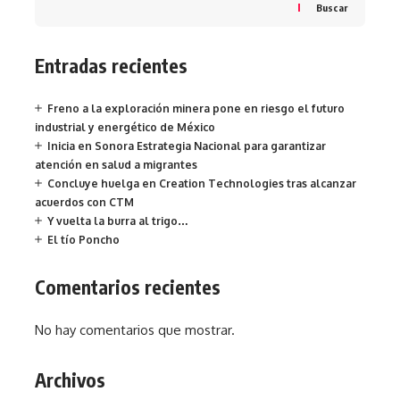
Buscar
Entradas recientes
Freno a la exploración minera pone en riesgo el futuro
industrial y energético de México
Inicia en Sonora Estrategia Nacional para garantizar
atención en salud a migrantes
Concluye huelga en Creation Technologies tras alcanzar
acuerdos con CTM
Y vuelta la burra al trigo…
El tío Poncho
Comentarios recientes
No hay comentarios que mostrar.
Archivos