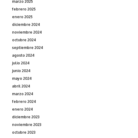
marzo 2025
febrero 2025
enero 2025
diciembre 2024
noviembre 2024
octubre 2024
septiembre 2024
agosto 2024
julio 2024
junio 2024
mayo 2024
abril 2024
marzo 2024
febrero 2024
enero 2024
diciembre 2023
noviembre 2023
octubre 2023