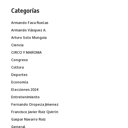
Categorías
Armando Fava Ruelas
Armando Vásquez A.
Arturo Soto Munguia
Ciencia
CIRCO Y MAROMA
Congreso
Cultura
Deportes
Economía
Elecciones 2024
Entretenimiento
Fernando Oropeza Jimenez
Francisco Javier Ruiz Quirrín
Gaspar Navarro Ruiz
General