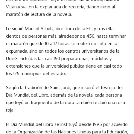
Villanueva, en la explanada de rectoría, dando inicio al
maratón de lectura de la novela.
Le siguió Marisol Schulz, directora de la FIL, y tras ella
cientos de personas más, alrededor de 450, hasta terminar
el maratón que de 10 a 17 horas se realizó no solo en la
explanada, sino en todos los centros universitarios de la
UdeG, incluídas las casi 150 preparatorias, módulos y
extensiones que la universidad pública tiene en casi todo
los 125 municipios del estado.
Según la tradición de Saint Jordi, que inspiró el festejo del
Día Mundial del Libro, además de la novela, cada persona
que leyó un fragmento de la obra también recibió una rosa
roja.
El Día Mundial del Libro se instituyó desde 1995 por acuerdo
de la Organización de las Naciones Unidas para la Educación,