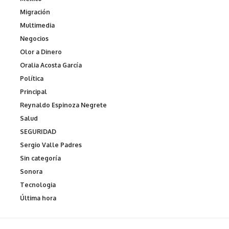
Migración
Multimedia
Negocios
Olor a Dinero
Oralia Acosta García
Política
Principal
Reynaldo Espinoza Negrete
Salud
SEGURIDAD
Sergio Valle Padres
Sin categoría
Sonora
Tecnologia
Última hora