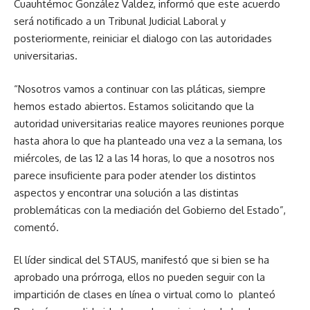
Cuauhtémoc González Valdez, informó que este acuerdo
será notificado a un Tribunal Judicial Laboral y
posteriormente, reiniciar el dialogo con las autoridades
universitarias.
“Nosotros vamos a continuar con las pláticas, siempre
hemos estado abiertos. Estamos solicitando que la
autoridad universitarias realice mayores reuniones porque
hasta ahora lo que ha planteado una vez a la semana, los
miércoles, de las 12 a las 14 horas, lo que a nosotros nos
parece insuficiente para poder atender los distintos
aspectos y encontrar una solución a las distintas
problemáticas con la mediación del Gobierno del Estado”,
comentó.
El líder sindical del STAUS, manifestó que si bien se ha
aprobado una prórroga, ellos no pueden seguir con la
impartición de clases en línea o virtual como lo planteó