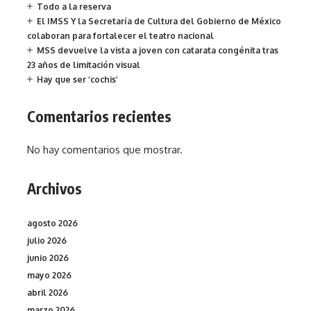
Todo a la reserva
El IMSS Y la Secretaría de Cultura del Gobierno de México
colaboran para fortalecer el teatro nacional
MSS devuelve la vista a joven con catarata congénita tras
23 años de limitación visual
Hay que ser ‘cochis’
Comentarios recientes
No hay comentarios que mostrar.
Archivos
agosto 2026
julio 2026
junio 2026
mayo 2026
abril 2026
marzo 2026