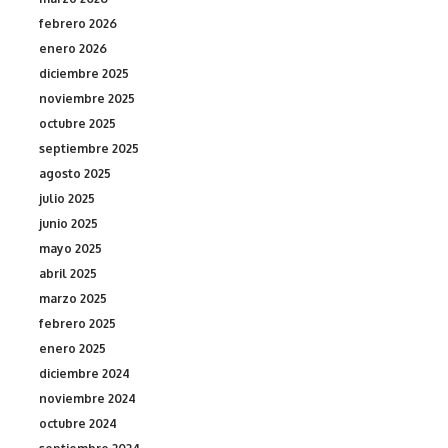
febrero 2026
enero 2026
diciembre 2025
noviembre 2025
octubre 2025
septiembre 2025
agosto 2025
julio 2025
junio 2025
mayo 2025
abril 2025
marzo 2025
febrero 2025
enero 2025
diciembre 2024
noviembre 2024
octubre 2024