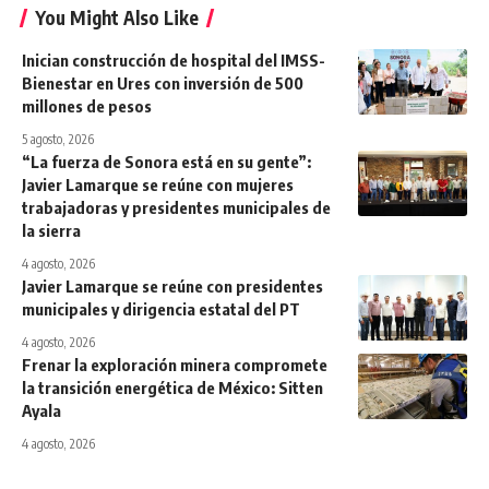
You Might Also Like
Inician construcción de hospital del IMSS-
Bienestar en Ures con inversión de 500
millones de pesos
5 agosto, 2026
“La fuerza de Sonora está en su gente”:
Javier Lamarque se reúne con mujeres
trabajadoras y presidentes municipales de
la sierra
4 agosto, 2026
Javier Lamarque se reúne con presidentes
municipales y dirigencia estatal del PT
4 agosto, 2026
Frenar la exploración minera compromete
la transición energética de México: Sitten
Ayala
4 agosto, 2026