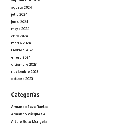
septiembre 2024
agosto 2024
julio 2024
junio 2024
mayo 2024
abril 2024
marzo 2024
febrero 2024
enero 2024
diciembre 2023
noviembre 2023
octubre 2023
Categorías
Armando Fava Ruelas
Armando Vásquez A.
Arturo Soto Munguia