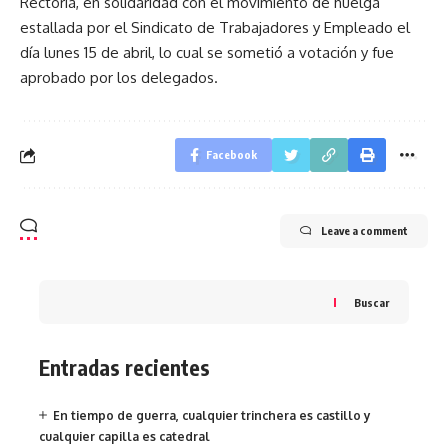
Rectoría, en solidaridad con el movimiento de huelga
estallada por el Sindicato de Trabajadores y Empleado el
día lunes 15 de abril, lo cual se sometió a votación y fue
aprobado por los delegados.
Facebook
Leave a comment
Buscar
Entradas recientes
En tiempo de guerra, cualquier trinchera es castillo y
cualquier capilla es catedral