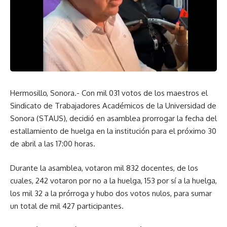
Hermosillo, Sonora.- Con mil 031 votos de los maestros el
Sindicato de Trabajadores Académicos de la Universidad de
Sonora (STAUS), decidió en asamblea prorrogar la fecha del
estallamiento de huelga en la institución para el próximo 30
de abril a las 17:00 horas.
Durante la asamblea, votaron mil 832 docentes, de los
cuales, 242 votaron por no a la huelga, 153 por sí a la huelga,
los mil 32 a la prórroga y hubo dos votos nulos, para sumar
un total de mil 427 participantes.