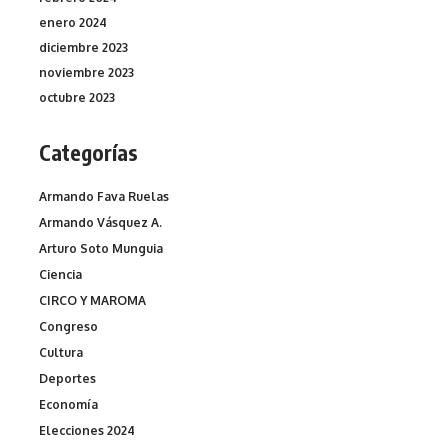
enero 2024
diciembre 2023
noviembre 2023
octubre 2023
Categorías
Armando Fava Ruelas
Armando Vásquez A.
Arturo Soto Munguia
Ciencia
CIRCO Y MAROMA
Congreso
Cultura
Deportes
Economía
Elecciones 2024