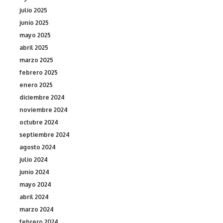
julio 2025
junio 2025
mayo 2025
abril 2025
marzo 2025
febrero 2025
enero 2025
diciembre 2024
noviembre 2024
octubre 2024
septiembre 2024
agosto 2024
julio 2024
junio 2024
mayo 2024
abril 2024
marzo 2024
febrero 2024