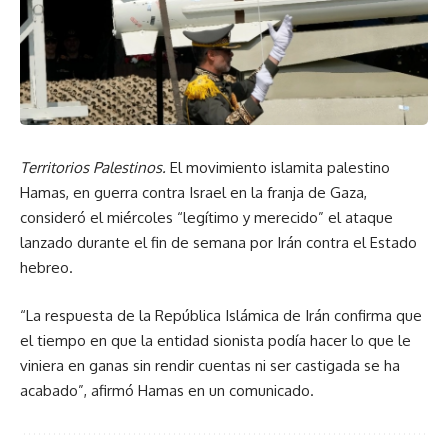
Territorios Palestinos.
El movimiento islamita palestino
Hamas, en guerra contra Israel en la franja de Gaza,
consideró el miércoles “legítimo y merecido” el ataque
lanzado durante el fin de semana por Irán contra el Estado
hebreo.
“La respuesta de la República Islámica de Irán confirma que
el tiempo en que la entidad sionista podía hacer lo que le
viniera en ganas sin rendir cuentas ni ser castigada se ha
acabado”, afirmó Hamas en un comunicado.