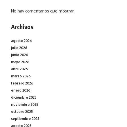
No hay comentarios que mostrar.
Archivos
agosto 2026
julio 2026
junio 2026
mayo 2026
abril 2026
marzo 2026
febrero 2026
enero 2026
diciembre 2025
noviembre 2025
octubre 2025
septiembre 2025
agosto 2025