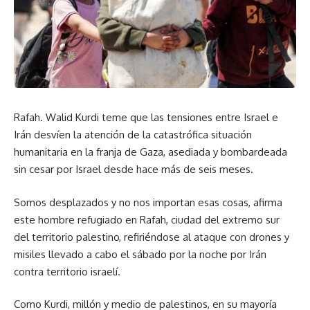
Rafah. Walid Kurdi teme que las tensiones entre Israel e
Irán desvíen la atención de la catastrófica situación
humanitaria en la franja de Gaza, asediada y bombardeada
sin cesar por Israel desde hace más de seis meses.
Somos desplazados y no nos importan esas cosas, afirma
este hombre refugiado en Rafah, ciudad del extremo sur
del territorio palestino, refiriéndose al ataque con drones y
misiles llevado a cabo el sábado por la noche por Irán
contra territorio israelí.
Como Kurdi, millón y medio de palestinos, en su mayoría