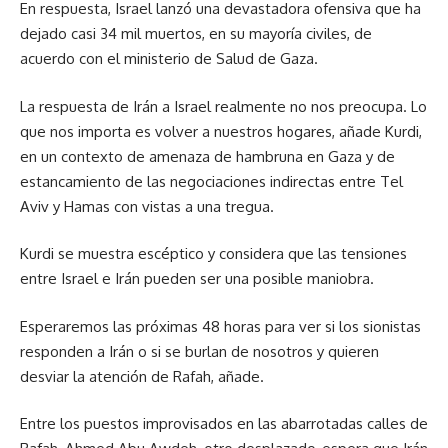
En respuesta, Israel lanzó una devastadora ofensiva que ha
dejado casi 34 mil muertos, en su mayoría civiles, de
acuerdo con el ministerio de Salud de Gaza.
La respuesta de Irán a Israel realmente no nos preocupa. Lo
que nos importa es volver a nuestros hogares, añade Kurdi,
en un contexto de amenaza de hambruna en Gaza y de
estancamiento de las negociaciones indirectas entre Tel
Aviv y Hamas con vistas a una tregua.
Kurdi se muestra escéptico y considera que las tensiones
entre Israel e Irán pueden ser una posible maniobra.
Esperaremos las próximas 48 horas para ver si los sionistas
responden a Irán o si se burlan de nosotros y quieren
desviar la atención de Rafah, añade.
Entre los puestos improvisados en las abarrotadas calles de