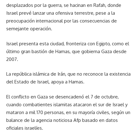
desplazados por la guerra, se hacinan en Rafah, donde
Israel prevé lanzar una ofensiva terrestre, pese a la
preocupación internacional por las consecuencias de
semejante operación.
Israel presenta esta ciudad, fronteriza con Egipto, como el
último gran bastión de Hamas, que gobierna Gaza desde
2007.
La república islámica de Irán, que no reconoce la existencia
del Estado de Israel, apoya a Hamas.
El conflicto en Gaza se desencadenó el 7 de octubre,
cuando combatientes islamitas atacaron el sur de Israel y
mataron a mil 170 personas, en su mayoría civiles, según un
balance de la agencia noticiosa Afp basado en datos
oficiales israelíes.