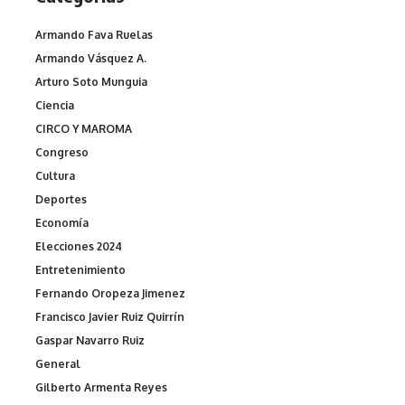
Armando Fava Ruelas
Armando Vásquez A.
Arturo Soto Munguia
Ciencia
CIRCO Y MAROMA
Congreso
Cultura
Deportes
Economía
Elecciones 2024
Entretenimiento
Fernando Oropeza Jimenez
Francisco Javier Ruiz Quirrín
Gaspar Navarro Ruiz
General
Gilberto Armenta Reyes