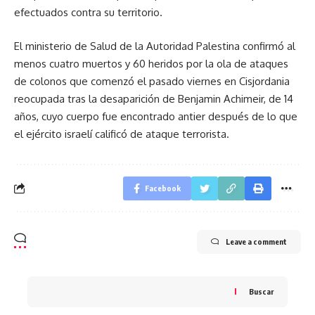
efectuados contra su territorio.
El ministerio de Salud de la Autoridad Palestina confirmó al
menos cuatro muertos y 60 heridos por la ola de ataques
de colonos que comenzó el pasado viernes en Cisjordania
reocupada tras la desaparición de Benjamin Achimeir, de 14
años, cuyo cuerpo fue encontrado antier después de lo que
el ejército israelí calificó de ataque terrorista.
Facebook
Leave a comment
Buscar