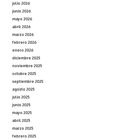
julio 2026
junio 2026
mayo 2026
abril 2026
marzo 2026
febrero 2026
enero 2026
diciembre 2025
noviembre 2025
octubre 2025
septiembre 2025
agosto 2025
julio 2025
junio 2025
mayo 2025
abril 2025
marzo 2025
febrero 2025