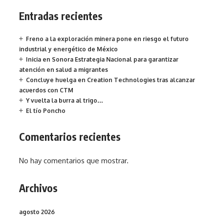
Entradas recientes
Freno a la exploración minera pone en riesgo el futuro
industrial y energético de México
Inicia en Sonora Estrategia Nacional para garantizar
atención en salud a migrantes
Concluye huelga en Creation Technologies tras alcanzar
acuerdos con CTM
Y vuelta la burra al trigo…
El tío Poncho
Comentarios recientes
No hay comentarios que mostrar.
Archivos
agosto 2026