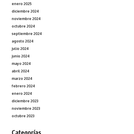
enero 2025
diciembre 2024
noviembre 2024
octubre 2024
septiembre 2024
agosto 2024
julio 2024
junio 2024
mayo 2024
abril 2024
marzo 2024
febrero 2024
enero 2024
diciembre 2023
noviembre 2023
octubre 2023
Categorías