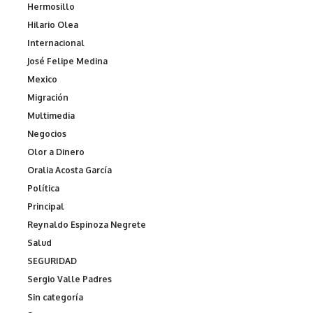
Hermosillo
Hilario Olea
Internacional
José Felipe Medina
Mexico
Migración
Multimedia
Negocios
Olor a Dinero
Oralia Acosta García
Política
Principal
Reynaldo Espinoza Negrete
Salud
SEGURIDAD
Sergio Valle Padres
Sin categoría