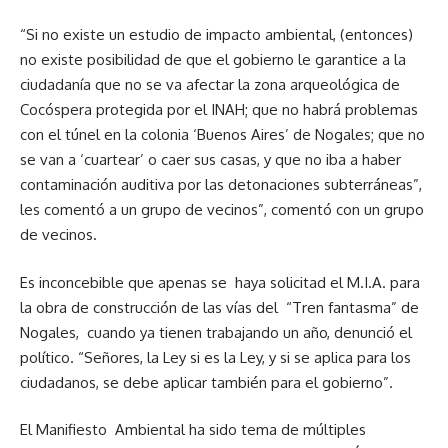
“Si no existe un estudio de impacto ambiental, (entonces)
no existe posibilidad de que el gobierno le garantice a la
ciudadanía que no se va afectar la zona arqueológica de
Cocóspera protegida por el INAH; que no habrá problemas
con el túnel en la colonia ‘Buenos Aires’ de Nogales; que no
se van a ‘cuartear’ o caer sus casas, y que no iba a haber
contaminación auditiva por las detonaciones subterráneas”,
les comentó a un grupo de vecinos”, comentó con un grupo
de vecinos.
Es inconcebible que apenas se haya solicitad el M.I.A. para
la obra de construcción de las vías del “Tren fantasma” de
Nogales, cuando ya tienen trabajando un año, denunció el
político. “Señores, la Ley si es la Ley, y si se aplica para los
ciudadanos, se debe aplicar también para el gobierno”.
El Manifiesto Ambiental ha sido tema de múltiples