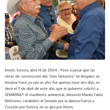
Ímuris, Sonora, abril 14 de 20124.- Pese a pesar que las
obras de construcción del “tren fantasma” en Nogales se
iniciaron hace ya casi un año, fue apenas hace dos días, es
decir el 11 de abril de este año, que el gobierno solicitó a
SEMARNAT el manifiesto ambiental, denunció Manlio Fabio
Beltrones, candidato al Senado por la alianza Fuerza y
Corazón por Sonora, en su gira por Ímuris.