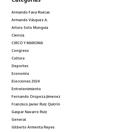
Armando Fava Ruelas
Armando Vásquez A.
Arturo Soto Munguia
Ciencia
CIRCO Y MAROMA
Congreso
Cultura
Deportes
Economía
Elecciones 2024
Entretenimiento
Fernando Oropeza Jimenez
Francisco Javier Ruiz Quirrín
Gaspar Navarro Ruiz
General
Gilberto Armenta Reyes