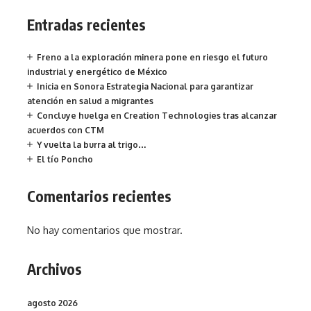
Entradas recientes
Freno a la exploración minera pone en riesgo el futuro
industrial y energético de México
Inicia en Sonora Estrategia Nacional para garantizar
atención en salud a migrantes
Concluye huelga en Creation Technologies tras alcanzar
acuerdos con CTM
Y vuelta la burra al trigo…
El tío Poncho
Comentarios recientes
No hay comentarios que mostrar.
Archivos
agosto 2026