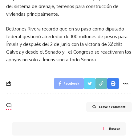
del sistema de drenaje, terrenos para construcción de
viviendas principalmente.
Beltrones Rivera recordó que en su paso como diputado
federal gestionó alrededor de 100 millones de pesos para
Ímuris y después del 2 de junio con la victoria de Xóchilt
Gálvez y desde el Senado y el Congreso se reactivaran los
apoyos no solo a Ímuris sino a todo Sonora.
Facebook
Leave a comment
Buscar