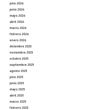
julio 2026
junio 2026
mayo 2026
abril 2026
marzo 2026
febrero 2026
enero 2026
diciembre 2025
noviembre 2025
octubre 2025
septiembre 2025
agosto 2025
julio 2025
junio 2025
mayo 2025
abril 2025
marzo 2025
febrero 2025