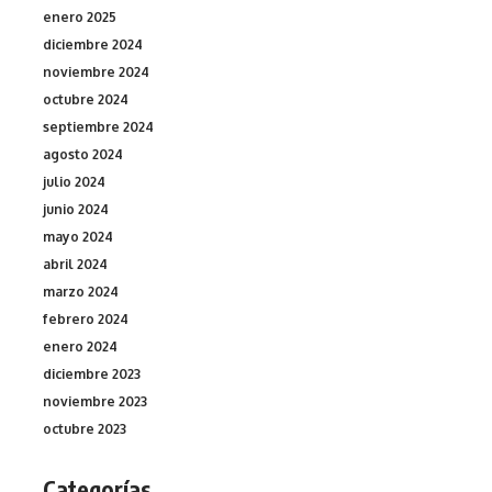
enero 2025
diciembre 2024
noviembre 2024
octubre 2024
septiembre 2024
agosto 2024
julio 2024
junio 2024
mayo 2024
abril 2024
marzo 2024
febrero 2024
enero 2024
diciembre 2023
noviembre 2023
octubre 2023
Categorías