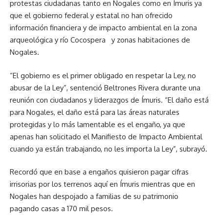
protestas ciudadanas tanto en Nogales como en Ímuris ya
que el gobierno federal y estatal no han ofrecido
información financiera y de impacto ambiental en la zona
arqueológica y río Cocospera y zonas habitaciones de
Nogales.
“El gobierno es el primer obligado en respetar la Ley, no
abusar de la Ley”, sentenció Beltrones Rivera durante una
reunión con ciudadanos y liderazgos de Ímuris. “El daño está
para Nogales, el daño está para las áreas naturales
protegidas y lo más lamentable es el engaño, ya que
apenas han solicitado el Manifiesto de Impacto Ambiental
cuando ya están trabajando, no les importa la Ley”, subrayó.
Recordó que en base a engaños quisieron pagar cifras
irrisorias por los terrenos aquí en Ímuris mientras que en
Nogales han despojado a familias de su patrimonio
pagando casas a 170 mil pesos.