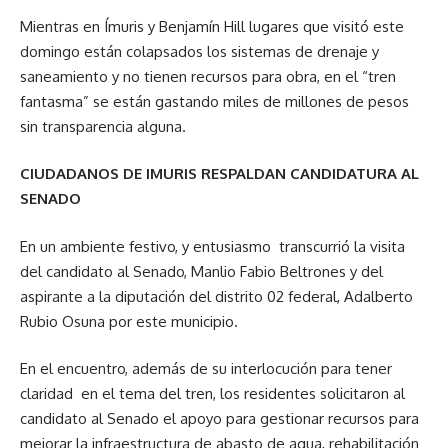
Mientras en Ímuris y Benjamín Hill lugares que visitó este
domingo están colapsados los sistemas de drenaje y
saneamiento y no tienen recursos para obra, en el “tren
fantasma” se están gastando miles de millones de pesos
sin transparencia alguna.
CIUDADANOS DE IMURIS RESPALDAN CANDIDATURA AL
SENADO
En un ambiente festivo, y entusiasmo transcurrió la visita
del candidato al Senado, Manlio Fabio Beltrones y del
aspirante a la diputación del distrito 02 federal, Adalberto
Rubio Osuna por este municipio.
En el encuentro, además de su interlocución para tener
claridad en el tema del tren, los residentes solicitaron al
candidato al Senado el apoyo para gestionar recursos para
mejorar la infraestructura de abasto de agua, rehabilitación