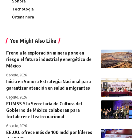
Sonora
Tecnologia
Última hora
You Might Also Like
Freno a la exploración minera pone en
riesgo el futuro industrial y energético de
México
6 agosto, 2026
Inicia en Sonora Estrategia Nacional para
garantizar atención en salud a migrantes
6 agosto, 2026
El IMSS Y la Secretaría de Cultura del
Gobierno de México colaboran para
fortalecer el teatro nacional
6 agosto, 2026
EE.UU. ofrece más de 100 mdd por líderes