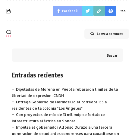
Facebook
Leave a comment
Buscar
Entradas recientes
Diputadas de Morena en Puebla rebasaron límites de la
libertad de expresión: CNDH
Entrega Gobierno de Hermosillo el corredor 155 a
residentes de la colonia “Los Ángeles”
Con proyectos de más de 13 mil mdp se fortalece
infraestructura eléctrica en Sonora
Impulsa el gobernador Alfonso Durazo a una tercera
generación de estudiantes sonorenses para capacitarse en