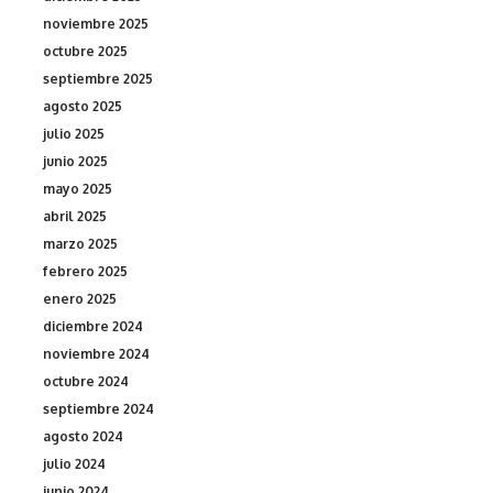
noviembre 2025
octubre 2025
septiembre 2025
agosto 2025
julio 2025
junio 2025
mayo 2025
abril 2025
marzo 2025
febrero 2025
enero 2025
diciembre 2024
noviembre 2024
octubre 2024
septiembre 2024
agosto 2024
julio 2024
junio 2024