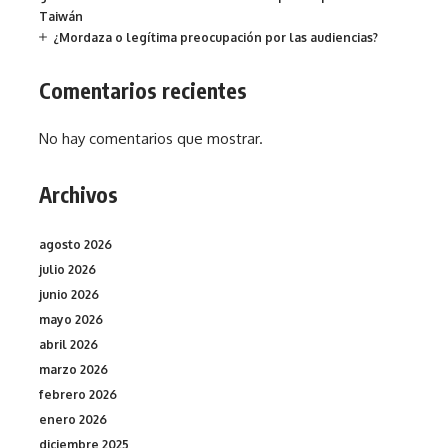
Taiwán
¿Mordaza o legítima preocupación por las audiencias?
Comentarios recientes
No hay comentarios que mostrar.
Archivos
agosto 2026
julio 2026
junio 2026
mayo 2026
abril 2026
marzo 2026
febrero 2026
enero 2026
diciembre 2025