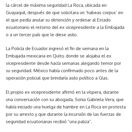
la cárcel de máxima seguridad La Roca, ubicada en
Guayaquil, después de que solicitara un ‘habeas corpus’ en
el que pedía anular su detención y ordenar al Estado
ecuatoriano el retorno del ex vicepresidente a la Embajada
o a un tercer país que le diese asilo.
La Policía de Ecuador ingresó el fin de semana en la
Embajada mexicana en Quito, donde se alojaba el ex
vicepresidente desde hacía semanas alegando temor por
su seguridad. México había confirmado poco antes de la
operación policial que brindaría asilo político a Glas.
El propio ex vicepresidente afirmó en la víspera, durante
una conversación con su abogada, Sonia Gabriela Vera, que
había iniciado una huelga de hambre en La Roca en protesta
por su arresto y que durante la incursión de las fuerzas de
seguridad ecuatorianas recibió “una paliza”.