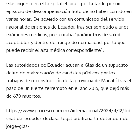
Glas ingresó en el hospital el lunes por la tarde por un
episodio de descompensación fruto de no haber comido en
varias horas. De acuerdo con un comunicado del servicio
nacional de prisiones de Ecuador, tras ser sometido a unos
exámenes médicos, presentaba “parámetros de salud
aceptables y dentro del rango de normalidad, por lo que
puede recibir el alta médica correspondiente”.
Las autoridades de Ecuador acusan a Glas de un supuesto
delito de malversación de caudales públicos por los
trabajos de reconstrucción de la provincia de Manabí tras el
paso de un fuerte terremoto en el año 2016, que dejó más
de 670 muertos.
https://www.proceso.com.mx/internacional/2024/4/12/trib
unal-de-ecuador-declara-ilegal-arbitraria-la-detencion-de-
jorge-glas-