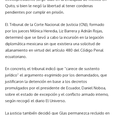
Quito, si bien le negó la libertad al tener condenas
pendientes por cumplir en prisión.
El Tribunal de la Corte Nacional de Justicia (CNJ), formado
por los jueces Mónica Heredia, Liz Barrera y Adrián Rojas,
determinó que se llevó a cabo la incursión en la legación
diplomática mexicana sin que existiera una solicitud de
allanamiento en virtud del artículo 480 del Código Penal
ecuatoriano.
En concreto, el tribunal indicó que “carece de sustento
jurídico” el argumento esgrimido por los demandados, que
justificaron la detención en base a los decretos
promulgados por el presidente de Ecuador, Daniel Noboa,
sobre el estado de excepción y el conflicto armado interno,
según recogió el diario El Universo.
La justicia también decidió que Glas permanezca recluido en