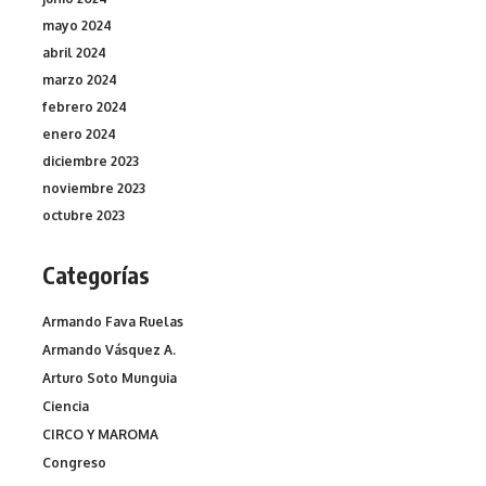
mayo 2024
abril 2024
marzo 2024
febrero 2024
enero 2024
diciembre 2023
noviembre 2023
octubre 2023
Categorías
Armando Fava Ruelas
Armando Vásquez A.
Arturo Soto Munguia
Ciencia
CIRCO Y MAROMA
Congreso