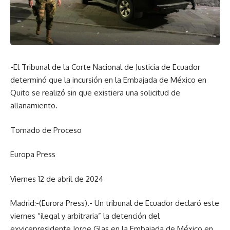
-El Tribunal de la Corte Nacional de Justicia de Ecuador
determinó que la incursión en la Embajada de México en
Quito se realizó sin que existiera una solicitud de
allanamiento.
Tomado de Proceso
Europa Press
Viernes 12 de abril de 2024
Madrid:-(Eurora Press).- Un tribunal de Ecuador declaró este
viernes “ilegal y arbitraria” la detención del
exvicepresidente Jorge Glas en la Embajada de México en