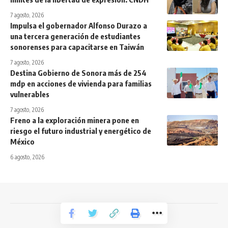
7 agosto, 2026
Impulsa el gobernador Alfonso Durazo a
una tercera generación de estudiantes
sonorenses para capacitarse en Taiwán
7 agosto, 2026
Destina Gobierno de Sonora más de 254
mdp en acciones de vivienda para familias
vulnerables
7 agosto, 2026
Freno a la exploración minera pone en
riesgo el futuro industrial y energético de
México
6 agosto, 2026
Todos los derechos reservados