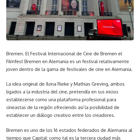
Bremen. El Festival Internacional de Cine de Bremen el
Filmfest Bremen en Alemania es un festival relativamente
joven dentro de la gama de festivales de cine en Alemania.
La idea original de Ilona Rieke y Mathias Greving, ambos
ligados a la industria del cine, pretendía en sus inicios
establecerse como una plataforma profesional para
cineastas de la región ofreciendo así la posibilidad de
establecer un diálogo creativo entre los creadores.
Bremen es uno de los 16 estados federados de Alemania al
tiempo que Capital; como tal es la tercera ciudad más