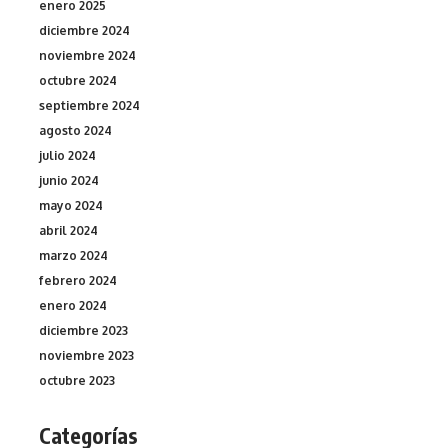
enero 2025
diciembre 2024
noviembre 2024
octubre 2024
septiembre 2024
agosto 2024
julio 2024
junio 2024
mayo 2024
abril 2024
marzo 2024
febrero 2024
enero 2024
diciembre 2023
noviembre 2023
octubre 2023
Categorías