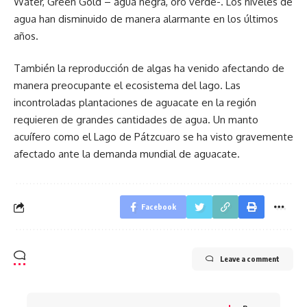
Water, Green Gold – agua negra, oro verde-. Los niveles de
agua han disminuido de manera alarmante en los últimos
años.
También la reproducción de algas ha venido afectando de
manera preocupante el ecosistema del lago. Las
incontroladas plantaciones de aguacate en la región
requieren de grandes cantidades de agua. Un manto
acuífero como el Lago de Pátzcuaro se ha visto gravemente
afectado ante la demanda mundial de aguacate.
Facebook
Leave a comment