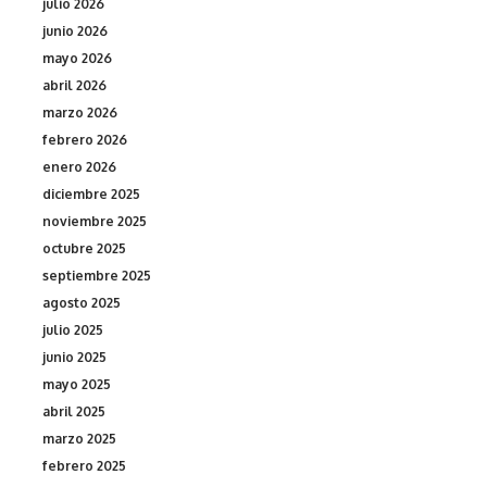
julio 2026
junio 2026
mayo 2026
abril 2026
marzo 2026
febrero 2026
enero 2026
diciembre 2025
noviembre 2025
octubre 2025
septiembre 2025
agosto 2025
julio 2025
junio 2025
mayo 2025
abril 2025
marzo 2025
febrero 2025