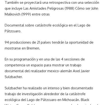
También se proyectará una retrospectiva con una selección
que incluye Las Amistades Peligrosas (1988) Cómo ser John
Malkovich (1999) entre otras
Documental sobre catástrofe ecológica en el Lago de
Pátzcuaro.
94 producciones de 21 países tendrán la oportunidad de
mostrarse en Bremen.
En su programación y en una de las 4 secciones de
competencia un espacio para mostrar un trabajo
documental del realizador mexico-alemán Axel Javier
Sulzbacher.
Sulzbacher ha realizado un intenso y bien documentado
trabajo de investigación alrededor de la catástrofe
ecológica del Lago de Pátzcuaro en Michoacán. Black