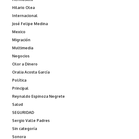
Hilario Olea
Internacional
José Felipe Medina
Mexico
Migración
Multimedia
Negocios
Olor a Dinero
Oralia Acosta García
Política
Principal
Reynaldo Espinoza Negrete
Salud
SEGURIDAD
Sergio Valle Padres
Sin categoría
Sonora