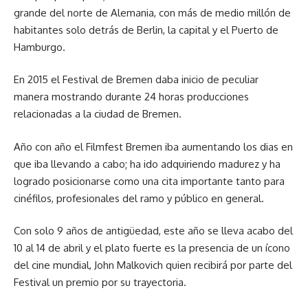
grande del norte de Alemania, con más de medio millón de
habitantes solo detrás de Berlin, la capital y el Puerto de
Hamburgo.
En 2015 el Festival de Bremen daba inicio de peculiar
manera mostrando durante 24 horas producciones
relacionadas a la ciudad de Bremen.
Año con año el Filmfest Bremen iba aumentando los dias en
que iba llevando a cabo; ha ido adquiriendo madurez y ha
logrado posicionarse como una cita importante tanto para
cinéfilos, profesionales del ramo y público en general.
Con solo 9 años de antigüedad, este año se lleva acabo del
10 al 14 de abril y el plato fuerte es la presencia de un ícono
del cine mundial, John Malkovich quien recibirá por parte del
Festival un premio por su trayectoria.