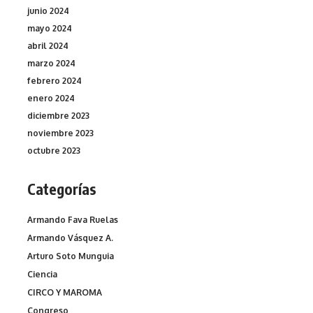
junio 2024
mayo 2024
abril 2024
marzo 2024
febrero 2024
enero 2024
diciembre 2023
noviembre 2023
octubre 2023
Categorías
Armando Fava Ruelas
Armando Vásquez A.
Arturo Soto Munguia
Ciencia
CIRCO Y MAROMA
Congreso