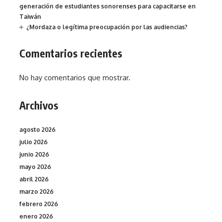
generación de estudiantes sonorenses para capacitarse en
Taiwán
¿Mordaza o legítima preocupación por las audiencias?
Comentarios recientes
No hay comentarios que mostrar.
Archivos
agosto 2026
julio 2026
junio 2026
mayo 2026
abril 2026
marzo 2026
febrero 2026
enero 2026