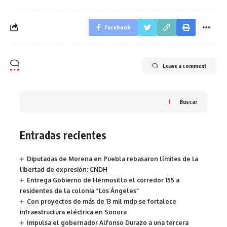
Facebook
Leave a comment
Buscar
Entradas recientes
Diputadas de Morena en Puebla rebasaron límites de la
libertad de expresión: CNDH
Entrega Gobierno de Hermosillo el corredor 155 a
residentes de la colonia “Los Ángeles”
Con proyectos de más de 13 mil mdp se fortalece
infraestructura eléctrica en Sonora
Impulsa el gobernador Alfonso Durazo a una tercera