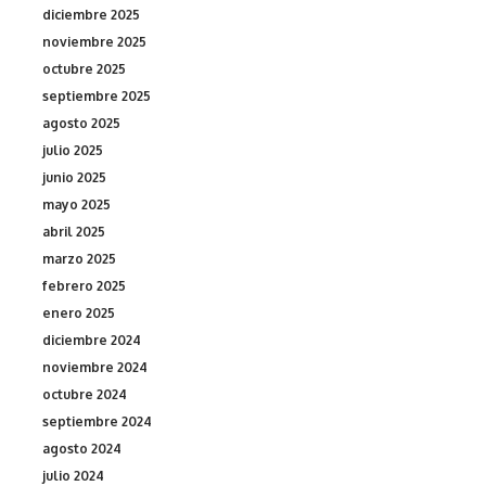
diciembre 2025
noviembre 2025
octubre 2025
septiembre 2025
agosto 2025
julio 2025
junio 2025
mayo 2025
abril 2025
marzo 2025
febrero 2025
enero 2025
diciembre 2024
noviembre 2024
octubre 2024
septiembre 2024
agosto 2024
julio 2024