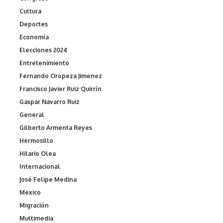
Cultura
Deportes
Economía
Elecciones 2024
Entretenimiento
Fernando Oropeza Jimenez
Francisco Javier Ruiz Quirrín
Gaspar Navarro Ruiz
General
Gilberto Armenta Reyes
Hermosillo
Hilario Olea
Internacional
José Felipe Medina
Mexico
Migración
Multimedia