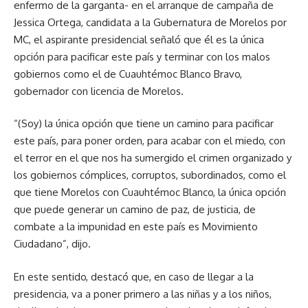
enfermo de la garganta- en el arranque de campaña de
Jessica Ortega, candidata a la Gubernatura de Morelos por
MC, el aspirante presidencial señaló que él es la única
opción para pacificar este país y terminar con los malos
gobiernos como el de Cuauhtémoc Blanco Bravo,
gobernador con licencia de Morelos.
“(Soy) la única opción que tiene un camino para pacificar
este país, para poner orden, para acabar con el miedo, con
el terror en el que nos ha sumergido el crimen organizado y
los gobiernos cómplices, corruptos, subordinados, como el
que tiene Morelos con Cuauhtémoc Blanco, la única opción
que puede generar un camino de paz, de justicia, de
combate a la impunidad en este país es Movimiento
Ciudadano”, dijo.
En este sentido, destacó que, en caso de llegar a la
presidencia, va a poner primero a las niñas y a los niños,