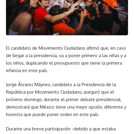
El candidato de Movimiento Ciudadano afirmó que, en caso
de llegar a la presidencia, va a poner primero a las niñas y a
los niños, duplicando el presupuesto que tiene la primera
infancia en este país.
Jorge Álvarez Máynez, candidato a la Presidencia de la
República por Movimiento Ciudadano, aseguró que el
próximo domingo, durante el primer debate presidencial,
demostrará que México tiene una mejor opción, diferente y
honesta que puede poner orden en este país.
Durante una breve participación -debido a que estaba