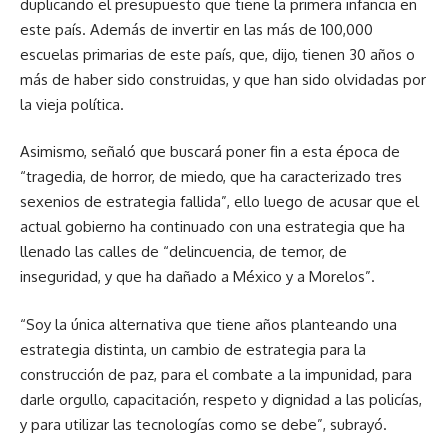
duplicando el presupuesto que tiene la primera infancia en
este país. Además de invertir en las más de 100,000
escuelas primarias de este país, que, dijo, tienen 30 años o
más de haber sido construidas, y que han sido olvidadas por
la vieja política.
Asimismo, señaló que buscará poner fin a esta época de
“tragedia, de horror, de miedo, que ha caracterizado tres
sexenios de estrategia fallida”, ello luego de acusar que el
actual gobierno ha continuado con una estrategia que ha
llenado las calles de “delincuencia, de temor, de
inseguridad, y que ha dañado a México y a Morelos”.
“Soy la única alternativa que tiene años planteando una
estrategia distinta, un cambio de estrategia para la
construcción de paz, para el combate a la impunidad, para
darle orgullo, capacitación, respeto y dignidad a las policías,
y para utilizar las tecnologías como se debe”, subrayó.